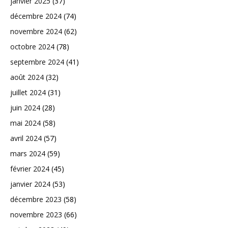
janvier 2025
(37)
décembre 2024
(74)
novembre 2024
(62)
octobre 2024
(78)
septembre 2024
(41)
août 2024
(32)
juillet 2024
(31)
juin 2024
(28)
mai 2024
(58)
avril 2024
(57)
mars 2024
(59)
février 2024
(45)
janvier 2024
(53)
décembre 2023
(58)
novembre 2023
(66)