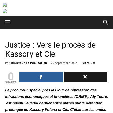
Justice : Vers le procès de
Kassory et Cie
Par
Directeur de Publication
-
27 septembre 2022
93580
0
SHARES
Le procureur spécial près la Cour de répression des
infractions économiques et financières (CRIEF), Aly Touré,
est revenu le jeudi dernier entre autres sur la détention
prolongée de Kassory Fofana et Cie. C’était sur les ondes