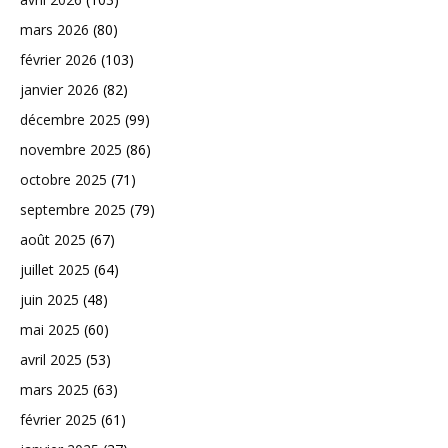
mars 2026
(80)
février 2026
(103)
janvier 2026
(82)
décembre 2025
(99)
novembre 2025
(86)
octobre 2025
(71)
septembre 2025
(79)
août 2025
(67)
juillet 2025
(64)
juin 2025
(48)
mai 2025
(60)
avril 2025
(53)
mars 2025
(63)
février 2025
(61)