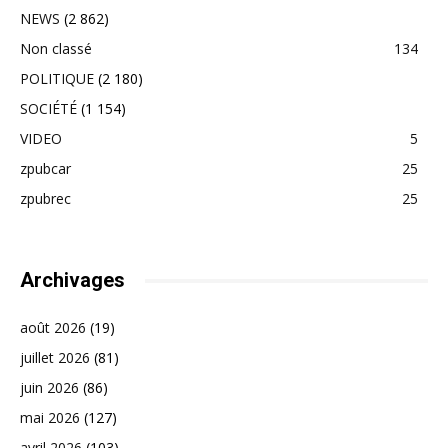
NEWS
(2 862)
Non classé
134
POLITIQUE
(2 180)
SOCIÉTÉ
(1 154)
VIDEO
5
zpubcar
25
zpubrec
25
Archivages
août 2026
(19)
juillet 2026
(81)
juin 2026
(86)
mai 2026
(127)
avril 2026
(103)