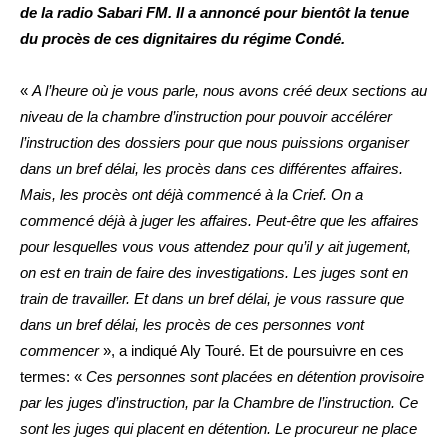
de la radio Sabari FM. Il a annoncé pour bientôt la tenue
du procès de ces dignitaires du régime Condé.
«
A l’heure où je vous parle, nous avons créé deux sections au
niveau de la chambre d’instruction pour pouvoir accélérer
l’instruction des dossiers pour que nous puissions organiser
dans un bref délai, les procès dans ces différentes affaires.
Mais, les procès ont déjà commencé à la Crief. On a
commencé déjà à juger les affaires. Peut-être que les affaires
pour lesquelles vous vous attendez pour qu’il y ait jugement,
on est en train de faire des investigations. Les juges sont en
train de travailler. Et dans un bref délai, je vous rassure que
dans un bref délai, les procès de ces personnes vont
commencer
», a indiqué Aly Touré. Et de poursuivre en ces
termes: «
Ces personnes sont placées en détention provisoire
par les juges d’instruction, par la Chambre de l’instruction. Ce
sont les juges qui placent en détention. Le procureur ne place