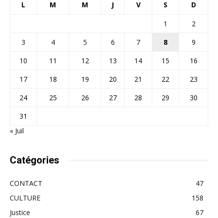
L
M
M
J
V
S
D
1
2
3
4
5
6
7
8
9
10
11
12
13
14
15
16
17
18
19
20
21
22
23
24
25
26
27
28
29
30
31
« Juil
Catégories
CONTACT
47
CULTURE
158
Justice
67