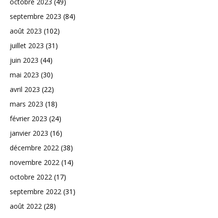
octobre 2023
(49)
septembre 2023
(84)
août 2023
(102)
juillet 2023
(31)
juin 2023
(44)
mai 2023
(30)
avril 2023
(22)
mars 2023
(18)
février 2023
(24)
janvier 2023
(16)
décembre 2022
(38)
novembre 2022
(14)
octobre 2022
(17)
septembre 2022
(31)
août 2022
(28)