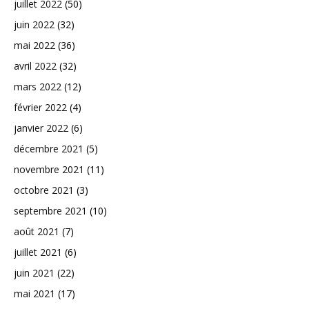
juillet 2022
(50)
juin 2022
(32)
mai 2022
(36)
avril 2022
(32)
mars 2022
(12)
février 2022
(4)
janvier 2022
(6)
décembre 2021
(5)
novembre 2021
(11)
octobre 2021
(3)
septembre 2021
(10)
août 2021
(7)
juillet 2021
(6)
juin 2021
(22)
mai 2021
(17)