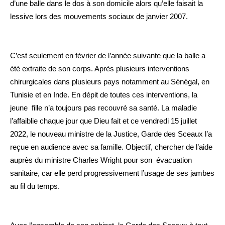
d’une balle dans le dos à son domicile alors qu’elle faisait la
lessive lors des mouvements sociaux de janvier 2007.
C’est seulement en février de l’année suivante que la balle a
été extraite de son corps. Après plusieurs interventions
chirurgicales dans plusieurs pays notamment au Sénégal, en
Tunisie et en Inde. En dépit de toutes ces interventions, la
jeune fille n’a toujours pas recouvré sa santé. La maladie
l’affaiblie chaque jour que Dieu fait et ce vendredi 15 juillet
2022, le nouveau ministre de la Justice, Garde des Sceaux l’a
reçue en audience avec sa famille. Objectif, chercher de l’aide
auprès du ministre Charles Wright pour son évacuation
sanitaire, car elle perd progressivement l’usage de ses jambes
au fil du temps.