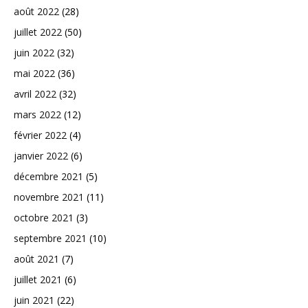
août 2022
(28)
juillet 2022
(50)
juin 2022
(32)
mai 2022
(36)
avril 2022
(32)
mars 2022
(12)
février 2022
(4)
janvier 2022
(6)
décembre 2021
(5)
novembre 2021
(11)
octobre 2021
(3)
septembre 2021
(10)
août 2021
(7)
juillet 2021
(6)
juin 2021
(22)