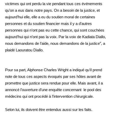
victimes qui ont perdu la vie pendant tous ces événements
qu’on a eus dans notre pays. On a besoin de la justice, et
aujourd’hui elle, elle a eu du soutien moral de certaines
personnes et du soutien financier mais il y a d’autres
personnes qui n’ont pas eu cette chance, qui sont couchées
aujourd’hui qui n’ont pas la voix. Par la voix de Kadiata Diallo,
nous demandons de l’aide, nous demandons de la justice”, a
plaidé Laouratou Diallo.
Pour sa part, Alphonse Charles Wright a indiqué qu’il prend
note de tous ces aspects évoqués par ses hôtes avant de
promettre que justice sera rendue pour elle. Mais avant, il a
annoncé l’ouverture d’une enquête concernant le pool des
médecins qui ont procédé à l’intervention chirurgicale.
Selon lui, ils doivent être entendus aussi sur les faits.