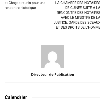
et Gbagbo réunis pour une
LA CHAMBRE DES NOTAIRES
rencontre historique
DE GUINEE SUITE A LA
RENCONTRE DES NOTAIRES
AVEC LE MINISTRE DE LA
JUSTICE, GARDE DES SCEAUX
ET DES DROITS DE L’HOMME
Directeur de Publication
Calendrier