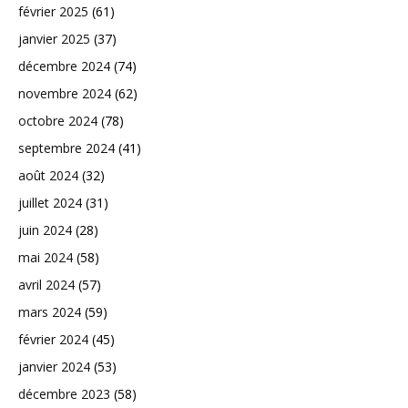
février 2025
(61)
janvier 2025
(37)
décembre 2024
(74)
novembre 2024
(62)
octobre 2024
(78)
septembre 2024
(41)
août 2024
(32)
juillet 2024
(31)
juin 2024
(28)
mai 2024
(58)
avril 2024
(57)
mars 2024
(59)
février 2024
(45)
janvier 2024
(53)
décembre 2023
(58)