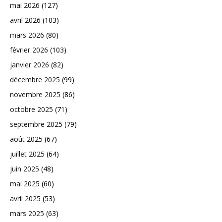
mai 2026
(127)
avril 2026
(103)
mars 2026
(80)
février 2026
(103)
janvier 2026
(82)
décembre 2025
(99)
novembre 2025
(86)
octobre 2025
(71)
septembre 2025
(79)
août 2025
(67)
juillet 2025
(64)
juin 2025
(48)
mai 2025
(60)
avril 2025
(53)
mars 2025
(63)