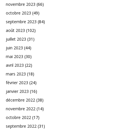
novembre 2023
(66)
octobre 2023
(49)
septembre 2023
(84)
août 2023
(102)
juillet 2023
(31)
juin 2023
(44)
mai 2023
(30)
avril 2023
(22)
mars 2023
(18)
février 2023
(24)
janvier 2023
(16)
décembre 2022
(38)
novembre 2022
(14)
octobre 2022
(17)
septembre 2022
(31)