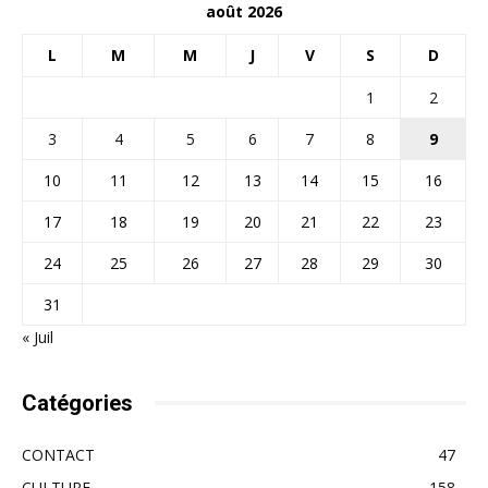
août 2026
L
M
M
J
V
S
D
1
2
3
4
5
6
7
8
9
10
11
12
13
14
15
16
17
18
19
20
21
22
23
24
25
26
27
28
29
30
31
« Juil
Catégories
CONTACT
47
CULTURE
158