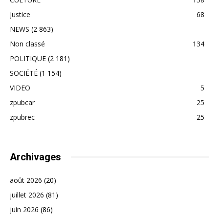
Justice
68
NEWS
(2 863)
Non classé
134
POLITIQUE
(2 181)
SOCIÉTÉ
(1 154)
VIDEO
5
zpubcar
25
zpubrec
25
Archivages
août 2026
(20)
juillet 2026
(81)
juin 2026
(86)