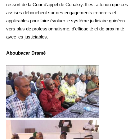
ressort de la Cour d’appel de Conakry. Il est attendu que ces
assises débouchent sur des engagements concrets et
applicables pour faire évoluer le système judiciaire guinéen
vers plus de professionnalisme, d’efficacité et de proximité
avec les justiciables.
Aboubacar Dramé