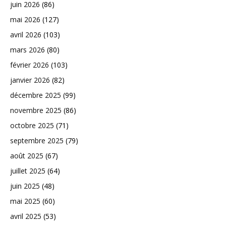
juin 2026
(86)
mai 2026
(127)
avril 2026
(103)
mars 2026
(80)
février 2026
(103)
janvier 2026
(82)
décembre 2025
(99)
novembre 2025
(86)
octobre 2025
(71)
septembre 2025
(79)
août 2025
(67)
juillet 2025
(64)
juin 2025
(48)
mai 2025
(60)
avril 2025
(53)