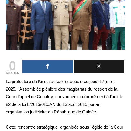
0
SHARES
La préfecture de Kindia accueille, depuis ce jeudi 17 juillet
2025, l’Assemblée plénière des magistrats du ressort de la
Cour d’appel de Conakry, convoquée conformément à l’article
82 de la loi L/2015/019/AN du 13 août 2015 portant
organisation judiciaire en République de Guinée.
Cette rencontre stratégique, organisée sous l’égide de la Cour