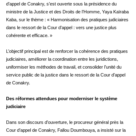
d’appel de Conakry, s’est ouverte sous la présidence du
ministre de la Justice et des Droits de l’Homme, Yaya Kaïraba
Kaba, sur le thème : « Harmonisation des pratiques judiciaires
dans le ressort de la Cour d’appel : vers une justice plus
cohérente et efficace. »
L’objectif principal est de renforcer la cohérence des pratiques
judiciaires, améliorer la coordination entre les juridictions,
uniformiser les méthodes de travail, et consolider l’unité du
service public de la justice dans le ressort de la Cour d’appel
de Conakry.
Des réformes attendues pour moderniser le système
judiciaire
Dans son discours d’ouverture, le procureur général près la
Cour d’appel de Conakry, Fallou Doumbouya, a insisté sur la