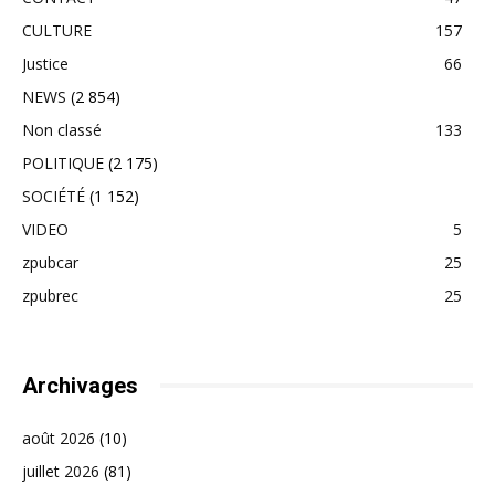
CULTURE
157
Justice
66
NEWS
(2 854)
Non classé
133
POLITIQUE
(2 175)
SOCIÉTÉ
(1 152)
VIDEO
5
zpubcar
25
zpubrec
25
Archivages
août 2026
(10)
juillet 2026
(81)