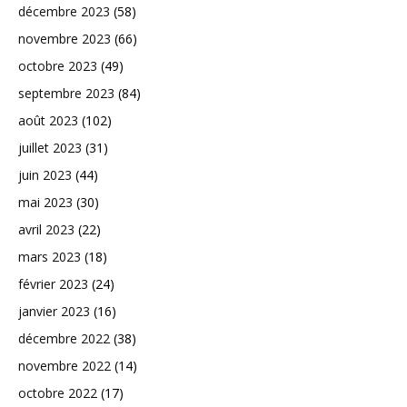
décembre 2023
(58)
novembre 2023
(66)
octobre 2023
(49)
septembre 2023
(84)
août 2023
(102)
juillet 2023
(31)
juin 2023
(44)
mai 2023
(30)
avril 2023
(22)
mars 2023
(18)
février 2023
(24)
janvier 2023
(16)
décembre 2022
(38)
novembre 2022
(14)
octobre 2022
(17)