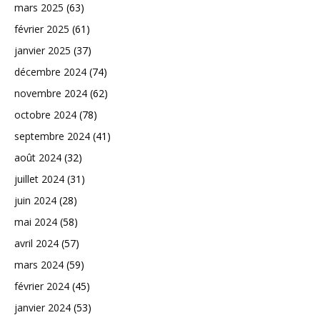
mars 2025
(63)
février 2025
(61)
janvier 2025
(37)
décembre 2024
(74)
novembre 2024
(62)
octobre 2024
(78)
septembre 2024
(41)
août 2024
(32)
juillet 2024
(31)
juin 2024
(28)
mai 2024
(58)
avril 2024
(57)
mars 2024
(59)
février 2024
(45)
janvier 2024
(53)