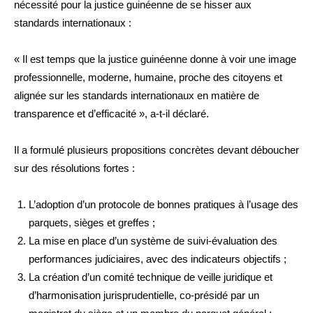
nécessité pour la justice guinéenne de se hisser aux
standards internationaux :
« Il est temps que la justice guinéenne donne à voir une image
professionnelle, moderne, humaine, proche des citoyens et
alignée sur les standards internationaux en matière de
transparence et d’efficacité », a-t-il déclaré.
Il a formulé plusieurs propositions concrètes devant déboucher
sur des résolutions fortes :
L’adoption d’un protocole de bonnes pratiques à l’usage des
parquets, sièges et greffes ;
La mise en place d’un système de suivi-évaluation des
performances judiciaires, avec des indicateurs objectifs ;
La création d’un comité technique de veille juridique et
d’harmonisation jurisprudentielle, co-présidé par un