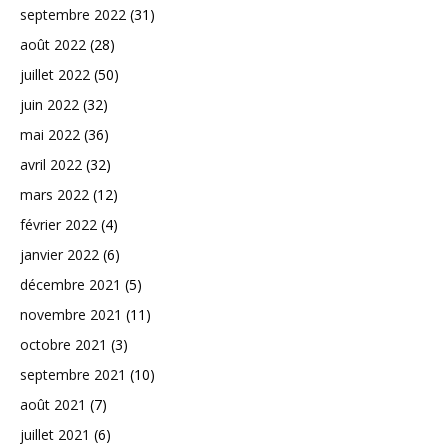
septembre 2022
(31)
août 2022
(28)
juillet 2022
(50)
juin 2022
(32)
mai 2022
(36)
avril 2022
(32)
mars 2022
(12)
février 2022
(4)
janvier 2022
(6)
décembre 2021
(5)
novembre 2021
(11)
octobre 2021
(3)
septembre 2021
(10)
août 2021
(7)
juillet 2021
(6)