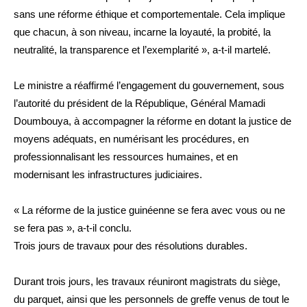
sans une réforme éthique et comportementale. Cela implique
que chacun, à son niveau, incarne la loyauté, la probité, la
neutralité, la transparence et l’exemplarité », a-t-il martelé.
Le ministre a réaffirmé l’engagement du gouvernement, sous
l’autorité du président de la République, Général Mamadi
Doumbouya, à accompagner la réforme en dotant la justice de
moyens adéquats, en numérisant les procédures, en
professionnalisant les ressources humaines, et en
modernisant les infrastructures judiciaires.
« La réforme de la justice guinéenne se fera avec vous ou ne
se fera pas », a-t-il conclu.
Trois jours de travaux pour des résolutions durables.
Durant trois jours, les travaux réuniront magistrats du siège,
du parquet, ainsi que les personnels de greffe venus de tout le