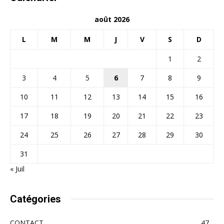
août 2026
L
M
M
J
V
S
D
1
2
3
4
5
6
7
8
9
10
11
12
13
14
15
16
17
18
19
20
21
22
23
24
25
26
27
28
29
30
31
« Juil
Catégories
CONTACT
47