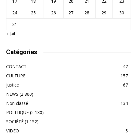
17
18
19
20
21
22
23
24
25
26
27
28
29
30
31
« Juil
Catégories
CONTACT
47
CULTURE
157
Justice
67
NEWS
(2 860)
Non classé
134
POLITIQUE
(2 180)
SOCIÉTÉ
(1 152)
VIDEO
5