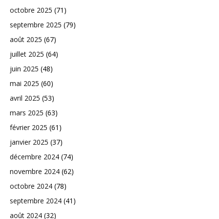
octobre 2025
(71)
septembre 2025
(79)
août 2025
(67)
juillet 2025
(64)
juin 2025
(48)
mai 2025
(60)
avril 2025
(53)
mars 2025
(63)
février 2025
(61)
janvier 2025
(37)
décembre 2024
(74)
novembre 2024
(62)
octobre 2024
(78)
septembre 2024
(41)
août 2024
(32)