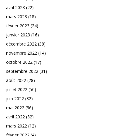
avril 2023
(22)
mars 2023
(18)
février 2023
(24)
janvier 2023
(16)
décembre 2022
(38)
novembre 2022
(14)
octobre 2022
(17)
septembre 2022
(31)
août 2022
(28)
juillet 2022
(50)
juin 2022
(32)
mai 2022
(36)
avril 2022
(32)
mars 2022
(12)
février 2022
(4)