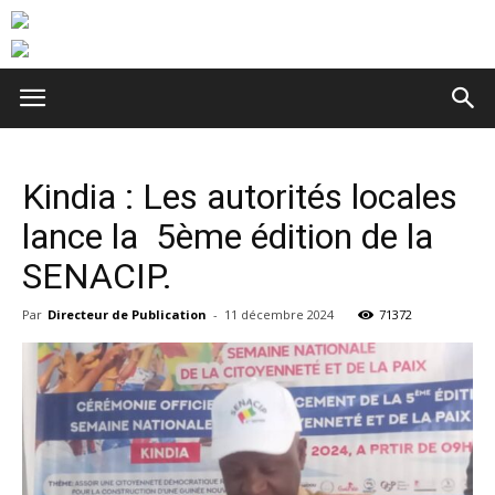
Kindia : Les autorités locales
lance la 5ème édition de la
SENACIP.
Par
Directeur de Publication
-
11 décembre 2024
71372