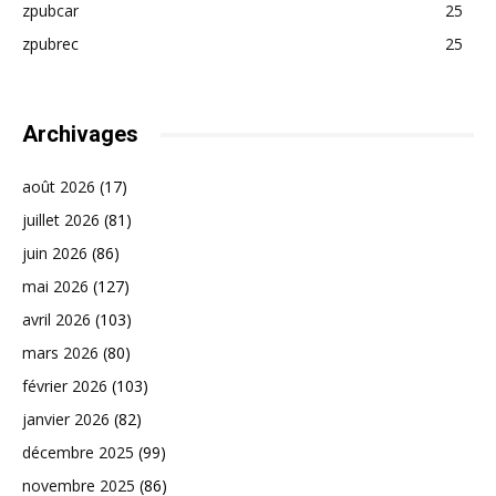
zpubcar
25
zpubrec
25
Archivages
août 2026
(17)
juillet 2026
(81)
juin 2026
(86)
mai 2026
(127)
avril 2026
(103)
mars 2026
(80)
février 2026
(103)
janvier 2026
(82)
décembre 2025
(99)
novembre 2025
(86)