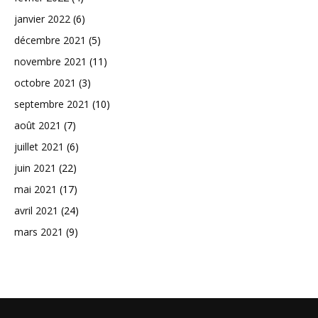
janvier 2022
(6)
décembre 2021
(5)
novembre 2021
(11)
octobre 2021
(3)
septembre 2021
(10)
août 2021
(7)
juillet 2021
(6)
juin 2021
(22)
mai 2021
(17)
avril 2021
(24)
mars 2021
(9)