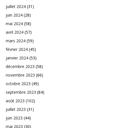
juillet 2024
(31)
juin 2024
(28)
mai 2024
(58)
avril 2024
(57)
mars 2024
(59)
février 2024
(45)
janvier 2024
(53)
décembre 2023
(58)
novembre 2023
(66)
octobre 2023
(49)
septembre 2023
(84)
août 2023
(102)
juillet 2023
(31)
juin 2023
(44)
mai 2023
(30)