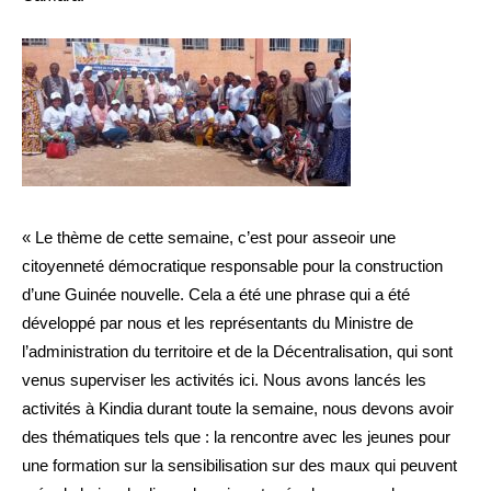
« Le thème de cette semaine, c’est pour asseoir une
citoyenneté démocratique responsable pour la construction
d’une Guinée nouvelle. Cela a été une phrase qui a été
développé par nous et les représentants du Ministre de
l’administration du territoire et de la Décentralisation, qui sont
venus superviser les activités ici. Nous avons lancés les
activités à Kindia durant toute la semaine, nous devons avoir
des thématiques tels que : la rencontre avec les jeunes pour
une formation sur la sensibilisation sur des maux qui peuvent