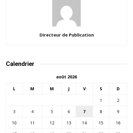
Directeur de Publication
Calendrier
août 2026
L
M
M
J
V
S
D
1
2
3
4
5
6
7
8
9
10
11
12
13
14
15
16