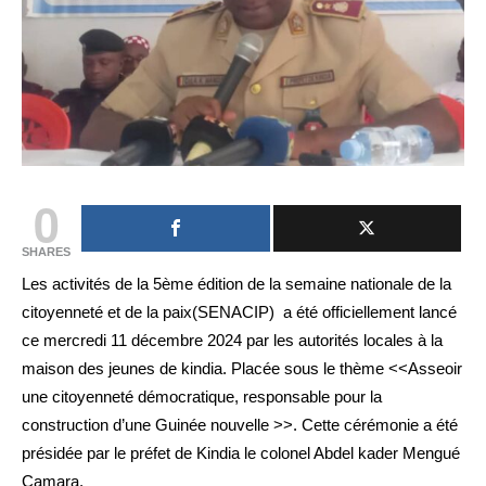
0
SHARES
Les activités de la 5ème édition de la semaine nationale de la
citoyenneté et de la paix(SENACIP) a été officiellement lancé
ce mercredi 11 décembre 2024 par les autorités locales à la
maison des jeunes de kindia. Placée sous le thème <<Asseoir
une citoyenneté démocratique, responsable pour la
construction d’une Guinée nouvelle >>. Cette cérémonie a été
présidée par le préfet de Kindia le colonel Abdel kader Mengué
Camara.