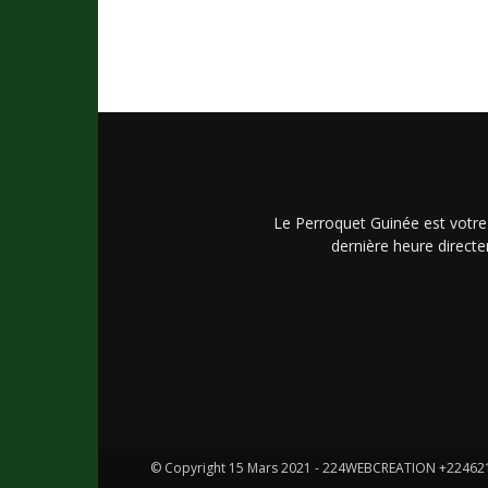
Le Perroquet Guinée est votre
dernière heure directe
© Copyright 15 Mars 2021 - 224WEBCREATION +2246