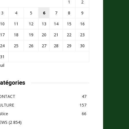
1
2
3
4
5
6
7
8
9
10
11
12
13
14
15
16
17
18
19
20
21
22
23
24
25
26
27
28
29
30
31
Juil
atégories
ONTACT
47
ULTURE
157
stice
66
EWS
(2 854)