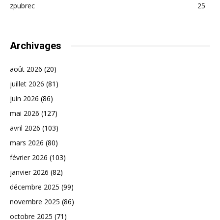
zpubrec
25
Archivages
août 2026
(20)
juillet 2026
(81)
juin 2026
(86)
mai 2026
(127)
avril 2026
(103)
mars 2026
(80)
février 2026
(103)
janvier 2026
(82)
décembre 2025
(99)
novembre 2025
(86)
octobre 2025
(71)