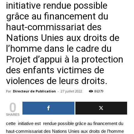
initiative rendue possible
grâce au financement du
haut-commissariat des
Nations Unies aux droits de
l’homme dans le cadre du
Projet d’appui à la protection
des enfants victimes de
violences de leurs droits.
Par
Directeur de Publication
-
27 juillet 2022
86379
0
SHARES
cette initiative est rendue possible grâce au financement du
haut-commissariat des Nations Unies aux droits de l’homme