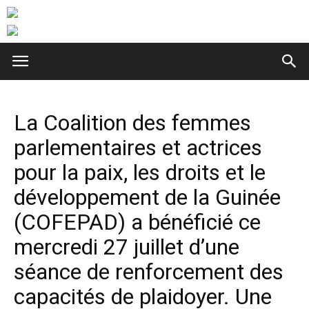
La Coalition des femmes
parlementaires et actrices
pour la paix, les droits et le
développement de la Guinée
(COFEPAD) a bénéficié ce
mercredi 27 juillet d’une
séance de renforcement des
capacités de plaidoyer. Une