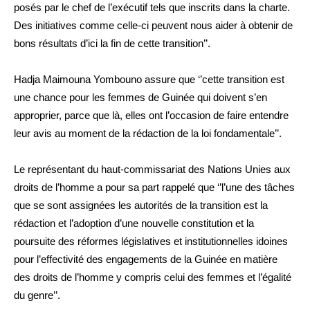
posés par le chef de l’exécutif tels que inscrits dans la charte.
Des initiatives comme celle-ci peuvent nous aider à obtenir de
bons résultats d’ici la fin de cette transition’’.
Hadja Maimouna Yombouno assure que ‘’cette transition est
une chance pour les femmes de Guinée qui doivent s’en
approprier, parce que là, elles ont l’occasion de faire entendre
leur avis au moment de la rédaction de la loi fondamentale’’.
Le représentant du haut-commissariat des Nations Unies aux
droits de l’homme a pour sa part rappelé que ‘’l’une des tâches
que se sont assignées les autorités de la transition est la
rédaction et l’adoption d’une nouvelle constitution et la
poursuite des réformes législatives et institutionnelles idoines
pour l’effectivité des engagements de la Guinée en matière
des droits de l’homme y compris celui des femmes et l’égalité
du genre’’.