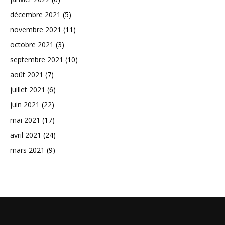
décembre 2021
(5)
novembre 2021
(11)
octobre 2021
(3)
septembre 2021
(10)
août 2021
(7)
juillet 2021
(6)
juin 2021
(22)
mai 2021
(17)
avril 2021
(24)
mars 2021
(9)