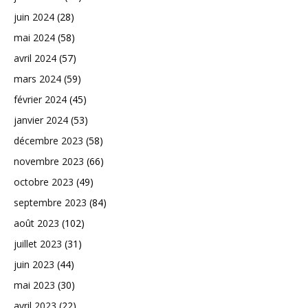
juin 2024
(28)
mai 2024
(58)
avril 2024
(57)
mars 2024
(59)
février 2024
(45)
janvier 2024
(53)
décembre 2023
(58)
novembre 2023
(66)
octobre 2023
(49)
septembre 2023
(84)
août 2023
(102)
juillet 2023
(31)
juin 2023
(44)
mai 2023
(30)
avril 2023
(22)