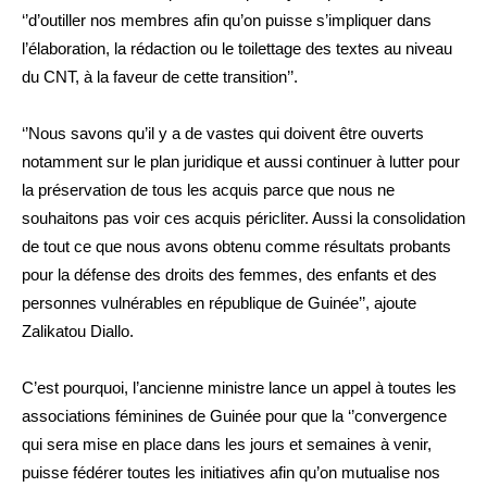
‘’d’outiller nos membres afin qu’on puisse s’impliquer dans
l’élaboration, la rédaction ou le toilettage des textes au niveau
du CNT, à la faveur de cette transition’’.
‘’Nous savons qu’il y a de vastes qui doivent être ouverts
notamment sur le plan juridique et aussi continuer à lutter pour
la préservation de tous les acquis parce que nous ne
souhaitons pas voir ces acquis péricliter. Aussi la consolidation
de tout ce que nous avons obtenu comme résultats probants
pour la défense des droits des femmes, des enfants et des
personnes vulnérables en république de Guinée’’, ajoute
Zalikatou Diallo.
C’est pourquoi, l’ancienne ministre lance un appel à toutes les
associations féminines de Guinée pour que la ‘’convergence
qui sera mise en place dans les jours et semaines à venir,
puisse fédérer toutes les initiatives afin qu’on mutualise nos