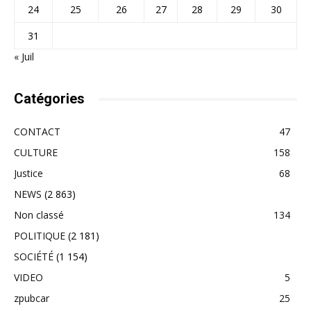
24
25
26
27
28
29
30
31
« Juil
Catégories
CONTACT
47
CULTURE
158
Justice
68
NEWS
(2 863)
Non classé
134
POLITIQUE
(2 181)
SOCIÉTÉ
(1 154)
VIDEO
5
zpubcar
25