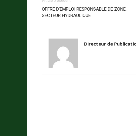
Article précédent
OFFRE D’EMPLOI RESPONSABLE DE ZONE,
SECTEUR HYDRAULIQUE
Directeur de Publicati