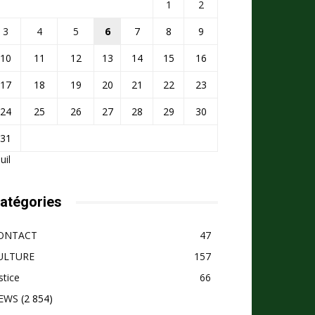
1
2
3
4
5
6
7
8
9
10
11
12
13
14
15
16
17
18
19
20
21
22
23
24
25
26
27
28
29
30
31
Juil
atégories
ONTACT
47
ULTURE
157
stice
66
EWS
(2 854)