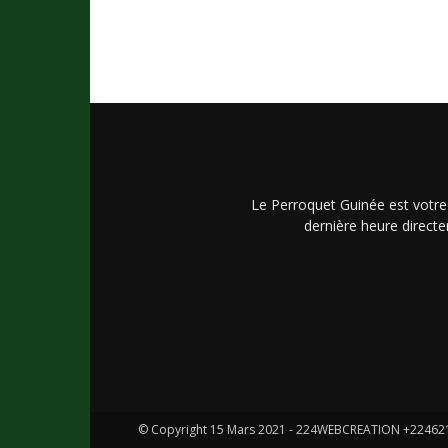
Le Perroquet Guinée est votre
dernière heure directe
© Copyright 15 Mars 2021 - 224WEBCREATION +2246