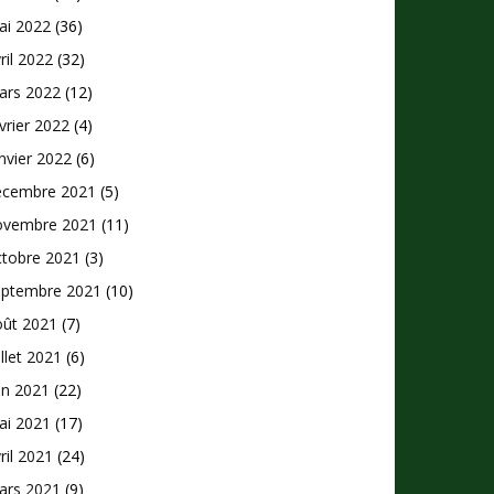
ai 2022
(36)
ril 2022
(32)
ars 2022
(12)
vrier 2022
(4)
nvier 2022
(6)
écembre 2021
(5)
ovembre 2021
(11)
ctobre 2021
(3)
eptembre 2021
(10)
oût 2021
(7)
illet 2021
(6)
in 2021
(22)
ai 2021
(17)
ril 2021
(24)
ars 2021
(9)