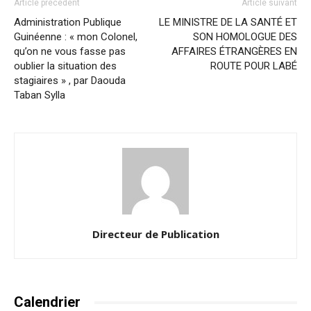
Article précédent
Article suivant
Administration Publique
LE MINISTRE DE LA SANTÉ ET
Guinéenne : « mon Colonel,
SON HOMOLOGUE DES
qu’on ne vous fasse pas
AFFAIRES ÉTRANGÈRES EN
oublier la situation des
ROUTE POUR LABÉ
stagiaires » , par Daouda
Taban Sylla
Directeur de Publication
Calendrier