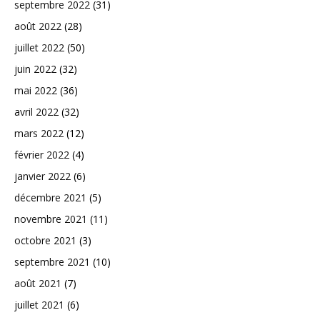
septembre 2022
(31)
août 2022
(28)
juillet 2022
(50)
juin 2022
(32)
mai 2022
(36)
avril 2022
(32)
mars 2022
(12)
février 2022
(4)
janvier 2022
(6)
décembre 2021
(5)
novembre 2021
(11)
octobre 2021
(3)
septembre 2021
(10)
août 2021
(7)
juillet 2021
(6)