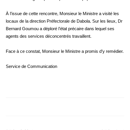
À l’issue de cette rencontre, Monsieur le Ministre a visité les
locaux de la direction Préfectorale de Dabola. Sur les lieux, Dr
Bernard Goumou a déploré l’état précaire dans lequel ses
agents des services déconcentrés travaillent.
Face à ce constat, Monsieur le Ministre a promis d’y remédier.
Service de Communication