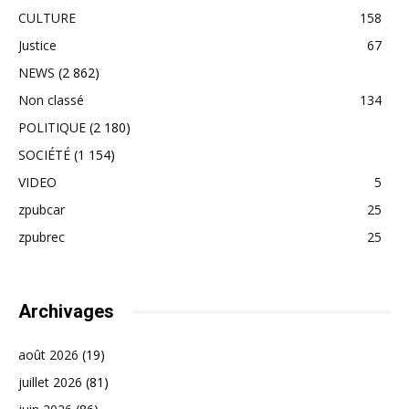
CULTURE
158
Justice
67
NEWS
(2 862)
Non classé
134
POLITIQUE
(2 180)
SOCIÉTÉ
(1 154)
VIDEO
5
zpubcar
25
zpubrec
25
Archivages
août 2026
(19)
juillet 2026
(81)