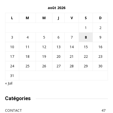
août 2026
L
M
M
J
V
S
D
1
2
3
4
5
6
7
8
9
10
11
12
13
14
15
16
17
18
19
20
21
22
23
24
25
26
27
28
29
30
31
« Juil
Catégories
CONTACT
47