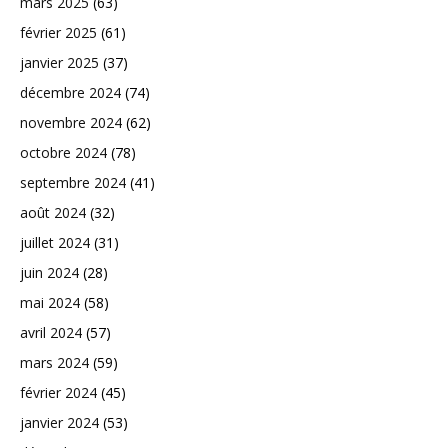
mars 2025
(63)
février 2025
(61)
janvier 2025
(37)
décembre 2024
(74)
novembre 2024
(62)
octobre 2024
(78)
septembre 2024
(41)
août 2024
(32)
juillet 2024
(31)
juin 2024
(28)
mai 2024
(58)
avril 2024
(57)
mars 2024
(59)
février 2024
(45)
janvier 2024
(53)