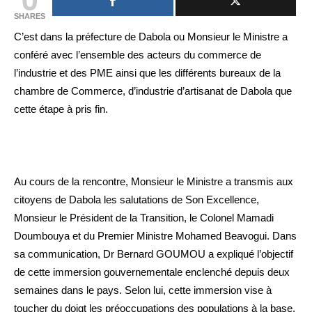
SHARES
C’est dans la préfecture de Dabola ou Monsieur le Ministre a
conféré avec l’ensemble des acteurs du commerce de
l’industrie et des PME ainsi que les différents bureaux de la
chambre de Commerce, d’industrie d’artisanat de Dabola que
cette étape à pris fin.
Au cours de la rencontre, Monsieur le Ministre a transmis aux
citoyens de Dabola les salutations de Son Excellence,
Monsieur le Président de la Transition, le Colonel Mamadi
Doumbouya et du Premier Ministre Mohamed Beavogui. Dans
sa communication, Dr Bernard GOUMOU a expliqué l’objectif
de cette immersion gouvernementale enclenché depuis deux
semaines dans le pays. Selon lui, cette immersion vise à
toucher du doigt les préoccupations des populations à la base.