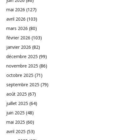
juin 2026
(86)
mai 2026
(127)
avril 2026
(103)
mars 2026
(80)
février 2026
(103)
janvier 2026
(82)
décembre 2025
(99)
novembre 2025
(86)
octobre 2025
(71)
septembre 2025
(79)
août 2025
(67)
juillet 2025
(64)
juin 2025
(48)
mai 2025
(60)
avril 2025
(53)