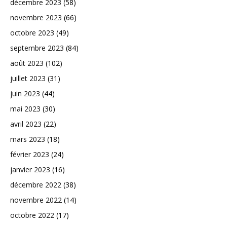
décembre 2023
(58)
novembre 2023
(66)
octobre 2023
(49)
septembre 2023
(84)
août 2023
(102)
juillet 2023
(31)
juin 2023
(44)
mai 2023
(30)
avril 2023
(22)
mars 2023
(18)
février 2023
(24)
janvier 2023
(16)
décembre 2022
(38)
novembre 2022
(14)
octobre 2022
(17)