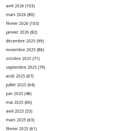
avril 2026
(103)
mars 2026
(80)
février 2026
(103)
janvier 2026
(82)
décembre 2025
(99)
novembre 2025
(86)
octobre 2025
(71)
septembre 2025
(79)
août 2025
(67)
juillet 2025
(64)
juin 2025
(48)
mai 2025
(60)
avril 2025
(53)
mars 2025
(63)
février 2025
(61)