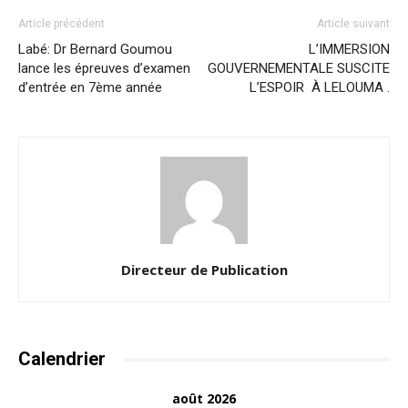
Article précédent
Article suivant
Labé: Dr Bernard Goumou
L’IMMERSION
lance les épreuves d’examen
GOUVERNEMENTALE SUSCITE
d’entrée en 7ème année
L’ESPOIR À LELOUMA .
Directeur de Publication
Calendrier
août 2026