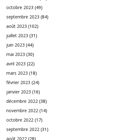
octobre 2023
(49)
septembre 2023
(84)
août 2023
(102)
juillet 2023
(31)
juin 2023
(44)
mai 2023
(30)
avril 2023
(22)
mars 2023
(18)
février 2023
(24)
janvier 2023
(16)
décembre 2022
(38)
novembre 2022
(14)
octobre 2022
(17)
septembre 2022
(31)
août 2022
(28)