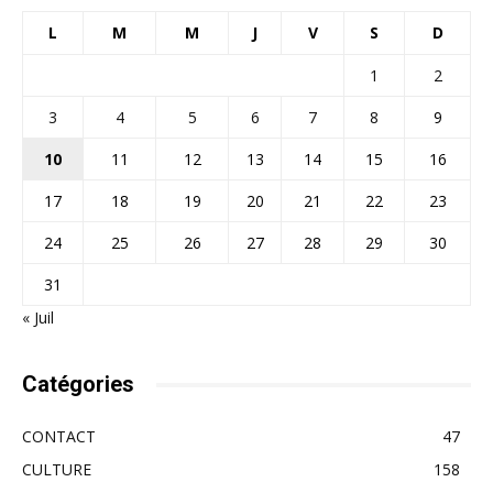
L
M
M
J
V
S
D
1
2
3
4
5
6
7
8
9
10
11
12
13
14
15
16
17
18
19
20
21
22
23
24
25
26
27
28
29
30
31
« Juil
Catégories
CONTACT
47
CULTURE
158