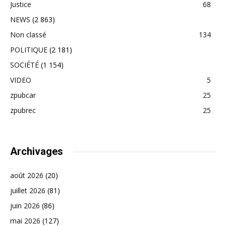
Justice
68
NEWS
(2 863)
Non classé
134
POLITIQUE
(2 181)
SOCIÉTÉ
(1 154)
VIDEO
5
zpubcar
25
zpubrec
25
Archivages
août 2026
(20)
juillet 2026
(81)
juin 2026
(86)
mai 2026
(127)