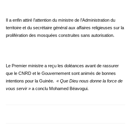
Il a enfin attiré l’attention du ministre de l’Administration du
territoire et du secrétaire général aux affaires religieuses sur la
prolifération des mosquées construites sans autorisation.
Le Premier ministre a reçu les doléances avant de rassurer
que le CNRD et le Gouvernement sont animés de bonnes
intentions pour la Guinée.
« Que Dieu nous donne la force de
vous servir »
a conclu Mohamed Béavogui.