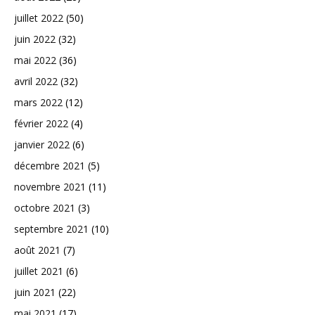
juillet 2022
(50)
juin 2022
(32)
mai 2022
(36)
avril 2022
(32)
mars 2022
(12)
février 2022
(4)
janvier 2022
(6)
décembre 2021
(5)
novembre 2021
(11)
octobre 2021
(3)
septembre 2021
(10)
août 2021
(7)
juillet 2021
(6)
juin 2021
(22)
mai 2021
(17)