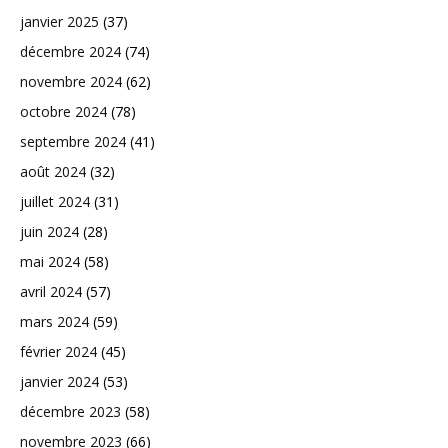
janvier 2025
(37)
décembre 2024
(74)
novembre 2024
(62)
octobre 2024
(78)
septembre 2024
(41)
août 2024
(32)
juillet 2024
(31)
juin 2024
(28)
mai 2024
(58)
avril 2024
(57)
mars 2024
(59)
février 2024
(45)
janvier 2024
(53)
décembre 2023
(58)
novembre 2023
(66)