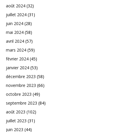
août 2024
(32)
juillet 2024
(31)
juin 2024
(28)
mai 2024
(58)
avril 2024
(57)
mars 2024
(59)
février 2024
(45)
janvier 2024
(53)
décembre 2023
(58)
novembre 2023
(66)
octobre 2023
(49)
septembre 2023
(84)
août 2023
(102)
juillet 2023
(31)
juin 2023
(44)