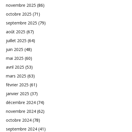
novembre 2025
(86)
octobre 2025
(71)
septembre 2025
(79)
août 2025
(67)
juillet 2025
(64)
juin 2025
(48)
mai 2025
(60)
avril 2025
(53)
mars 2025
(63)
février 2025
(61)
janvier 2025
(37)
décembre 2024
(74)
novembre 2024
(62)
octobre 2024
(78)
septembre 2024
(41)