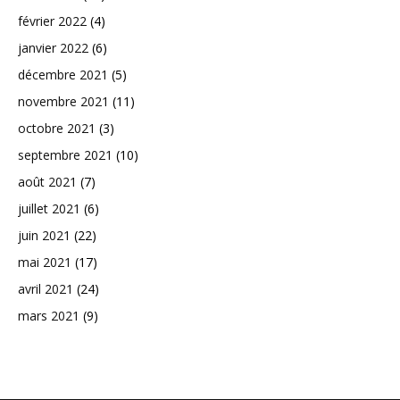
février 2022
(4)
janvier 2022
(6)
décembre 2021
(5)
novembre 2021
(11)
octobre 2021
(3)
septembre 2021
(10)
août 2021
(7)
juillet 2021
(6)
juin 2021
(22)
mai 2021
(17)
avril 2021
(24)
mars 2021
(9)