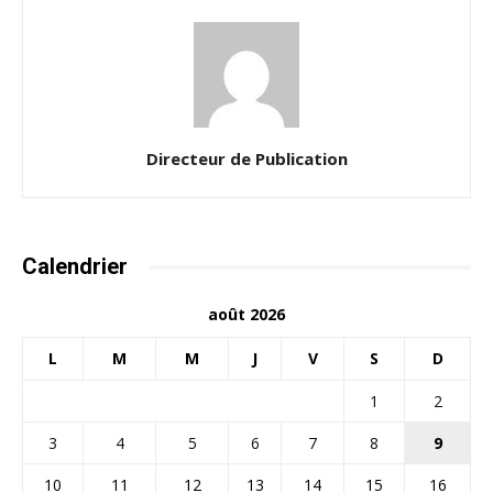
Directeur de Publication
Calendrier
août 2026
L
M
M
J
V
S
D
1
2
3
4
5
6
7
8
9
10
11
12
13
14
15
16