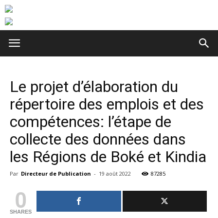
Le projet d’élaboration du
répertoire des emplois et des
compétences: l’étape de
collecte des données dans
les Régions de Boké et Kindia
Par
Directeur de Publication
-
19 août 2022
87285
0
SHARES