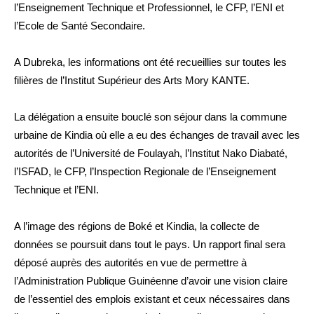
l’Enseignement Technique et Professionnel, le CFP, l’ENI et
l’Ecole de Santé Secondaire.
A Dubreka, les informations ont été recueillies sur toutes les
filières de l’Institut Supérieur des Arts Mory KANTE.
La délégation a ensuite bouclé son séjour dans la commune
urbaine de Kindia où elle a eu des échanges de travail avec les
autorités de l’Université de Foulayah, l’Institut Nako Diabaté,
l’ISFAD, le CFP, l’Inspection Regionale de l’Enseignement
Technique et l’ENI.
A l’image des régions de Boké et Kindia, la collecte de
données se poursuit dans tout le pays. Un rapport final sera
déposé auprès des autorités en vue de permettre à
l’Administration Publique Guinéenne d’avoir une vision claire
de l’essentiel des emplois existant et ceux nécessaires dans