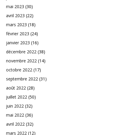
mai 2023
(30)
avril 2023
(22)
mars 2023
(18)
février 2023
(24)
janvier 2023
(16)
décembre 2022
(38)
novembre 2022
(14)
octobre 2022
(17)
septembre 2022
(31)
août 2022
(28)
juillet 2022
(50)
juin 2022
(32)
mai 2022
(36)
avril 2022
(32)
mars 2022
(12)