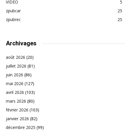
VIDEO
5
zpubcar
25
zpubrec
25
Archivages
août 2026
(20)
juillet 2026
(81)
juin 2026
(86)
mai 2026
(127)
avril 2026
(103)
mars 2026
(80)
février 2026
(103)
janvier 2026
(82)
décembre 2025
(99)