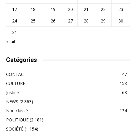
17
18
19
20
21
22
23
24
25
26
27
28
29
30
31
« Juil
Catégories
CONTACT
47
CULTURE
158
Justice
68
NEWS
(2 863)
Non classé
134
POLITIQUE
(2 181)
SOCIÉTÉ
(1 154)