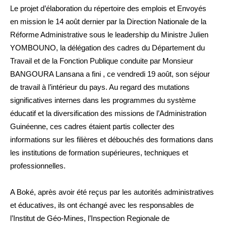
Le projet d’élaboration du répertoire des emplois et Envoyés
en mission le 14 août dernier par la Direction Nationale de la
Réforme Administrative sous le leadership du Ministre Julien
YOMBOUNO, la délégation des cadres du Département du
Travail et de la Fonction Publique conduite par Monsieur
BANGOURA Lansana a fini , ce vendredi 19 août, son séjour
de travail à l’intérieur du pays. Au regard des mutations
significatives internes dans les programmes du système
éducatif et la diversification des missions de l’Administration
Guinéenne, ces cadres étaient partis collecter des
informations sur les filières et débouchés des formations dans
les institutions de formation supérieures, techniques et
professionnelles.
A Boké, après avoir été reçus par les autorités administratives
et éducatives, ils ont échangé avec les responsables de
l’Institut de Géo-Mines, l’Inspection Regionale de