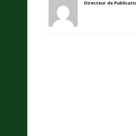
Directeur de Publicati