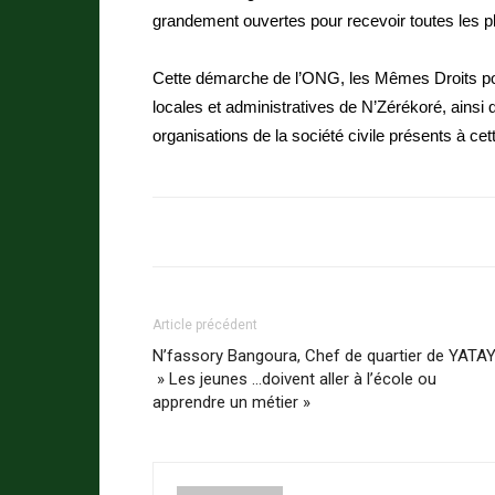
grandement ouvertes pour recevoir toutes les pl
Cette démarche de l’ONG, les Mêmes Droits pour
locales et administratives de N’Zérékoré, ainsi
organisations de la société civile présents à cet
Article précédent
N’fassory Bangoura, Chef de quartier de YATAY
» Les jeunes …doivent aller à l’école ou
apprendre un métier »