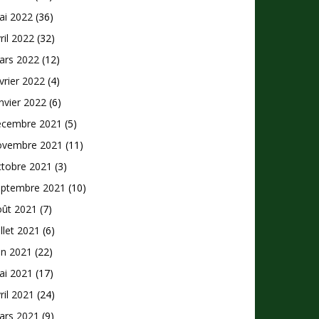
ai 2022
(36)
ril 2022
(32)
ars 2022
(12)
vrier 2022
(4)
nvier 2022
(6)
écembre 2021
(5)
ovembre 2021
(11)
ctobre 2021
(3)
eptembre 2021
(10)
oût 2021
(7)
illet 2021
(6)
in 2021
(22)
ai 2021
(17)
ril 2021
(24)
ars 2021
(9)