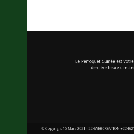
Le Perroquet Guinée est votre
dernière heure directe
© Copyright 15 Mars 2021 - 224WEBCREATION +2246