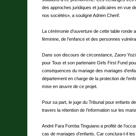
des approches juridiques et judicaires en vue de
nos sociétés», a souligné Adrien Cherif.
La cérémonie d’ouverture de cette table ronde a 
féminine, de l’enfance et des personnes vulnér
Dans son discours de circonstance, Zaoro Yozi
pour Tous et son partenaire Girls First Fund pour
conséquences du mariage des mariages d’enfa
département en charge de la protection de l’e
mise en œuvre de ce projet.
Pour sa part, le juge du Tribunal pour enfants
travers la rétention de l’information sur les mari
André Fara Fomba Tinguiano a profité de l’occas
cas de mariages d’enfants. Car conclura-t-il les