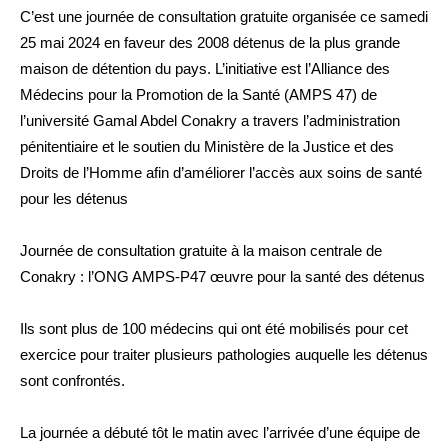
C’est une journée de consultation gratuite organisée ce samedi
25 mai 2024 en faveur des 2008 détenus de la plus grande
maison de détention du pays. L’initiative est l’Alliance des
Médecins pour la Promotion de la Santé (AMPS 47) de
l’université Gamal Abdel Conakry a travers l’administration
pénitentiaire et le soutien du Ministère de la Justice et des
Droits de l’Homme afin d’améliorer l’accès aux soins de santé
pour les détenus
Journée de consultation gratuite à la maison centrale de
Conakry : l’ONG AMPS-P47 œuvre pour la santé des détenus
Ils sont plus de 100 médecins qui ont été mobilisés pour cet
exercice pour traiter plusieurs pathologies auquelle les détenus
sont confrontés.
La journée a débuté tôt le matin avec l’arrivée d’une équipe de