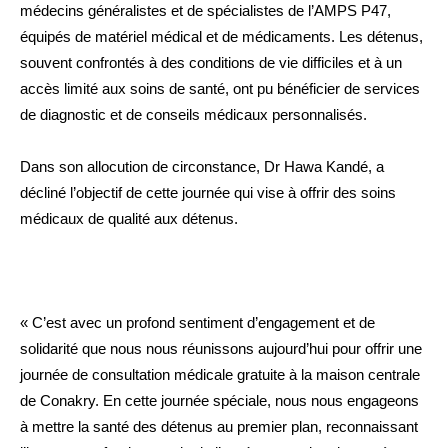
médecins généralistes et de spécialistes de l’AMPS P47,
équipés de matériel médical et de médicaments. Les détenus,
souvent confrontés à des conditions de vie difficiles et à un
accès limité aux soins de santé, ont pu bénéficier de services
de diagnostic et de conseils médicaux personnalisés.
Dans son allocution de circonstance, Dr Hawa Kandé, a
décliné l’objectif de cette journée qui vise à offrir des soins
médicaux de qualité aux détenus.
« C’est avec un profond sentiment d’engagement et de
solidarité que nous nous réunissons aujourd’hui pour offrir une
journée de consultation médicale gratuite à la maison centrale
de Conakry. En cette journée spéciale, nous nous engageons
à mettre la santé des détenus au premier plan, reconnaissant