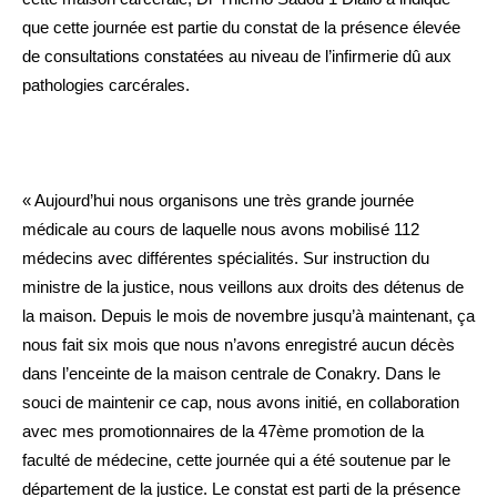
que cette journée est partie du constat de la présence élevée
de consultations constatées au niveau de l’infirmerie dû aux
pathologies carcérales.
« Aujourd’hui nous organisons une très grande journée
médicale au cours de laquelle nous avons mobilisé 112
médecins avec différentes spécialités. Sur instruction du
ministre de la justice, nous veillons aux droits des détenus de
la maison. Depuis le mois de novembre jusqu’à maintenant, ça
nous fait six mois que nous n’avons enregistré aucun décès
dans l’enceinte de la maison centrale de Conakry. Dans le
souci de maintenir ce cap, nous avons initié, en collaboration
avec mes promotionnaires de la 47ème promotion de la
faculté de médecine, cette journée qui a été soutenue par le
département de la justice. Le constat est parti de la présence