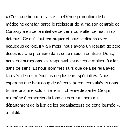
« C’est une bonne initiative. La 47ème promotion de la
médecine dont fait partie le régisseur de la maison centrale de
Conakry a eu cette initiative de venir consulter ce matin nos
détenus. Ce qu’il faut remarquer et nous le disons avec
beaucoup de joie, il y a 6 mois, nous avons un résultat de zéro
décès ici. Une première dans cette maison centrale. Donc,
nous encourageons les responsables de cette maison à aller
dans ce sens. Et nous sommes sûrs que cela se fera avec
l’arrivée de ces médecins de plusieurs spécialités. Nous
espérons que beaucoup de détenus seront consultés et nous
trouverons une solution à leur problème de santé. Ce qui
m’amène à remercier du fond du cœur au nom du
département de la justice les organisateurs de cette journée »,
a-t-il dit.