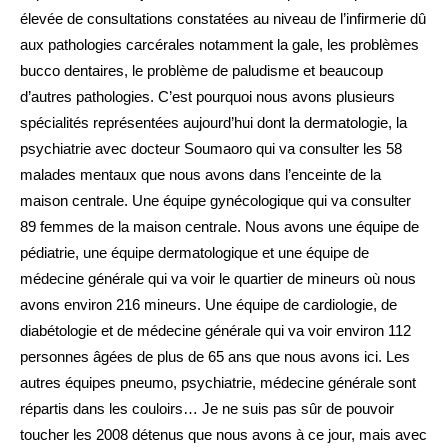
élevée de consultations constatées au niveau de l’infirmerie dû
aux pathologies carcérales notamment la gale, les problèmes
bucco dentaires, le problème de paludisme et beaucoup
d’autres pathologies. C’est pourquoi nous avons plusieurs
spécialités représentées aujourd’hui dont la dermatologie, la
psychiatrie avec docteur Soumaoro qui va consulter les 58
malades mentaux que nous avons dans l’enceinte de la
maison centrale. Une équipe gynécologique qui va consulter
89 femmes de la maison centrale. Nous avons une équipe de
pédiatrie, une équipe dermatologique et une équipe de
médecine générale qui va voir le quartier de mineurs où nous
avons environ 216 mineurs. Une équipe de cardiologie, de
diabétologie et de médecine générale qui va voir environ 112
personnes âgées de plus de 65 ans que nous avons ici. Les
autres équipes pneumo, psychiatrie, médecine générale sont
répartis dans les couloirs… Je ne suis pas sûr de pouvoir
toucher les 2008 détenus que nous avons à ce jour, mais avec