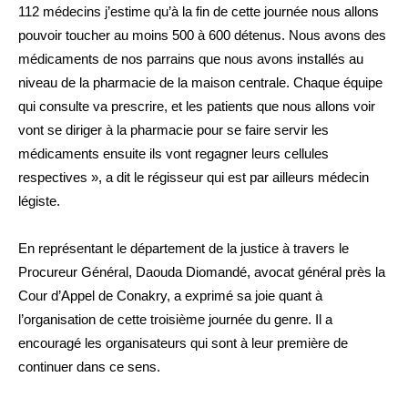
112 médecins j’estime qu’à la fin de cette journée nous allons
pouvoir toucher au moins 500 à 600 détenus. Nous avons des
médicaments de nos parrains que nous avons installés au
niveau de la pharmacie de la maison centrale. Chaque équipe
qui consulte va prescrire, et les patients que nous allons voir
vont se diriger à la pharmacie pour se faire servir les
médicaments ensuite ils vont regagner leurs cellules
respectives », a dit le régisseur qui est par ailleurs médecin
légiste.
En représentant le département de la justice à travers le
Procureur Général, Daouda Diomandé, avocat général près la
Cour d’Appel de Conakry, a exprimé sa joie quant à
l’organisation de cette troisième journée du genre. Il a
encouragé les organisateurs qui sont à leur première de
continuer dans ce sens.