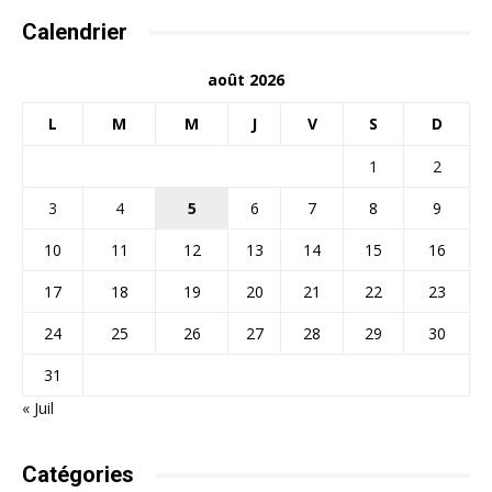
Calendrier
août 2026
L
M
M
J
V
S
D
1
2
3
4
5
6
7
8
9
10
11
12
13
14
15
16
17
18
19
20
21
22
23
24
25
26
27
28
29
30
31
« Juil
Catégories