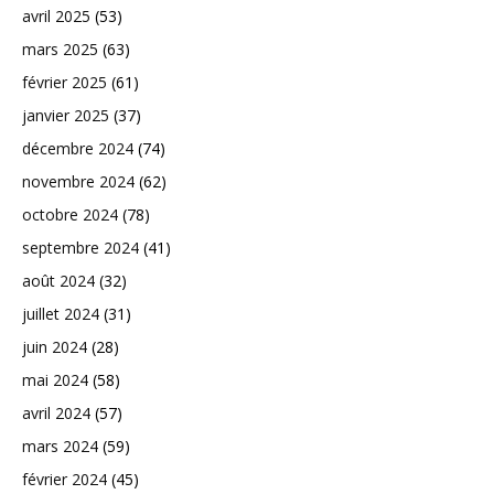
avril 2025
(53)
mars 2025
(63)
février 2025
(61)
janvier 2025
(37)
décembre 2024
(74)
novembre 2024
(62)
octobre 2024
(78)
septembre 2024
(41)
août 2024
(32)
juillet 2024
(31)
juin 2024
(28)
mai 2024
(58)
avril 2024
(57)
mars 2024
(59)
février 2024
(45)