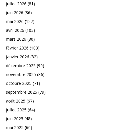
juillet 2026
(81)
juin 2026
(86)
mai 2026
(127)
avril 2026
(103)
mars 2026
(80)
février 2026
(103)
janvier 2026
(82)
décembre 2025
(99)
novembre 2025
(86)
octobre 2025
(71)
septembre 2025
(79)
août 2025
(67)
juillet 2025
(64)
juin 2025
(48)
mai 2025
(60)