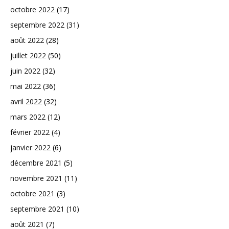
octobre 2022
(17)
septembre 2022
(31)
août 2022
(28)
juillet 2022
(50)
juin 2022
(32)
mai 2022
(36)
avril 2022
(32)
mars 2022
(12)
février 2022
(4)
janvier 2022
(6)
décembre 2021
(5)
novembre 2021
(11)
octobre 2021
(3)
septembre 2021
(10)
août 2021
(7)