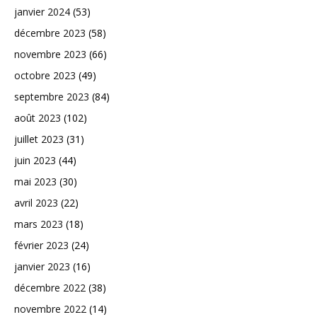
janvier 2024
(53)
décembre 2023
(58)
novembre 2023
(66)
octobre 2023
(49)
septembre 2023
(84)
août 2023
(102)
juillet 2023
(31)
juin 2023
(44)
mai 2023
(30)
avril 2023
(22)
mars 2023
(18)
février 2023
(24)
janvier 2023
(16)
décembre 2022
(38)
novembre 2022
(14)