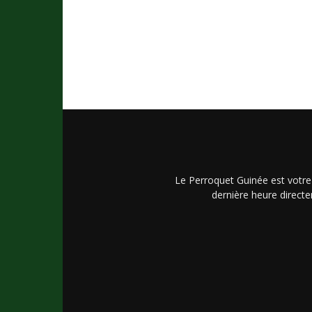
Le Perroquet Guinée est votre
dernière heure directe