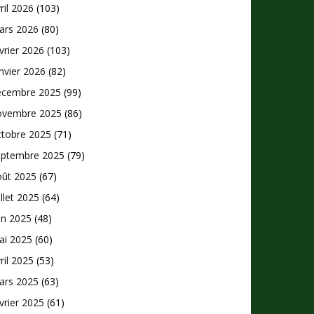
ril 2026
(103)
ars 2026
(80)
vrier 2026
(103)
nvier 2026
(82)
écembre 2025
(99)
ovembre 2025
(86)
ctobre 2025
(71)
eptembre 2025
(79)
oût 2025
(67)
illet 2025
(64)
in 2025
(48)
ai 2025
(60)
ril 2025
(53)
ars 2025
(63)
vrier 2025
(61)