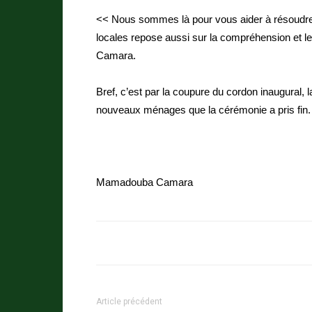
<< Nous sommes là pour vous aider à résoudre
locales repose aussi sur la compréhension et le
Camara.
Bref, c’est par la coupure du cordon inaugural, 
nouveaux ménages que la cérémonie a pris fin.
Mamadouba Camara
Article précédent