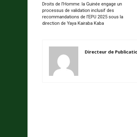
Droits de l’Homme: la Guinée engage un
processus de validation inclusif des
recommandations de l’EPU 2025 sous la
direction de Yaya Kairaba Kaba
Directeur de Publicati