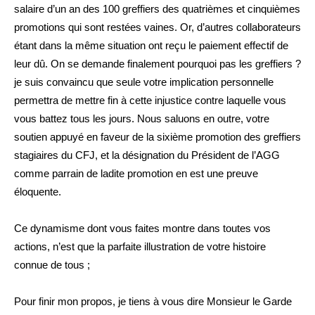
salaire d’un an des 100 greffiers des quatrièmes et cinquièmes
promotions qui sont restées vaines. Or, d’autres collaborateurs
étant dans la même situation ont reçu le paiement effectif de
leur dû. On se demande finalement pourquoi pas les greffiers ?
je suis convaincu que seule votre implication personnelle
permettra de mettre fin à cette injustice contre laquelle vous
vous battez tous les jours. Nous saluons en outre, votre
soutien appuyé en faveur de la sixième promotion des greffiers
stagiaires du CFJ, et la désignation du Président de l’AGG
comme parrain de ladite promotion en est une preuve
éloquente.
Ce dynamisme dont vous faites montre dans toutes vos
actions, n’est que la parfaite illustration de votre histoire
connue de tous ;
Pour finir mon propos, je tiens à vous dire Monsieur le Garde