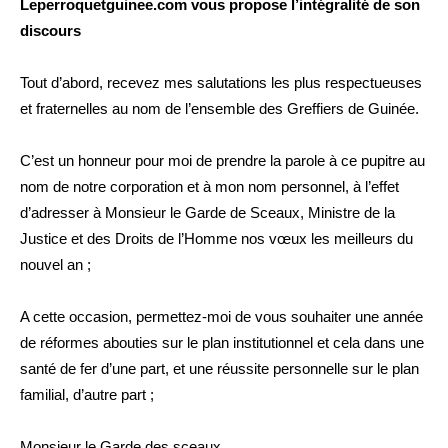
Leperroquetguinee.com vous propose l’intégralité de son
discours
Tout d’abord, recevez mes salutations les plus respectueuses
et fraternelles au nom de l’ensemble des Greffiers de Guinée.
C’est un honneur pour moi de prendre la parole à ce pupitre au
nom de notre corporation et à mon nom personnel, à l’effet
d’adresser à Monsieur le Garde de Sceaux, Ministre de la
Justice et des Droits de l’Homme nos vœux les meilleurs du
nouvel an ;
A cette occasion, permettez-moi de vous souhaiter une année
de réformes abouties sur le plan institutionnel et cela dans une
santé de fer d’une part, et une réussite personnelle sur le plan
familial, d’autre part ;
Monsieur le Garde des sceaux,