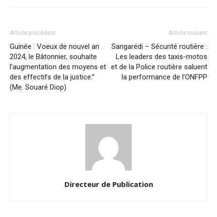
Article précédent
Article suivant
Guinée : Voeux de nouvel an
Sangarédi – Sécurité routière :
2024, le Bâtonnier, souhaite
Les leaders des taxis-motos
l’augmentation des moyens et
et de la Police routière saluent
des effectifs de la justice.’’
la performance de l’ONFPP
(Me. Souaré Diop)
Directeur de Publication