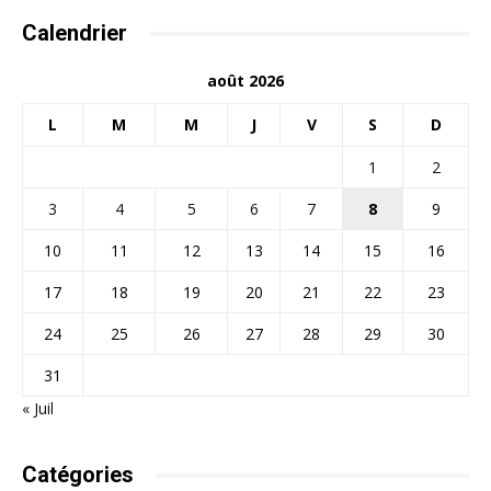
Calendrier
août 2026
L
M
M
J
V
S
D
1
2
3
4
5
6
7
8
9
10
11
12
13
14
15
16
17
18
19
20
21
22
23
24
25
26
27
28
29
30
31
« Juil
Catégories