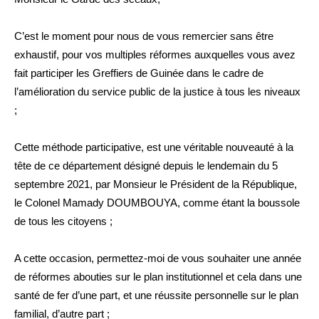
C’est le moment pour nous de vous remercier sans être
exhaustif, pour vos multiples réformes auxquelles vous avez
fait participer les Greffiers de Guinée dans le cadre de
l’amélioration du service public de la justice à tous les niveaux
;
Cette méthode participative, est une véritable nouveauté à la
tête de ce département désigné depuis le lendemain du 5
septembre 2021, par Monsieur le Président de la République,
le Colonel Mamady DOUMBOUYA, comme étant la boussole
de tous les citoyens ;
A cette occasion, permettez-moi de vous souhaiter une année
de réformes abouties sur le plan institutionnel et cela dans une
santé de fer d’une part, et une réussite personnelle sur le plan
familial, d’autre part ;