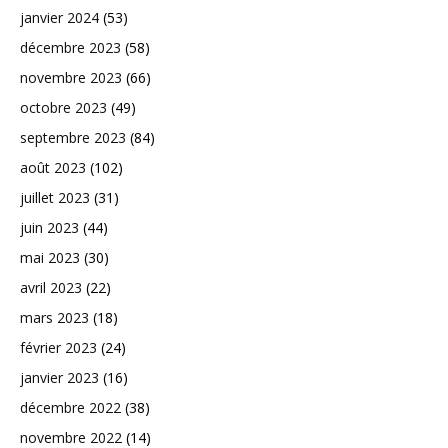
janvier 2024
(53)
décembre 2023
(58)
novembre 2023
(66)
octobre 2023
(49)
septembre 2023
(84)
août 2023
(102)
juillet 2023
(31)
juin 2023
(44)
mai 2023
(30)
avril 2023
(22)
mars 2023
(18)
février 2023
(24)
janvier 2023
(16)
décembre 2022
(38)
novembre 2022
(14)