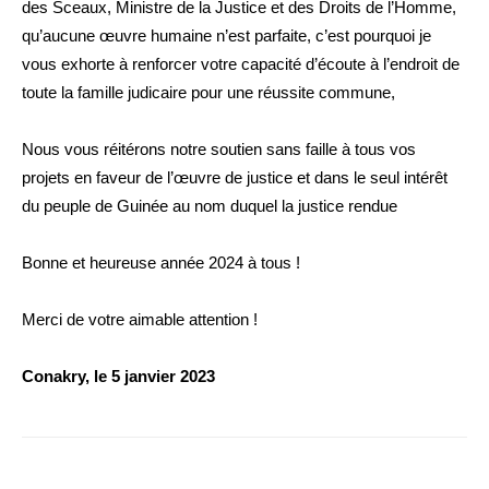
des Sceaux, Ministre de la Justice et des Droits de l’Homme,
qu’aucune œuvre humaine n’est parfaite, c’est pourquoi je
vous exhorte à renforcer votre capacité d’écoute à l’endroit de
toute la famille judicaire pour une réussite commune,
Nous vous réitérons notre soutien sans faille à tous vos
projets en faveur de l’œuvre de justice et dans le seul intérêt
du peuple de Guinée au nom duquel la justice rendue
Bonne et heureuse année 2024 à tous !
Merci de votre aimable attention !
Conakry, le 5 janvier 2023