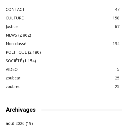
CONTACT
47
CULTURE
158
Justice
67
NEWS
(2 862)
Non classé
134
POLITIQUE
(2 180)
SOCIÉTÉ
(1 154)
VIDEO
5
zpubcar
25
zpubrec
25
Archivages
août 2026
(19)