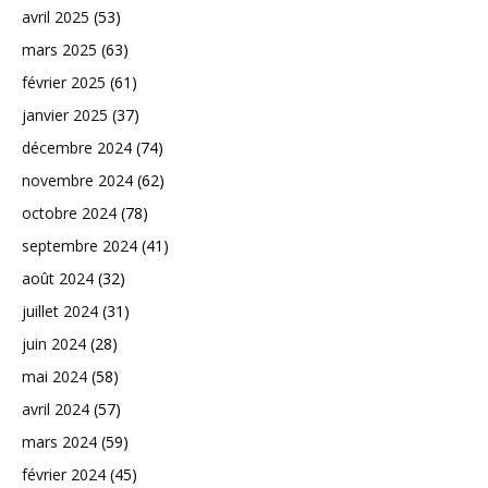
avril 2025
(53)
mars 2025
(63)
février 2025
(61)
janvier 2025
(37)
décembre 2024
(74)
novembre 2024
(62)
octobre 2024
(78)
septembre 2024
(41)
août 2024
(32)
juillet 2024
(31)
juin 2024
(28)
mai 2024
(58)
avril 2024
(57)
mars 2024
(59)
février 2024
(45)