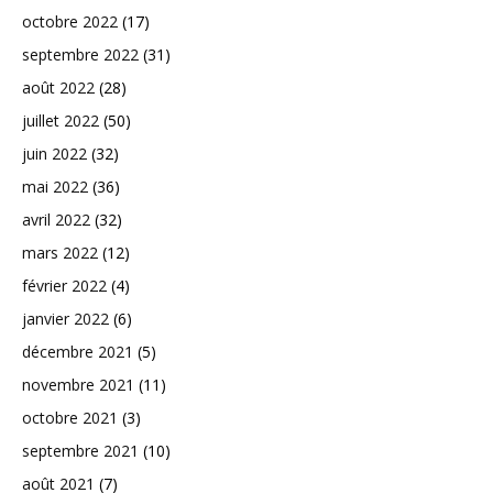
octobre 2022
(17)
septembre 2022
(31)
août 2022
(28)
juillet 2022
(50)
juin 2022
(32)
mai 2022
(36)
avril 2022
(32)
mars 2022
(12)
février 2022
(4)
janvier 2022
(6)
décembre 2021
(5)
novembre 2021
(11)
octobre 2021
(3)
septembre 2021
(10)
août 2021
(7)