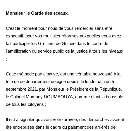
Monsieur le Garde des sceaux,
C’est le moment pour nous de vous remercier sans être
exhaustif, pour vos multiples réformes auxquelles vous avez
fait participer les Greffiers de Guinée dans le cadre de
l’amélioration du service public de la justice à tous les niveaux
;
Cette méthode participative, est une véritable nouveauté à la
tête de ce département désigné depuis le lendemain du 5
septembre 2021, par Monsieur le Président de la République,
le Colonel Mamady DOUMBOUYA, comme étant la boussole
de tous les citoyens ;
Il est à signaler qu’avant votre arrivée, des démarches avaient
été entreprises dans le cadre du paiement des arriérés de