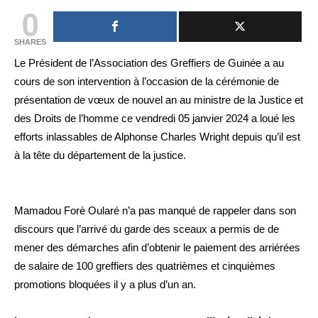
0
SHARES
Le Président de l’Association des Greffiers de Guinée a au
cours de son intervention à l’occasion de la cérémonie de
présentation de vœux de nouvel an au ministre de la Justice et
des Droits de l’homme ce vendredi 05 janvier 2024 a loué les
efforts inlassables de Alphonse Charles Wright depuis qu’il est
à la tête du département de la justice.
Mamadou Forè Oularé n’a pas manqué de rappeler dans son
discours que l’arrivé du garde des sceaux a permis de de
mener des démarches afin d’obtenir le paiement des arriérées
de salaire de 100 greffiers des quatrièmes et cinquièmes
promotions bloquées il y a plus d’un an.