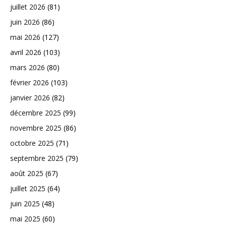
juillet 2026
(81)
juin 2026
(86)
mai 2026
(127)
avril 2026
(103)
mars 2026
(80)
février 2026
(103)
janvier 2026
(82)
décembre 2025
(99)
novembre 2025
(86)
octobre 2025
(71)
septembre 2025
(79)
août 2025
(67)
juillet 2025
(64)
juin 2025
(48)
mai 2025
(60)