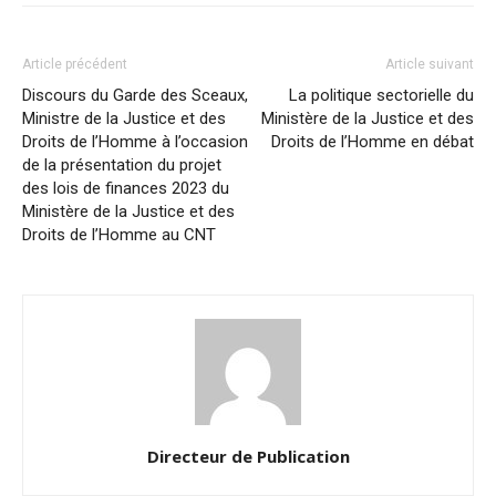
Article précédent
Article suivant
Discours du Garde des Sceaux,
La politique sectorielle du
Ministre de la Justice et des
Ministère de la Justice et des
Droits de l’Homme à l’occasion
Droits de l’Homme en débat
de la présentation du projet
des lois de finances 2023 du
Ministère de la Justice et des
Droits de l’Homme au CNT
Directeur de Publication