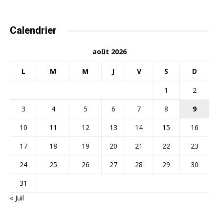
Calendrier
août 2026
L
M
M
J
V
S
D
1
2
3
4
5
6
7
8
9
10
11
12
13
14
15
16
17
18
19
20
21
22
23
24
25
26
27
28
29
30
31
« Juil