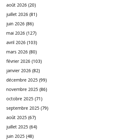
août 2026
(20)
juillet 2026
(81)
juin 2026
(86)
mai 2026
(127)
avril 2026
(103)
mars 2026
(80)
février 2026
(103)
janvier 2026
(82)
décembre 2025
(99)
novembre 2025
(86)
octobre 2025
(71)
septembre 2025
(79)
août 2025
(67)
juillet 2025
(64)
juin 2025
(48)