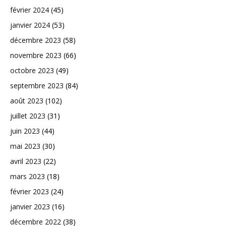
février 2024
(45)
janvier 2024
(53)
décembre 2023
(58)
novembre 2023
(66)
octobre 2023
(49)
septembre 2023
(84)
août 2023
(102)
juillet 2023
(31)
juin 2023
(44)
mai 2023
(30)
avril 2023
(22)
mars 2023
(18)
février 2023
(24)
janvier 2023
(16)
décembre 2022
(38)