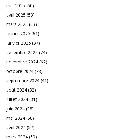
mai 2025
(60)
avril 2025
(53)
mars 2025
(63)
février 2025
(61)
janvier 2025
(37)
décembre 2024
(74)
novembre 2024
(62)
octobre 2024
(78)
septembre 2024
(41)
août 2024
(32)
juillet 2024
(31)
juin 2024
(28)
mai 2024
(58)
avril 2024
(57)
mars 2024
(59)