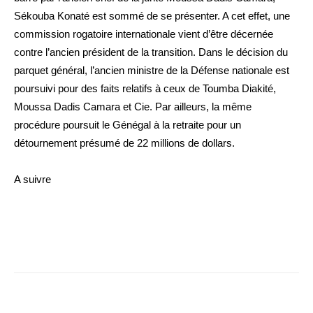
Sékouba Konaté est sommé de se présenter. A cet effet, une
commission rogatoire internationale vient d’être décernée
contre l’ancien président de la transition. Dans le décision du
parquet général, l’ancien ministre de la Défense nationale est
poursuivi pour des faits relatifs à ceux de Toumba Diakité,
Moussa Dadis Camara et Cie. Par ailleurs, la même
procédure poursuit le Génégal à la retraite pour un
détournement présumé de 22 millions de dollars.
A suivre