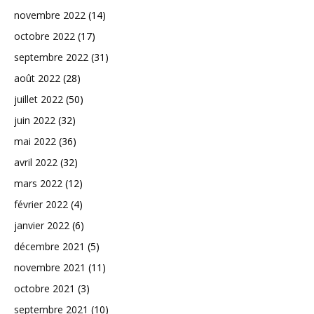
novembre 2022
(14)
octobre 2022
(17)
septembre 2022
(31)
août 2022
(28)
juillet 2022
(50)
juin 2022
(32)
mai 2022
(36)
avril 2022
(32)
mars 2022
(12)
février 2022
(4)
janvier 2022
(6)
décembre 2021
(5)
novembre 2021
(11)
octobre 2021
(3)
septembre 2021
(10)