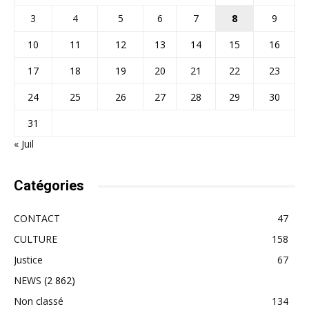
3
4
5
6
7
8
9
10
11
12
13
14
15
16
17
18
19
20
21
22
23
24
25
26
27
28
29
30
31
« Juil
Catégories
CONTACT
47
CULTURE
158
Justice
67
NEWS
(2 862)
Non classé
134