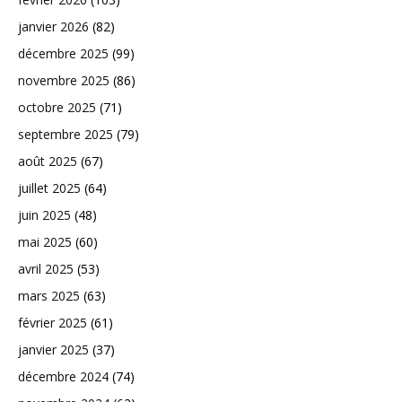
janvier 2026
(82)
décembre 2025
(99)
novembre 2025
(86)
octobre 2025
(71)
septembre 2025
(79)
août 2025
(67)
juillet 2025
(64)
juin 2025
(48)
mai 2025
(60)
avril 2025
(53)
mars 2025
(63)
février 2025
(61)
janvier 2025
(37)
décembre 2024
(74)