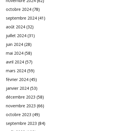
novembre 2024
(62)
octobre 2024
(78)
septembre 2024
(41)
août 2024
(32)
juillet 2024
(31)
juin 2024
(28)
mai 2024
(58)
avril 2024
(57)
mars 2024
(59)
février 2024
(45)
janvier 2024
(53)
décembre 2023
(58)
novembre 2023
(66)
octobre 2023
(49)
septembre 2023
(84)