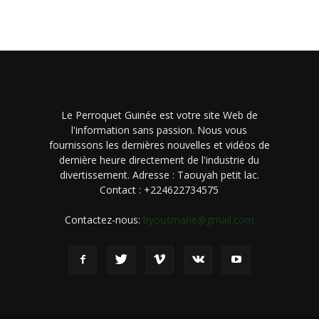
Le Perroquet Guinée est votre site Web de
l'information sans passion. Nous vous
fournissons les dernières nouvelles et vidéos de
dernière heure directement de l'industrie du
divertissement. Adresse : Taouyah petit lac.
Contact : +224622734575
Contactez-nous:
byousmane@gmail.com