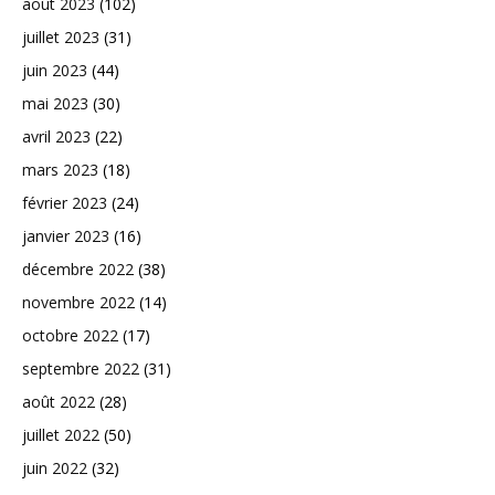
août 2023
(102)
juillet 2023
(31)
juin 2023
(44)
mai 2023
(30)
avril 2023
(22)
mars 2023
(18)
février 2023
(24)
janvier 2023
(16)
décembre 2022
(38)
novembre 2022
(14)
octobre 2022
(17)
septembre 2022
(31)
août 2022
(28)
juillet 2022
(50)
juin 2022
(32)