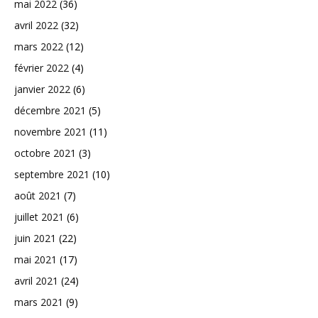
mai 2022
(36)
avril 2022
(32)
mars 2022
(12)
février 2022
(4)
janvier 2022
(6)
décembre 2021
(5)
novembre 2021
(11)
octobre 2021
(3)
septembre 2021
(10)
août 2021
(7)
juillet 2021
(6)
juin 2021
(22)
mai 2021
(17)
avril 2021
(24)
mars 2021
(9)