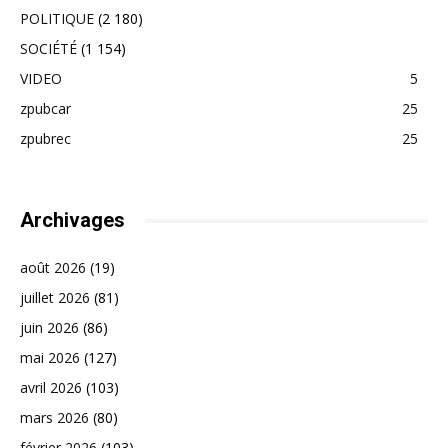
POLITIQUE
(2 180)
SOCIÉTÉ
(1 154)
VIDEO
5
zpubcar
25
zpubrec
25
Archivages
août 2026
(19)
juillet 2026
(81)
juin 2026
(86)
mai 2026
(127)
avril 2026
(103)
mars 2026
(80)
février 2026
(103)