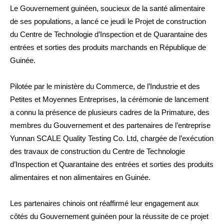
Le Gouvernement guinéen, soucieux de la santé alimentaire
de ses populations, a lancé ce jeudi le Projet de construction
du Centre de Technologie d’Inspection et de Quarantaine des
entrées et sorties des produits marchands en République de
Guinée.
Pilotée par le ministère du Commerce, de l’Industrie et des
Petites et Moyennes Entreprises, la cérémonie de lancement
a connu la présence de plusieurs cadres de la Primature, des
membres du Gouvernement et des partenaires de l’entreprise
Yunnan SCALE Quality Testing Co. Ltd, chargée de l’exécution
des travaux de construction du Centre de Technologie
d’Inspection et Quarantaine des entrées et sorties des produits
alimentaires et non alimentaires en Guinée.
Les partenaires chinois ont réaffirmé leur engagement aux
côtés du Gouvernement guinéen pour la réussite de ce projet