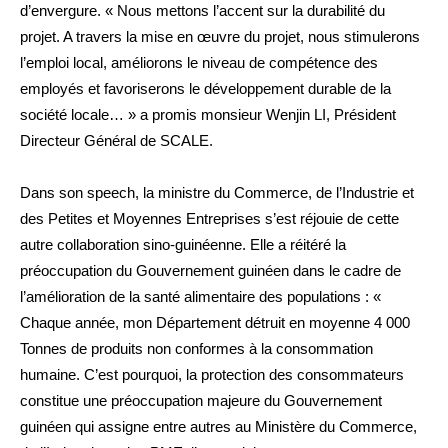
d’envergure. « Nous mettons l’accent sur la durabilité du
projet. A travers la mise en œuvre du projet, nous stimulerons
l’emploi local, améliorons le niveau de compétence des
employés et favoriserons le développement durable de la
société locale… » a promis monsieur Wenjin LI, Président
Directeur Général de SCALE.
Dans son speech, la ministre du Commerce, de l’Industrie et
des Petites et Moyennes Entreprises s’est réjouie de cette
autre collaboration sino-guinéenne. Elle a réitéré la
préoccupation du Gouvernement guinéen dans le cadre de
l’amélioration de la santé alimentaire des populations : «
Chaque année, mon Département détruit en moyenne 4 000
Tonnes de produits non conformes à la consommation
humaine. C’est pourquoi, la protection des consommateurs
constitue une préoccupation majeure du Gouvernement
guinéen qui assigne entre autres au Ministère du Commerce,