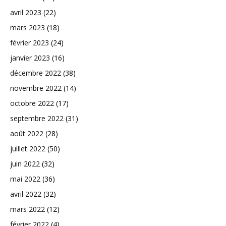
avril 2023
(22)
mars 2023
(18)
février 2023
(24)
janvier 2023
(16)
décembre 2022
(38)
novembre 2022
(14)
octobre 2022
(17)
septembre 2022
(31)
août 2022
(28)
juillet 2022
(50)
juin 2022
(32)
mai 2022
(36)
avril 2022
(32)
mars 2022
(12)
février 2022
(4)