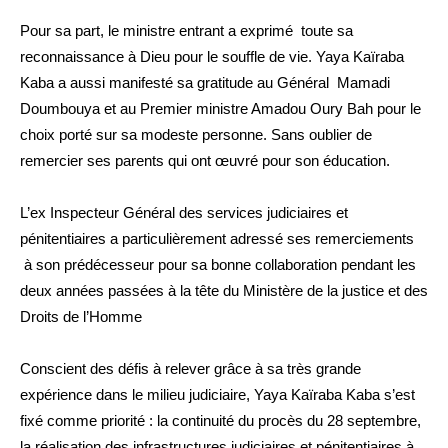
Pour sa part, le ministre entrant a exprimé toute sa
reconnaissance à Dieu pour le souffle de vie. Yaya Kaïraba
Kaba a aussi manifesté sa gratitude au Général Mamadi
Doumbouya et au Premier ministre Amadou Oury Bah pour le
choix porté sur sa modeste personne. Sans oublier de
remercier ses parents qui ont œuvré pour son éducation.
L’ex Inspecteur Général des services judiciaires et
pénitentiaires a particulièrement adressé ses remerciements
à son prédécesseur pour sa bonne collaboration pendant les
deux années passées à la tête du Ministère de la justice et des
Droits de l’Homme
Conscient des défis à relever grâce à sa très grande
expérience dans le milieu judiciaire, Yaya Kaïraba Kaba s’est
fixé comme priorité : la continuité du procès du 28 septembre,
la réalisation des infrastructures judiciaires et pénitentiaires à