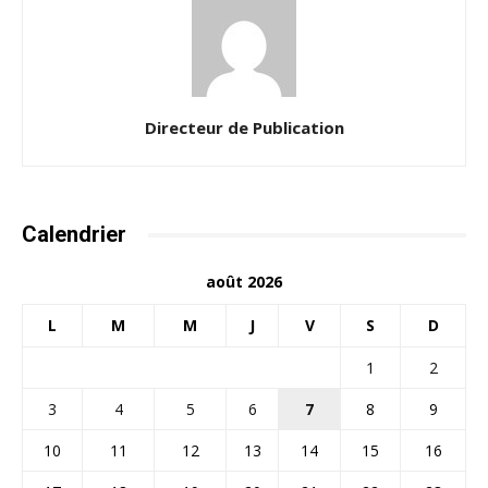
Directeur de Publication
Calendrier
août 2026
L
M
M
J
V
S
D
1
2
3
4
5
6
7
8
9
10
11
12
13
14
15
16