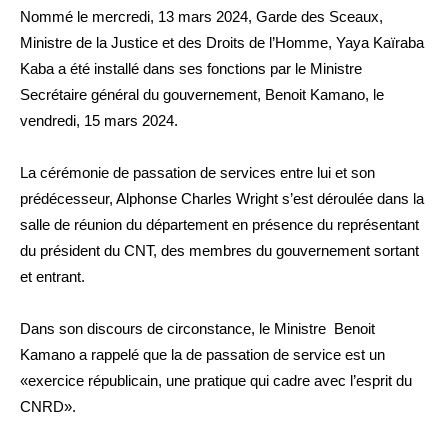
Nommé le mercredi, 13 mars 2024, Garde des Sceaux,
Ministre de la Justice et des Droits de l’Homme, Yaya Kaïraba
Kaba a été installé dans ses fonctions par le Ministre
Secrétaire général du gouvernement, Benoit Kamano, le
vendredi, 15 mars 2024.
La cérémonie de passation de services entre lui et son
prédécesseur, Alphonse Charles Wright s’est déroulée dans la
salle de réunion du département en présence du représentant
du président du CNT, des membres du gouvernement sortant
et entrant.
Dans son discours de circonstance, le Ministre Benoit
Kamano a rappelé que la de passation de service est un
«exercice républicain, une pratique qui cadre avec l’esprit du
CNRD».