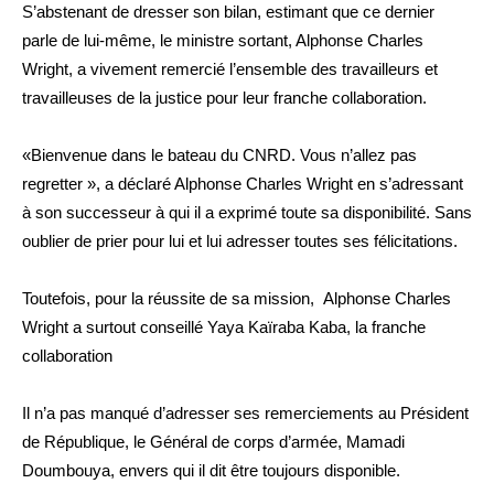
S’abstenant de dresser son bilan, estimant que ce dernier
parle de lui-même, le ministre sortant, Alphonse Charles
Wright, a vivement remercié l’ensemble des travailleurs et
travailleuses de la justice pour leur franche collaboration.
«Bienvenue dans le bateau du CNRD. Vous n’allez pas
regretter », a déclaré Alphonse Charles Wright en s’adressant
à son successeur à qui il a exprimé toute sa disponibilité. Sans
oublier de prier pour lui et lui adresser toutes ses félicitations.
Toutefois, pour la réussite de sa mission, Alphonse Charles
Wright a surtout conseillé Yaya Kaïraba Kaba, la franche
collaboration
Il n’a pas manqué d’adresser ses remerciements au Président
de République, le Général de corps d’armée, Mamadi
Doumbouya, envers qui il dit être toujours disponible.