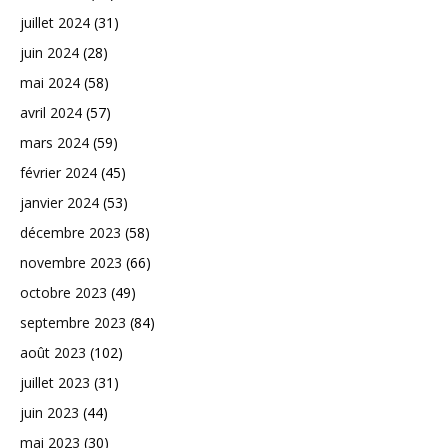
juillet 2024
(31)
juin 2024
(28)
mai 2024
(58)
avril 2024
(57)
mars 2024
(59)
février 2024
(45)
janvier 2024
(53)
décembre 2023
(58)
novembre 2023
(66)
octobre 2023
(49)
septembre 2023
(84)
août 2023
(102)
juillet 2023
(31)
juin 2023
(44)
mai 2023
(30)