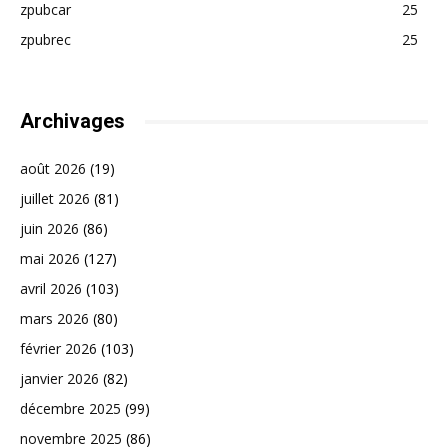
zpubcar
25
zpubrec
25
Archivages
août 2026
(19)
juillet 2026
(81)
juin 2026
(86)
mai 2026
(127)
avril 2026
(103)
mars 2026
(80)
février 2026
(103)
janvier 2026
(82)
décembre 2025
(99)
novembre 2025
(86)