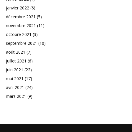
janvier 2022
(6)
décembre 2021
(5)
novembre 2021
(11)
octobre 2021
(3)
septembre 2021
(10)
août 2021
(7)
juillet 2021
(6)
juin 2021
(22)
mai 2021
(17)
avril 2021
(24)
mars 2021
(9)