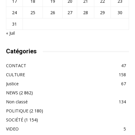
17
18
19
20
21
22
23
24
25
26
27
28
29
30
31
« Juil
Catégories
CONTACT
47
CULTURE
158
Justice
67
NEWS
(2 862)
Non classé
134
POLITIQUE
(2 180)
SOCIÉTÉ
(1 154)
VIDEO
5