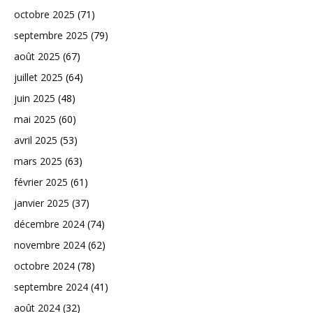
octobre 2025
(71)
septembre 2025
(79)
août 2025
(67)
juillet 2025
(64)
juin 2025
(48)
mai 2025
(60)
avril 2025
(53)
mars 2025
(63)
février 2025
(61)
janvier 2025
(37)
décembre 2024
(74)
novembre 2024
(62)
octobre 2024
(78)
septembre 2024
(41)
août 2024
(32)