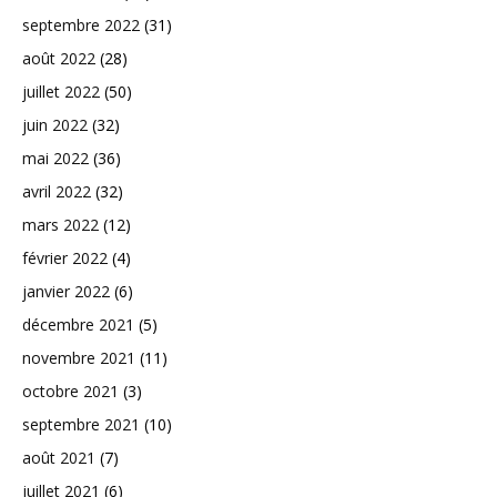
septembre 2022
(31)
août 2022
(28)
juillet 2022
(50)
juin 2022
(32)
mai 2022
(36)
avril 2022
(32)
mars 2022
(12)
février 2022
(4)
janvier 2022
(6)
décembre 2021
(5)
novembre 2021
(11)
octobre 2021
(3)
septembre 2021
(10)
août 2021
(7)
juillet 2021
(6)