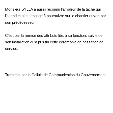
Monsieur SYLLA a aussi reconnu l’ampleur de la tâche qui
l’attend et s’est engagé à poursuivre sur le chantier ouvert par
son prédécesseur.
C’est par la remise des attributs liés à sa fonction, suivie de
son installation qu’a pris fin cette cérémonie de passation de
service.
Transmis par la Cellule de Communication du Gouvernement