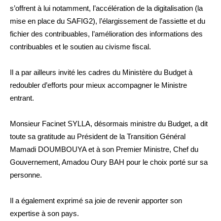
s’offrent à lui notamment, l’accélération de la digitalisation (la
mise en place du SAFIG2), l’élargissement de l’assiette et du
fichier des contribuables, l’amélioration des informations des
contribuables et le soutien au civisme fiscal.
Il a par ailleurs invité les cadres du Ministère du Budget à
redoubler d’efforts pour mieux accompagner le Ministre
entrant.
Monsieur Facinet SYLLA, désormais ministre du Budget, a dit
toute sa gratitude au Président de la Transition Général
Mamadi DOUMBOUYA et à son Premier Ministre, Chef du
Gouvernement, Amadou Oury BAH pour le choix porté sur sa
personne.
Il a également exprimé sa joie de revenir apporter son
expertise à son pays.