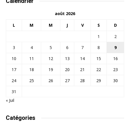
Calendrier
août 2026
L
M
M
J
V
S
D
1
2
3
4
5
6
7
8
9
10
11
12
13
14
15
16
17
18
19
20
21
22
23
24
25
26
27
28
29
30
31
« Juil
Catégories