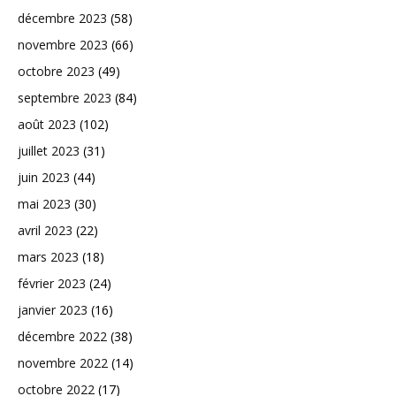
décembre 2023
(58)
novembre 2023
(66)
octobre 2023
(49)
septembre 2023
(84)
août 2023
(102)
juillet 2023
(31)
juin 2023
(44)
mai 2023
(30)
avril 2023
(22)
mars 2023
(18)
février 2023
(24)
janvier 2023
(16)
décembre 2022
(38)
novembre 2022
(14)
octobre 2022
(17)