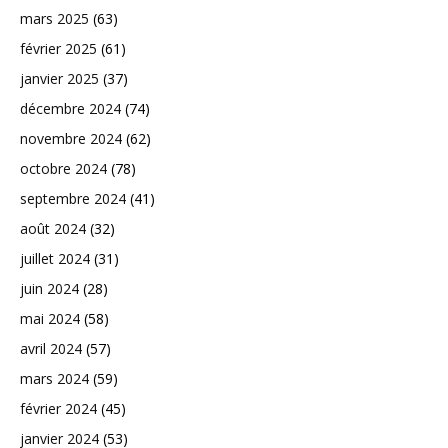
mars 2025
(63)
février 2025
(61)
janvier 2025
(37)
décembre 2024
(74)
novembre 2024
(62)
octobre 2024
(78)
septembre 2024
(41)
août 2024
(32)
juillet 2024
(31)
juin 2024
(28)
mai 2024
(58)
avril 2024
(57)
mars 2024
(59)
février 2024
(45)
janvier 2024
(53)