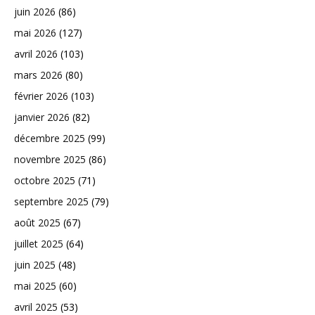
juin 2026
(86)
mai 2026
(127)
avril 2026
(103)
mars 2026
(80)
février 2026
(103)
janvier 2026
(82)
décembre 2025
(99)
novembre 2025
(86)
octobre 2025
(71)
septembre 2025
(79)
août 2025
(67)
juillet 2025
(64)
juin 2025
(48)
mai 2025
(60)
avril 2025
(53)