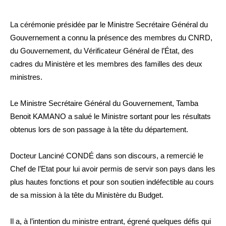
La cérémonie présidée par le Ministre Secrétaire Général du
Gouvernement a connu la présence des membres du CNRD,
du Gouvernement, du Vérificateur Général de l’État, des
cadres du Ministère et les membres des familles des deux
ministres.
Le Ministre Secrétaire Général du Gouvernement, Tamba
Benoit KAMANO a salué le Ministre sortant pour les résultats
obtenus lors de son passage à la tête du département.
Docteur Lanciné CONDÉ dans son discours, a remercié le
Chef de l’Etat pour lui avoir permis de servir son pays dans les
plus hautes fonctions et pour son soutien indéfectible au cours
de sa mission à la tête du Ministère du Budget.
Il a, à l’intention du ministre entrant, égrené quelques défis qui