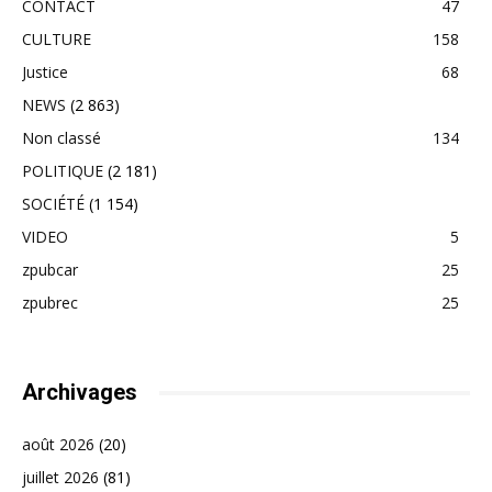
CONTACT
47
CULTURE
158
Justice
68
NEWS
(2 863)
Non classé
134
POLITIQUE
(2 181)
SOCIÉTÉ
(1 154)
VIDEO
5
zpubcar
25
zpubrec
25
Archivages
août 2026
(20)
juillet 2026
(81)