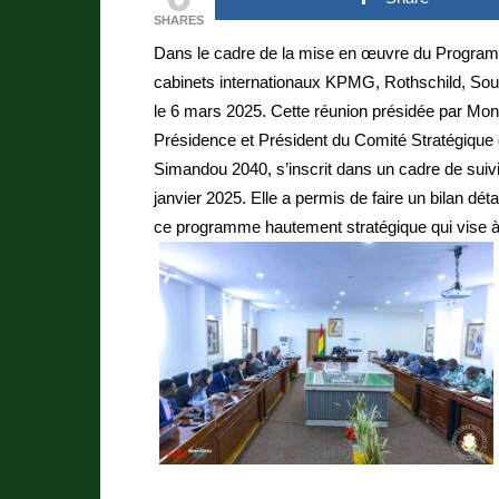
SHARES
Dans le cadre de la mise en œuvre du Progra
cabinets internationaux KPMG, Rothschild, Sou
le 6 mars 2025. Cette réunion présidée par Mon
Présidence et Président du Comité Stratégique
Simandou 2040, s’inscrit dans un cadre de suivi
janvier 2025. Elle a permis de faire un bilan dé
ce programme hautement stratégique qui vise à