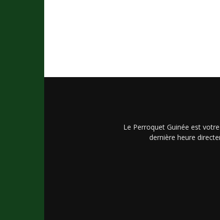
Le Perroquet Guinée est votre
dernière heure directe