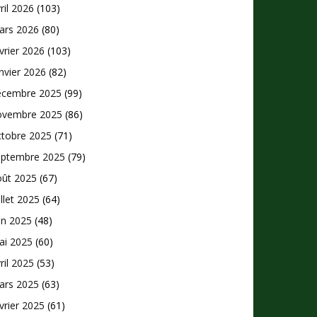
ril 2026
(103)
ars 2026
(80)
vrier 2026
(103)
nvier 2026
(82)
écembre 2025
(99)
ovembre 2025
(86)
ctobre 2025
(71)
eptembre 2025
(79)
oût 2025
(67)
illet 2025
(64)
in 2025
(48)
ai 2025
(60)
ril 2025
(53)
ars 2025
(63)
vrier 2025
(61)