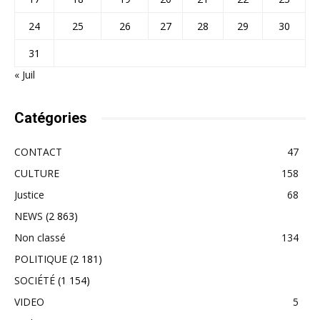
24
25
26
27
28
29
30
31
« Juil
Catégories
CONTACT
47
CULTURE
158
Justice
68
NEWS
(2 863)
Non classé
134
POLITIQUE
(2 181)
SOCIÉTÉ
(1 154)
VIDEO
5