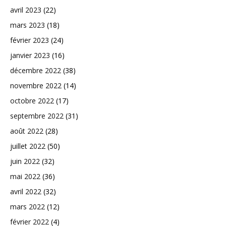
avril 2023
(22)
mars 2023
(18)
février 2023
(24)
janvier 2023
(16)
décembre 2022
(38)
novembre 2022
(14)
octobre 2022
(17)
septembre 2022
(31)
août 2022
(28)
juillet 2022
(50)
juin 2022
(32)
mai 2022
(36)
avril 2022
(32)
mars 2022
(12)
février 2022
(4)