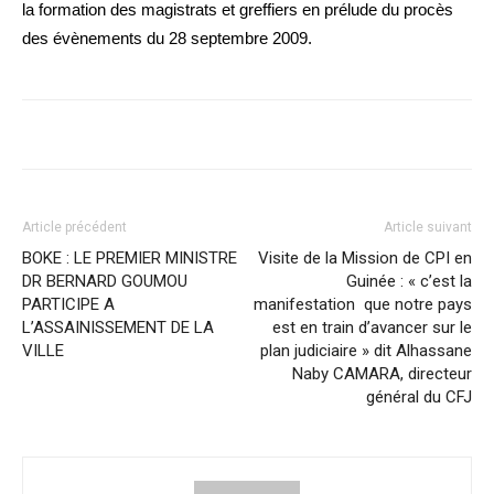
la formation des magistrats et greffiers en prélude du procès
des évènements du 28 septembre 2009.
Article précédent
Article suivant
BOKE : LE PREMIER MINISTRE
Visite de la Mission de CPI en
DR BERNARD GOUMOU
Guinée : « c’est la
PARTICIPE A
manifestation que notre pays
L’ASSAINISSEMENT DE LA
est en train d’avancer sur le
VILLE
plan judiciaire » dit Alhassane
Naby CAMARA, directeur
général du CFJ