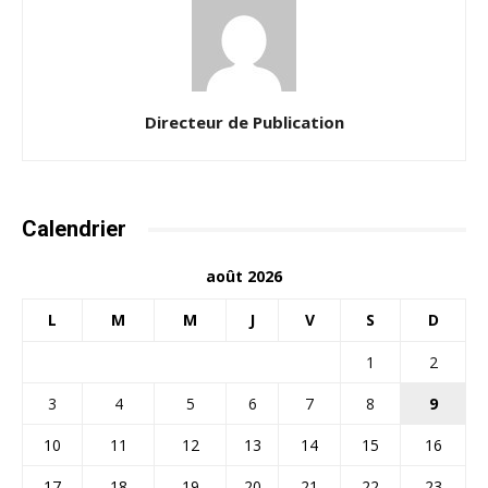
Directeur de Publication
Calendrier
août 2026
L
M
M
J
V
S
D
1
2
3
4
5
6
7
8
9
10
11
12
13
14
15
16
17
18
19
20
21
22
23