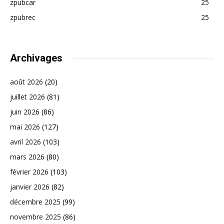
zpubcar
25
zpubrec
25
Archivages
août 2026
(20)
juillet 2026
(81)
juin 2026
(86)
mai 2026
(127)
avril 2026
(103)
mars 2026
(80)
février 2026
(103)
janvier 2026
(82)
décembre 2025
(99)
novembre 2025
(86)