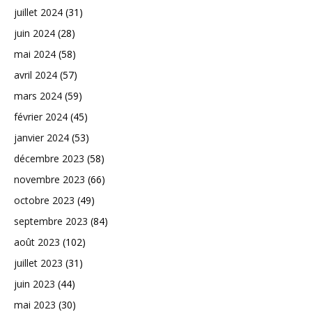
juillet 2024
(31)
juin 2024
(28)
mai 2024
(58)
avril 2024
(57)
mars 2024
(59)
février 2024
(45)
janvier 2024
(53)
décembre 2023
(58)
novembre 2023
(66)
octobre 2023
(49)
septembre 2023
(84)
août 2023
(102)
juillet 2023
(31)
juin 2023
(44)
mai 2023
(30)