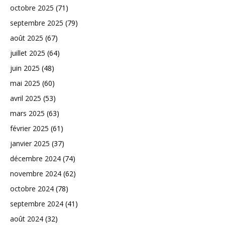
octobre 2025
(71)
septembre 2025
(79)
août 2025
(67)
juillet 2025
(64)
juin 2025
(48)
mai 2025
(60)
avril 2025
(53)
mars 2025
(63)
février 2025
(61)
janvier 2025
(37)
décembre 2024
(74)
novembre 2024
(62)
octobre 2024
(78)
septembre 2024
(41)
août 2024
(32)