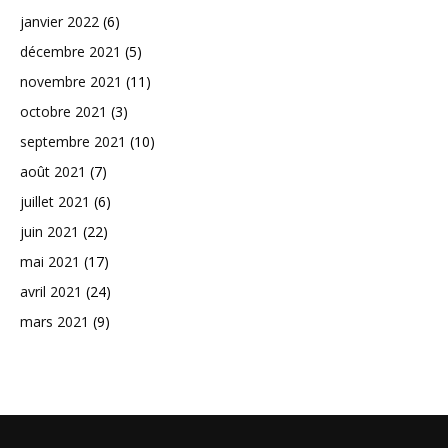
janvier 2022
(6)
décembre 2021
(5)
novembre 2021
(11)
octobre 2021
(3)
septembre 2021
(10)
août 2021
(7)
juillet 2021
(6)
juin 2021
(22)
mai 2021
(17)
avril 2021
(24)
mars 2021
(9)