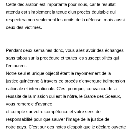
Cette déclaration est importante pour nous, car le résultat
attendu est simplement la tenue d’un procès équitable qui
respectera non seulement les droits de la défense, mais aussi
ceux des victimes.
Pendant deux semaines donc, vous allez avoir des échanges
sans tabou sur la procédure et toutes les susceptibilités qui
l’entourent.
Notre seul et unique objectif étant le rayonnement de la
justice guinéenne à travers ce procès d’envergure àdimension
nationale et internationale. C’est pourquoi, convaincu de la
réussite de la mission qui est la nôtre, le Garde des Sceaux,
vous remercie d’avance
et compte sur votre compétence et votre sens de
responsabilité pour que sauver l’image de la justice de
notre pays. C’est sur ces notes d’espoir que je déclare ouverte