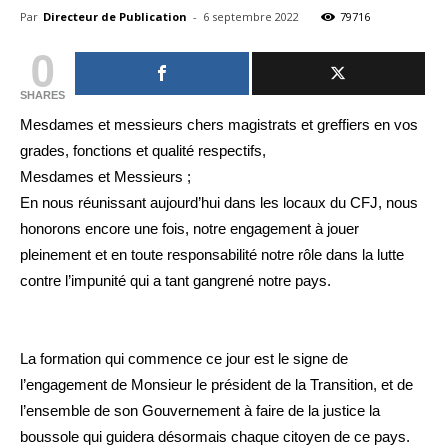
Par
Directeur de Publication
-
6 septembre 2022
79716
0
SHARES
Mesdames et messieurs chers magistrats et greffiers en vos
grades, fonctions et qualité respectifs,
Mesdames et Messieurs ;
En nous réunissant aujourd’hui dans les locaux du CFJ, nous
honorons encore une fois, notre engagement à jouer
pleinement et en toute responsabilité notre rôle dans la lutte
contre l’impunité qui a tant gangrené notre pays.
La formation qui commence ce jour est le signe de
l’engagement de Monsieur le président de la Transition, et de
l’ensemble de son Gouvernement à faire de la justice la
boussole qui guidera désormais chaque citoyen de ce pays.