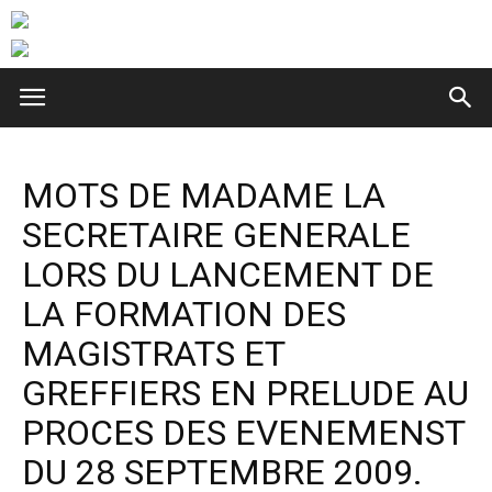
MOTS DE MADAME LA
SECRETAIRE GENERALE
LORS DU LANCEMENT DE
LA FORMATION DES
MAGISTRATS ET
GREFFIERS EN PRELUDE AU
PROCES DES EVENEMENST
DU 28 SEPTEMBRE 2009.