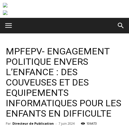
MPFEPV- ENGAGEMENT
POLITIQUE ENVERS
L’ENFANCE : DES
COUVEUSES ET DES
EQUIPEMENTS
INFORMATIQUES POUR LES
ENFANTS EN DIFFICULTE
Par
Directeur de Publication
-
7 juin 2024
106473