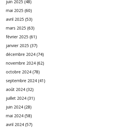
juin 2025
(48)
mai 2025
(60)
avril 2025
(53)
mars 2025
(63)
février 2025
(61)
janvier 2025
(37)
décembre 2024
(74)
novembre 2024
(62)
octobre 2024
(78)
septembre 2024
(41)
août 2024
(32)
juillet 2024
(31)
juin 2024
(28)
mai 2024
(58)
avril 2024
(57)