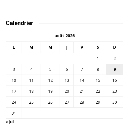
Calendrier
août 2026
L
M
M
J
V
S
D
1
2
3
4
5
6
7
8
9
10
11
12
13
14
15
16
17
18
19
20
21
22
23
24
25
26
27
28
29
30
31
« Juil