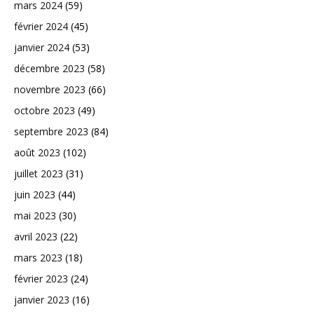
mars 2024
(59)
février 2024
(45)
janvier 2024
(53)
décembre 2023
(58)
novembre 2023
(66)
octobre 2023
(49)
septembre 2023
(84)
août 2023
(102)
juillet 2023
(31)
juin 2023
(44)
mai 2023
(30)
avril 2023
(22)
mars 2023
(18)
février 2023
(24)
janvier 2023
(16)