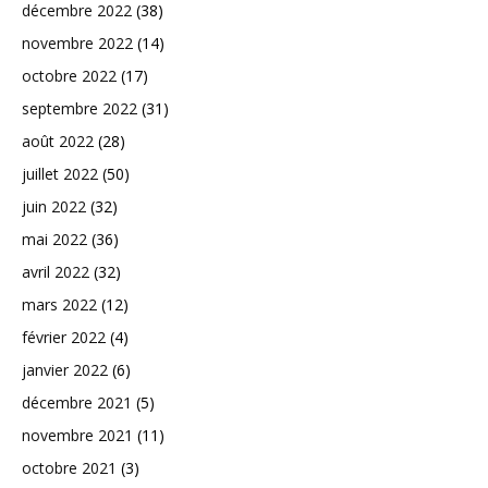
décembre 2022
(38)
novembre 2022
(14)
octobre 2022
(17)
septembre 2022
(31)
août 2022
(28)
juillet 2022
(50)
juin 2022
(32)
mai 2022
(36)
avril 2022
(32)
mars 2022
(12)
février 2022
(4)
janvier 2022
(6)
décembre 2021
(5)
novembre 2021
(11)
octobre 2021
(3)