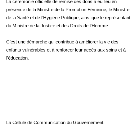
La cérémonie officielle de remise des dons a eu lieu en
présence de la Ministre de la Promotion Féminine, le Ministre
de la Santé et de l’Hygiène Publique, ainsi que le représentant
du Ministre de la Justice et des Droits de l’Homme.
C’est une démarche qui contribue à améliorer la vie des
enfants vulnérables et à renforcer leur accès aux soins et à
l’éducation.
La Cellule de Communication du Gouvernement.