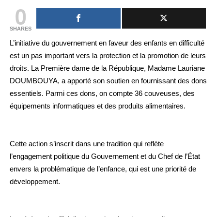
0
SHARES
L’initiative du gouvernement en faveur des enfants en difficulté
est un pas important vers la protection et la promotion de leurs
droits. La Première dame de la République, Madame Lauriane
DOUMBOUYA, a apporté son soutien en fournissant des dons
essentiels. Parmi ces dons, on compte 36 couveuses, des
équipements informatiques et des produits alimentaires.
Cette action s’inscrit dans une tradition qui reflète
l’engagement politique du Gouvernement et du Chef de l’État
envers la problématique de l’enfance, qui est une priorité de
développement.