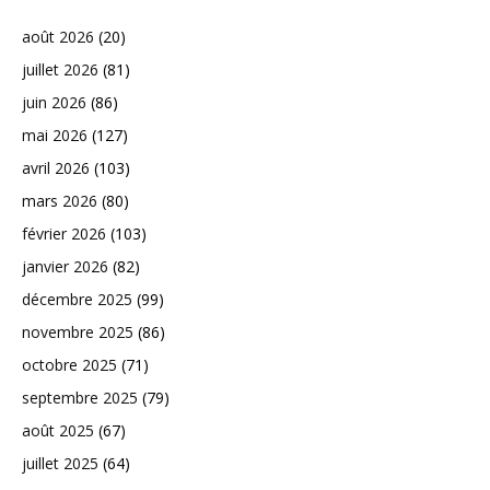
août 2026
(20)
juillet 2026
(81)
juin 2026
(86)
mai 2026
(127)
avril 2026
(103)
mars 2026
(80)
février 2026
(103)
janvier 2026
(82)
décembre 2025
(99)
novembre 2025
(86)
octobre 2025
(71)
septembre 2025
(79)
août 2025
(67)
juillet 2025
(64)