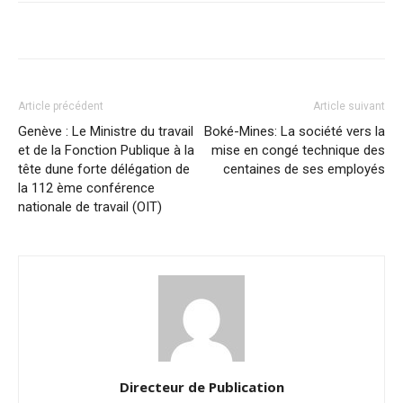
Article précédent
Article suivant
Genève : Le Ministre du travail
Boké-Mines: La société vers la
et de la Fonction Publique à la
mise en congé technique des
tête dune forte délégation de
centaines de ses employés
la 112 ème conférence
nationale de travail (OIT)
Directeur de Publication