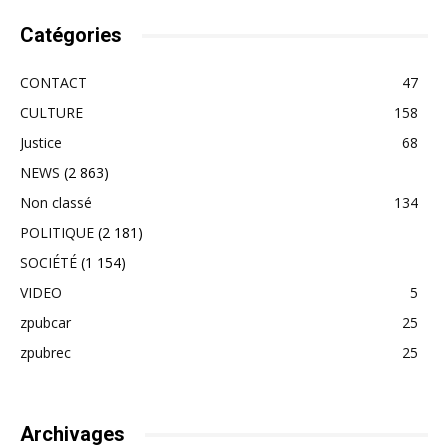
Catégories
CONTACT
47
CULTURE
158
Justice
68
NEWS
(2 863)
Non classé
134
POLITIQUE
(2 181)
SOCIÉTÉ
(1 154)
VIDEO
5
zpubcar
25
zpubrec
25
Archivages