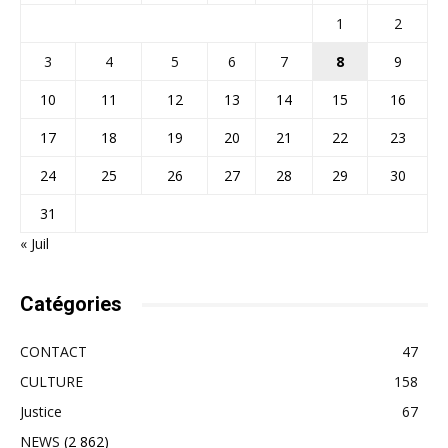
1
2
3
4
5
6
7
8
9
10
11
12
13
14
15
16
17
18
19
20
21
22
23
24
25
26
27
28
29
30
31
« Juil
Catégories
CONTACT
47
CULTURE
158
Justice
67
NEWS
(2 862)