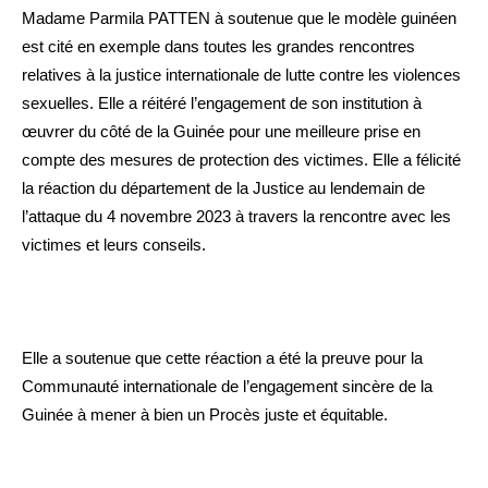
Madame Parmila PATTEN à soutenue que le modèle guinéen
est cité en exemple dans toutes les grandes rencontres
relatives à la justice internationale de lutte contre les violences
sexuelles. Elle a réitéré l’engagement de son institution à
œuvrer du côté de la Guinée pour une meilleure prise en
compte des mesures de protection des victimes. Elle a félicité
la réaction du département de la Justice au lendemain de
l’attaque du 4 novembre 2023 à travers la rencontre avec les
victimes et leurs conseils.
Elle a soutenue que cette réaction a été la preuve pour la
Communauté internationale de l’engagement sincère de la
Guinée à mener à bien un Procès juste et équitable.