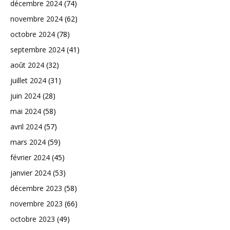
décembre 2024
(74)
novembre 2024
(62)
octobre 2024
(78)
septembre 2024
(41)
août 2024
(32)
juillet 2024
(31)
juin 2024
(28)
mai 2024
(58)
avril 2024
(57)
mars 2024
(59)
février 2024
(45)
janvier 2024
(53)
décembre 2023
(58)
novembre 2023
(66)
octobre 2023
(49)