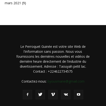
mars 2021
(9)
Le Perroquet Guinée est votre site Web de
l'information sans passion. Nous vous
fournissons les dernières nouvelles et vidéos de
dernière heure directement de l'industrie du
divertissement. Adresse : Taouyah petit lac.
Contact : +224622734575
Contactez-nous:
byousmane@gmail.com