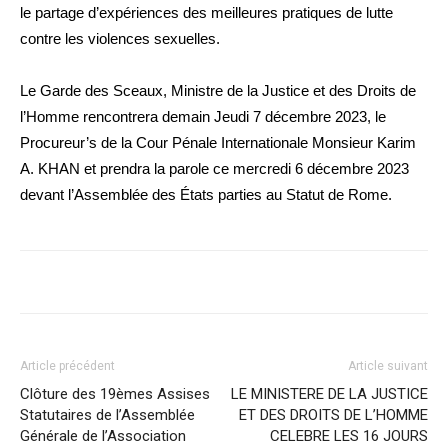
le partage d’expériences des meilleures pratiques de lutte
contre les violences sexuelles.
Le Garde des Sceaux, Ministre de la Justice et des Droits de
l’Homme rencontrera demain Jeudi 7 décembre 2023, le
Procureur’s de la Cour Pénale Internationale Monsieur Karim
A. KHAN et prendra la parole ce mercredi 6 décembre 2023
devant l’Assemblée des États parties au Statut de Rome.
Article précédent
Article suivant
Clôture des 19èmes Assises
LE MINISTERE DE LA JUSTICE
Statutaires de l’Assemblée
ET DES DROITS DE L’HOMME
Générale de l’Association
CELEBRE LES 16 JOURS