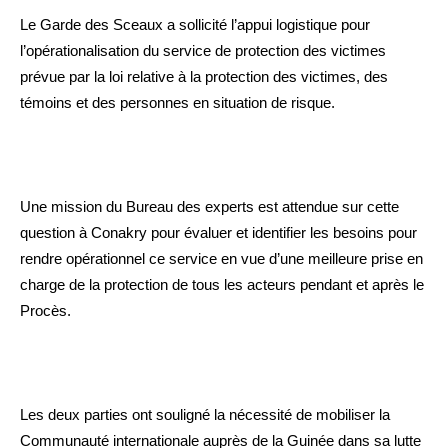
Le Garde des Sceaux a sollicité l’appui logistique pour
l’opérationalisation du service de protection des victimes
prévue par la loi relative à la protection des victimes, des
témoins et des personnes en situation de risque.
Une mission du Bureau des experts est attendue sur cette
question à Conakry pour évaluer et identifier les besoins pour
rendre opérationnel ce service en vue d’une meilleure prise en
charge de la protection de tous les acteurs pendant et après le
Procès.
Les deux parties ont souligné la nécessité de mobiliser la
Communauté internationale auprès de la Guinée dans sa lutte