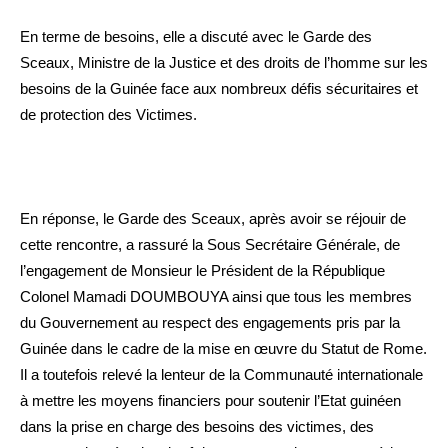
En terme de besoins, elle a discuté avec le Garde des
Sceaux, Ministre de la Justice et des droits de l’homme sur les
besoins de la Guinée face aux nombreux défis sécuritaires et
de protection des Victimes.
En réponse, le Garde des Sceaux, après avoir se réjouir de
cette rencontre, a rassuré la Sous Secrétaire Générale, de
l’engagement de Monsieur le Président de la République
Colonel Mamadi DOUMBOUYA ainsi que tous les membres
du Gouvernement au respect des engagements pris par la
Guinée dans le cadre de la mise en œuvre du Statut de Rome.
Il a toutefois relevé la lenteur de la Communauté internationale
à mettre les moyens financiers pour soutenir l’Etat guinéen
dans la prise en charge des besoins des victimes, des