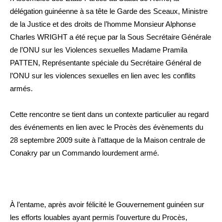
délégation guinéenne à sa tête le Garde des Sceaux, Ministre
de la Justice et des droits de l’homme Monsieur Alphonse
Charles WRIGHT a été reçue par la Sous Secrétaire Générale
de l’ONU sur les Violences sexuelles Madame Pramila
PATTEN, Représentante spéciale du Secrétaire Général de
l’ONU sur les violences sexuelles en lien avec les conflits
armés.
Cette rencontre se tient dans un contexte particulier au regard
des événements en lien avec le Procès des évènements du
28 septembre 2009 suite à l’attaque de la Maison centrale de
Conakry par un Commando lourdement armé.
À l’entame, après avoir félicité le Gouvernement guinéen sur
les efforts louables ayant permis l’ouverture du Procès,