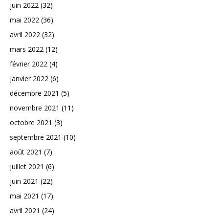
juin 2022
(32)
mai 2022
(36)
avril 2022
(32)
mars 2022
(12)
février 2022
(4)
janvier 2022
(6)
décembre 2021
(5)
novembre 2021
(11)
octobre 2021
(3)
septembre 2021
(10)
août 2021
(7)
juillet 2021
(6)
juin 2021
(22)
mai 2021
(17)
avril 2021
(24)