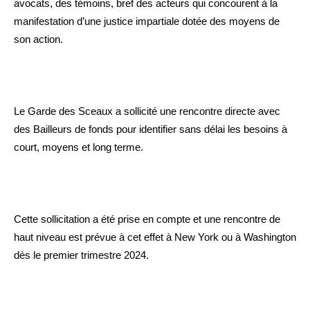
avocats, des témoins, bref des acteurs qui concourent à la
manifestation d’une justice impartiale dotée des moyens de
son action.
Le Garde des Sceaux a sollicité une rencontre directe avec
des Bailleurs de fonds pour identifier sans délai les besoins à
court, moyens et long terme.
Cette sollicitation a été prise en compte et une rencontre de
haut niveau est prévue à cet effet à New York ou à Washington
dès le premier trimestre 2024.