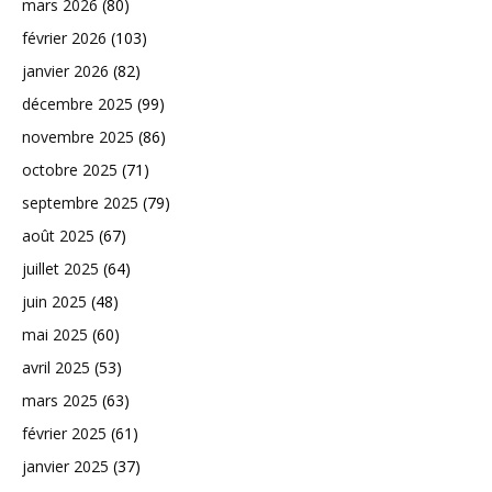
mars 2026
(80)
février 2026
(103)
janvier 2026
(82)
décembre 2025
(99)
novembre 2025
(86)
octobre 2025
(71)
septembre 2025
(79)
août 2025
(67)
juillet 2025
(64)
juin 2025
(48)
mai 2025
(60)
avril 2025
(53)
mars 2025
(63)
février 2025
(61)
janvier 2025
(37)