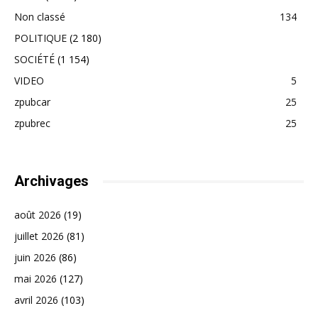
Non classé
134
POLITIQUE
(2 180)
SOCIÉTÉ
(1 154)
VIDEO
5
zpubcar
25
zpubrec
25
Archivages
août 2026
(19)
juillet 2026
(81)
juin 2026
(86)
mai 2026
(127)
avril 2026
(103)