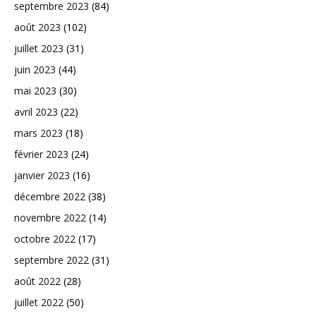
septembre 2023
(84)
août 2023
(102)
juillet 2023
(31)
juin 2023
(44)
mai 2023
(30)
avril 2023
(22)
mars 2023
(18)
février 2023
(24)
janvier 2023
(16)
décembre 2022
(38)
novembre 2022
(14)
octobre 2022
(17)
septembre 2022
(31)
août 2022
(28)
juillet 2022
(50)