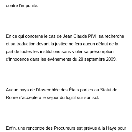
contre l’impunité.
En ce qui concerne le cas de Jean Claude PIVI, sa recherche
et sa traduction devant la justice ne fera aucun défaut de la
part de toutes les institutions sans violer sa présomption
d’innocence dans les événements du 28 septembre 2009.
Aucun pays de l’Assemblée des États parties au Statut de
Rome n’acceptera le séjour du fugitif sur son sol.
Enfin, une rencontre des Procureurs est prévue à la Haye pour