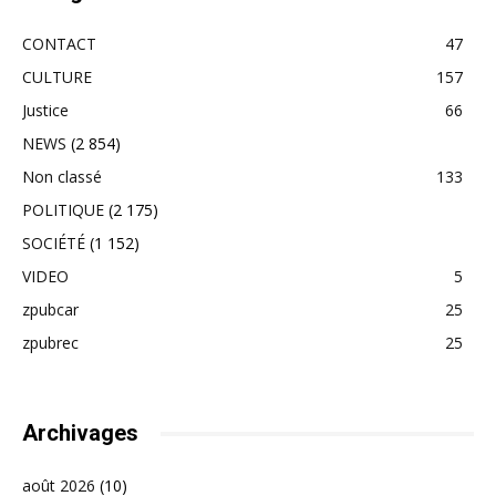
CONTACT
47
CULTURE
157
Justice
66
NEWS
(2 854)
Non classé
133
POLITIQUE
(2 175)
SOCIÉTÉ
(1 152)
VIDEO
5
zpubcar
25
zpubrec
25
Archivages
août 2026
(10)