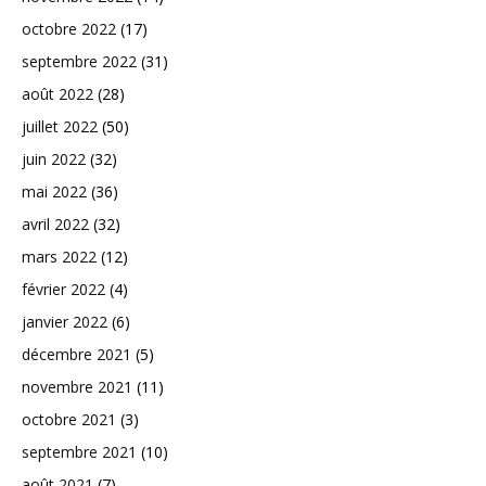
octobre 2022
(17)
septembre 2022
(31)
août 2022
(28)
juillet 2022
(50)
juin 2022
(32)
mai 2022
(36)
avril 2022
(32)
mars 2022
(12)
février 2022
(4)
janvier 2022
(6)
décembre 2021
(5)
novembre 2021
(11)
octobre 2021
(3)
septembre 2021
(10)
août 2021
(7)