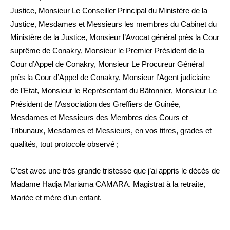
Justice, Monsieur Le Conseiller Principal du Ministère de la
Justice, Mesdames et Messieurs les membres du Cabinet du
Ministère de la Justice, Monsieur l’Avocat général près la Cour
suprême de Conakry, Monsieur le Premier Président de la
Cour d’Appel de Conakry, Monsieur Le Procureur Général
près la Cour d’Appel de Conakry, Monsieur l’Agent judiciaire
de l’Etat, Monsieur le Représentant du Bâtonnier, Monsieur Le
Président de l’Association des Greffiers de Guinée,
Mesdames et Messieurs des Membres des Cours et
Tribunaux, Mesdames et Messieurs, en vos titres, grades et
qualités, tout protocole observé ;
C’est avec une très grande tristesse que j’ai appris le décès de
Madame Hadja Mariama CAMARA. Magistrat à la retraite,
Mariée et mère d’un enfant.