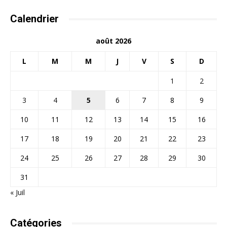
Calendrier
août 2026
L
M
M
J
V
S
D
1
2
3
4
5
6
7
8
9
10
11
12
13
14
15
16
17
18
19
20
21
22
23
24
25
26
27
28
29
30
31
« Juil
Catégories