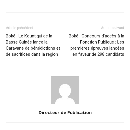
Article précédent
Article suivant
Boké : Le Kountigui de la
Boké : Concours d’accès à la
Basse Guinée lance la
Fonction Publique : Les
Caravane de bénédictions et
premières épreuves lancées
de sacrifices dans la région
en faveur de 298 candidats
Directeur de Publication