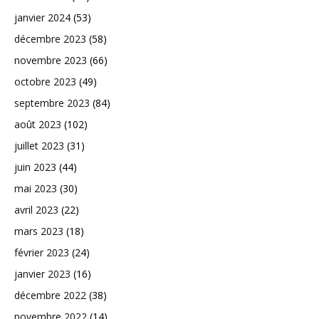
janvier 2024
(53)
décembre 2023
(58)
novembre 2023
(66)
octobre 2023
(49)
septembre 2023
(84)
août 2023
(102)
juillet 2023
(31)
juin 2023
(44)
mai 2023
(30)
avril 2023
(22)
mars 2023
(18)
février 2023
(24)
janvier 2023
(16)
décembre 2022
(38)
novembre 2022
(14)