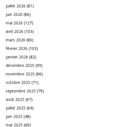
juillet 2026
(81)
juin 2026
(86)
mai 2026
(127)
avril 2026
(103)
mars 2026
(80)
février 2026
(103)
janvier 2026
(82)
décembre 2025
(99)
novembre 2025
(86)
octobre 2025
(71)
septembre 2025
(79)
août 2025
(67)
juillet 2025
(64)
juin 2025
(48)
mai 2025
(60)