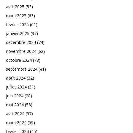
avril 2025
(53)
mars 2025
(63)
février 2025
(61)
janvier 2025
(37)
décembre 2024
(74)
novembre 2024
(62)
octobre 2024
(78)
septembre 2024
(41)
août 2024
(32)
juillet 2024
(31)
juin 2024
(28)
mai 2024
(58)
avril 2024
(57)
mars 2024
(59)
février 2024
(45)