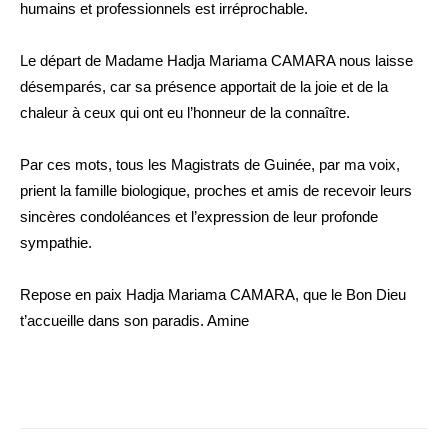
humains et professionnels est irréprochable.
Le départ de Madame Hadja Mariama CAMARA nous laisse
désemparés, car sa présence apportait de la joie et de la
chaleur à ceux qui ont eu l’honneur de la connaître.
Par ces mots, tous les Magistrats de Guinée, par ma voix,
prient la famille biologique, proches et amis de recevoir leurs
sincères condoléances et l’expression de leur profonde
sympathie.
Repose en paix Hadja Mariama CAMARA, que le Bon Dieu
t’accueille dans son paradis. Amine