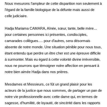
Nous mesurons l’ampleur de cette disparition non seulement à
l’égard de la famille biologique de la défunte mais aussi de
celle judiciaire.
Hadja Mariama CAMARA, Aînée, sœur, tante, belle mère…
pour certaines personnes ici présentes, condisciples,
camarades collègues…. pour d’autres, sera désormais
absente de notre monde. Une situation pénible pour nous tous,
étant entendu que perdre un être cher est une épreuve difficile
à surmonter. Mais eu égard à cette volonté divine irréversible,
nous ne pourrons que témoigner notre affection en pensant à
notre bien aimée Hadja dans nos prières.
Mesdames et Messieurs, ce fût un grand plaisir pour les
acteurs de la justice que nous sommes, de partager un pan de
notre vie professionnelle avec cette dame qui, en termes de
sagesse, d’humilité, de loyauté, de sincérité dans les rapports