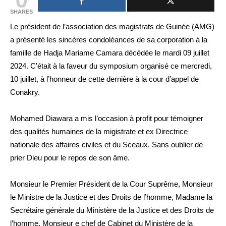
SHARES
Le président de l’association des magistrats de Guinée (AMG)
a présenté les sincères condoléances de sa corporation à la
famille de Hadja Mariame Camara décédée le mardi 09 juillet
2024. C’était à la faveur du symposium organisé ce mercredi,
10 juillet, à l’honneur de cette dernière à la cour d’appel de
Conakry.
Mohamed Diawara a mis l’occasion à profit pour témoigner
des qualités humaines de la migistrate et ex Directrice
nationale des affaires civiles et du Sceaux. Sans oublier de
prier Dieu pour le repos de son âme.
Monsieur le Premier Président de la Cour Suprême, Monsieur
le Ministre de la Justice et des Droits de l’homme, Madame la
Secrétaire générale du Ministère de la Justice et des Droits de
l’homme, Monsieur e chef de Cabinet du Ministère de la