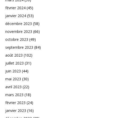
février 2024
(45)
janvier 2024
(53)
décembre 2023
(58)
novembre 2023
(66)
octobre 2023
(49)
septembre 2023
(84)
août 2023
(102)
juillet 2023
(31)
juin 2023
(44)
mai 2023
(30)
avril 2023
(22)
mars 2023
(18)
février 2023
(24)
janvier 2023
(16)