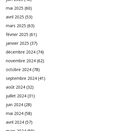
mai 2025
(60)
avril 2025
(53)
mars 2025
(63)
février 2025
(61)
janvier 2025
(37)
décembre 2024
(74)
novembre 2024
(62)
octobre 2024
(78)
septembre 2024
(41)
août 2024
(32)
juillet 2024
(31)
juin 2024
(28)
mai 2024
(58)
avril 2024
(57)
mars 2024
(59)