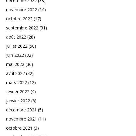
décembre 2022
(38)
novembre 2022
(14)
octobre 2022
(17)
septembre 2022
(31)
août 2022
(28)
juillet 2022
(50)
juin 2022
(32)
mai 2022
(36)
avril 2022
(32)
mars 2022
(12)
février 2022
(4)
janvier 2022
(6)
décembre 2021
(5)
novembre 2021
(11)
octobre 2021
(3)