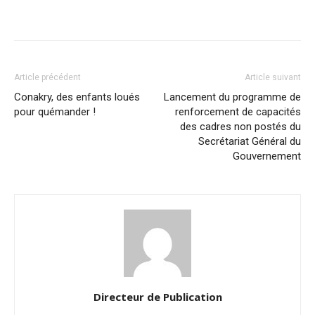
Article précédent
Article suivant
Conakry, des enfants loués
Lancement du programme de
pour quémander !
renforcement de capacités
des cadres non postés du
Secrétariat Général du
Gouvernement
Directeur de Publication