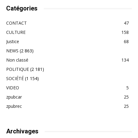
Catégories
CONTACT
47
CULTURE
158
Justice
68
NEWS
(2 863)
Non classé
134
POLITIQUE
(2 181)
SOCIÉTÉ
(1 154)
VIDEO
5
zpubcar
25
zpubrec
25
Archivages