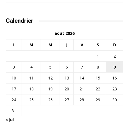
Calendrier
août 2026
L
M
M
J
V
S
D
1
2
3
4
5
6
7
8
9
10
11
12
13
14
15
16
17
18
19
20
21
22
23
24
25
26
27
28
29
30
31
« Juil