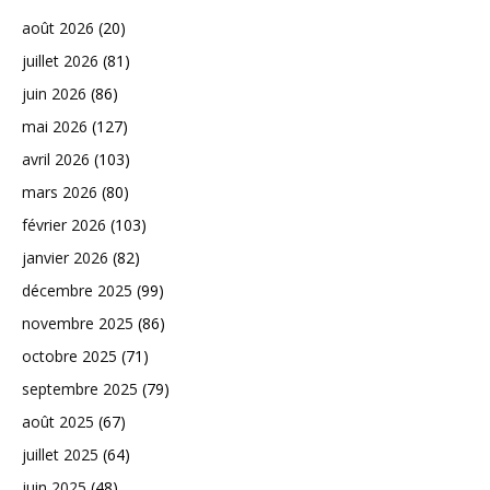
août 2026
(20)
juillet 2026
(81)
juin 2026
(86)
mai 2026
(127)
avril 2026
(103)
mars 2026
(80)
février 2026
(103)
janvier 2026
(82)
décembre 2025
(99)
novembre 2025
(86)
octobre 2025
(71)
septembre 2025
(79)
août 2025
(67)
juillet 2025
(64)
juin 2025
(48)