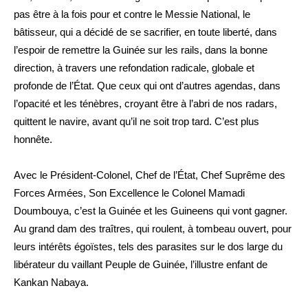
pas être à la fois pour et contre le Messie National, le
bâtisseur, qui a décidé de se sacrifier, en toute liberté, dans
l’espoir de remettre la Guinée sur les rails, dans la bonne
direction, à travers une refondation radicale, globale et
profonde de l’État. Que ceux qui ont d’autres agendas, dans
l’opacité et les ténèbres, croyant être à l’abri de nos radars,
quittent le navire, avant qu’il ne soit trop tard. C’est plus
honnête.
Avec le Président-Colonel, Chef de l’État, Chef Suprême des
Forces Armées, Son Excellence le Colonel Mamadi
Doumbouya, c’est la Guinée et les Guineens qui vont gagner.
Au grand dam des traîtres, qui roulent, à tombeau ouvert, pour
leurs intérêts égoïstes, tels des parasites sur le dos large du
libérateur du vaillant Peuple de Guinée, l’illustre enfant de
Kankan Nabaya.