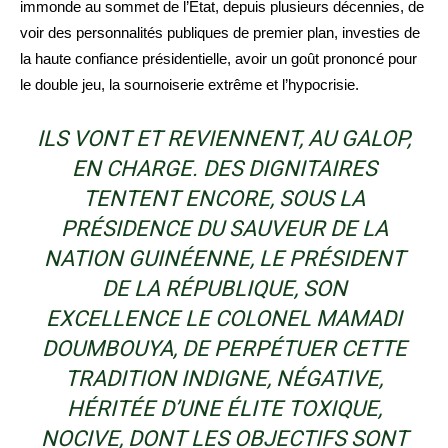
immonde au sommet de l’État, depuis plusieurs décennies, de
voir des personnalités publiques de premier plan, investies de
la haute confiance présidentielle, avoir un goût prononcé pour
le double jeu, la sournoiserie extrême et l’hypocrisie.
ILS VONT ET REVIENNENT, AU GALOP,
EN CHARGE. DES DIGNITAIRES
TENTENT ENCORE, SOUS LA
PRÉSIDENCE DU SAUVEUR DE LA
NATION GUINÉENNE, LE PRÉSIDENT
DE LA RÉPUBLIQUE, SON
EXCELLENCE LE COLONEL MAMADI
DOUMBOUYA, DE PERPÉTUER CETTE
TRADITION INDIGNE, NÉGATIVE,
HÉRITÉE D’UNE ÉLITE TOXIQUE,
NOCIVE, DONT LES OBJECTIFS SONT