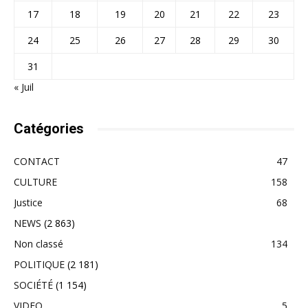
17
18
19
20
21
22
23
24
25
26
27
28
29
30
31
« Juil
Catégories
CONTACT
47
CULTURE
158
Justice
68
NEWS
(2 863)
Non classé
134
POLITIQUE
(2 181)
SOCIÉTÉ
(1 154)
VIDEO
5