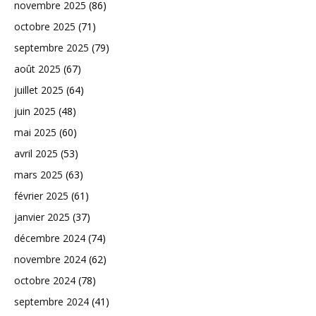
novembre 2025
(86)
octobre 2025
(71)
septembre 2025
(79)
août 2025
(67)
juillet 2025
(64)
juin 2025
(48)
mai 2025
(60)
avril 2025
(53)
mars 2025
(63)
février 2025
(61)
janvier 2025
(37)
décembre 2024
(74)
novembre 2024
(62)
octobre 2024
(78)
septembre 2024
(41)