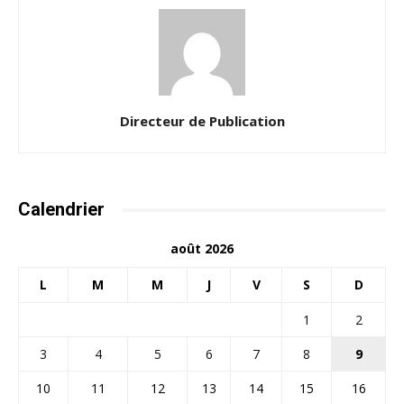
Directeur de Publication
Calendrier
août 2026
L
M
M
J
V
S
D
1
2
3
4
5
6
7
8
9
10
11
12
13
14
15
16