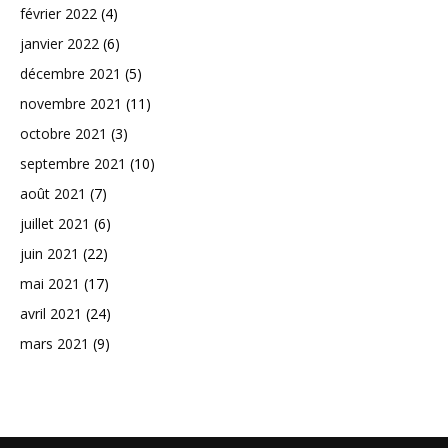
février 2022
(4)
janvier 2022
(6)
décembre 2021
(5)
novembre 2021
(11)
octobre 2021
(3)
septembre 2021
(10)
août 2021
(7)
juillet 2021
(6)
juin 2021
(22)
mai 2021
(17)
avril 2021
(24)
mars 2021
(9)