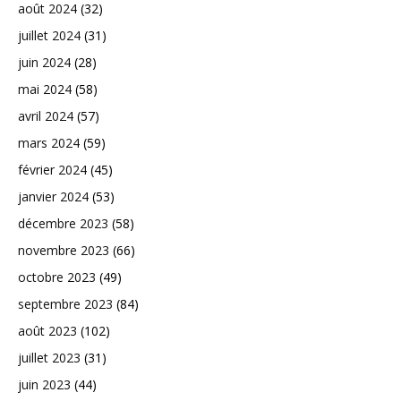
août 2024
(32)
juillet 2024
(31)
juin 2024
(28)
mai 2024
(58)
avril 2024
(57)
mars 2024
(59)
février 2024
(45)
janvier 2024
(53)
décembre 2023
(58)
novembre 2023
(66)
octobre 2023
(49)
septembre 2023
(84)
août 2023
(102)
juillet 2023
(31)
juin 2023
(44)