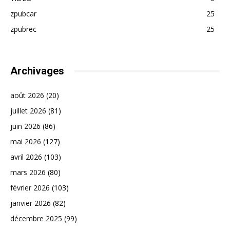
zpubcar
25
zpubrec
25
Archivages
août 2026
(20)
juillet 2026
(81)
juin 2026
(86)
mai 2026
(127)
avril 2026
(103)
mars 2026
(80)
février 2026
(103)
janvier 2026
(82)
décembre 2025
(99)