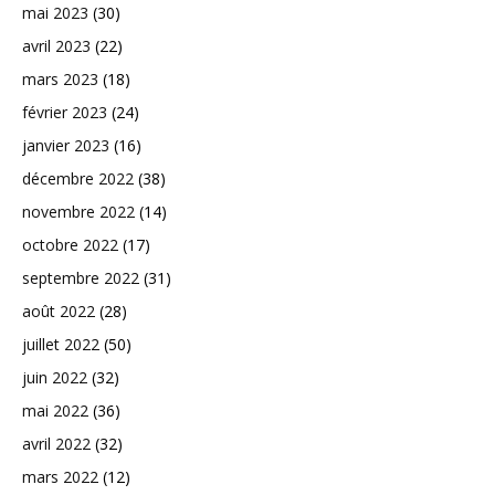
mai 2023
(30)
avril 2023
(22)
mars 2023
(18)
février 2023
(24)
janvier 2023
(16)
décembre 2022
(38)
novembre 2022
(14)
octobre 2022
(17)
septembre 2022
(31)
août 2022
(28)
juillet 2022
(50)
juin 2022
(32)
mai 2022
(36)
avril 2022
(32)
mars 2022
(12)