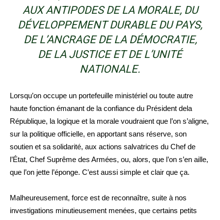
AUX ANTIPODES DE LA MORALE, DU
DÉVELOPPEMENT DURABLE DU PAYS,
DE L’ANCRAGE DE LA DÉMOCRATIE,
DE LA JUSTICE ET DE L’UNITÉ
NATIONALE.
Lorsqu’on occupe un portefeuille ministériel ou toute autre
haute fonction émanant de la confiance du Président dela
République, la logique et la morale voudraient que l’on s’aligne,
sur la politique officielle, en apportant sans réserve, son
soutien et sa solidarité, aux actions salvatrices du Chef de
l’État, Chef Suprême des Armées, ou, alors, que l’on s’en aille,
que l’on jette l’éponge. C’est aussi simple et clair que ça.
Malheureusement, force est de reconnaître, suite à nos
investigations minutieusement menées, que certains petits