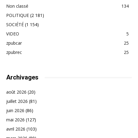
Non classé
134
POLITIQUE
(2 181)
SOCIÉTÉ
(1 154)
VIDEO
5
zpubcar
25
zpubrec
25
Archivages
août 2026
(20)
juillet 2026
(81)
juin 2026
(86)
mai 2026
(127)
avril 2026
(103)