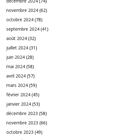
décembre 2024
(74)
novembre 2024
(62)
octobre 2024
(78)
septembre 2024
(41)
août 2024
(32)
juillet 2024
(31)
juin 2024
(28)
mai 2024
(58)
avril 2024
(57)
mars 2024
(59)
février 2024
(45)
janvier 2024
(53)
décembre 2023
(58)
novembre 2023
(66)
octobre 2023
(49)