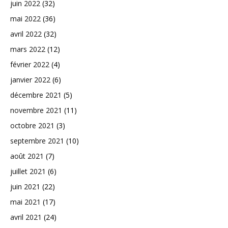
juin 2022
(32)
mai 2022
(36)
avril 2022
(32)
mars 2022
(12)
février 2022
(4)
janvier 2022
(6)
décembre 2021
(5)
novembre 2021
(11)
octobre 2021
(3)
septembre 2021
(10)
août 2021
(7)
juillet 2021
(6)
juin 2021
(22)
mai 2021
(17)
avril 2021
(24)