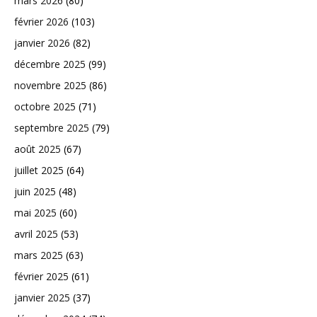
mars 2026
(80)
février 2026
(103)
janvier 2026
(82)
décembre 2025
(99)
novembre 2025
(86)
octobre 2025
(71)
septembre 2025
(79)
août 2025
(67)
juillet 2025
(64)
juin 2025
(48)
mai 2025
(60)
avril 2025
(53)
mars 2025
(63)
février 2025
(61)
janvier 2025
(37)