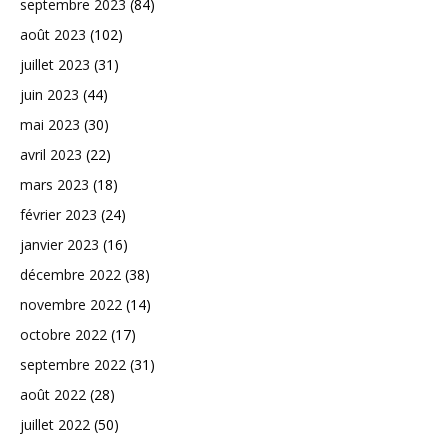
septembre 2023
(84)
août 2023
(102)
juillet 2023
(31)
juin 2023
(44)
mai 2023
(30)
avril 2023
(22)
mars 2023
(18)
février 2023
(24)
janvier 2023
(16)
décembre 2022
(38)
novembre 2022
(14)
octobre 2022
(17)
septembre 2022
(31)
août 2022
(28)
juillet 2022
(50)