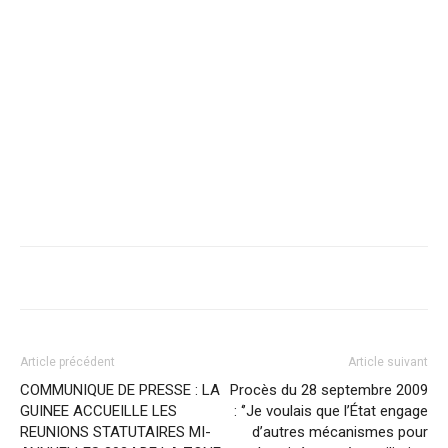
Article précédent
Article suivant
COMMUNIQUE DE PRESSE : LA
Procès du 28 septembre 2009
GUINEE ACCUEILLE LES
: ‘’Je voulais que l’État engage
REUNIONS STATUTAIRES MI-
d’autres mécanismes pour