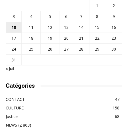
1
2
3
4
5
6
7
8
9
10
11
12
13
14
15
16
17
18
19
20
21
22
23
24
25
26
27
28
29
30
31
« Juil
Catégories
CONTACT
47
CULTURE
158
Justice
68
NEWS
(2 863)