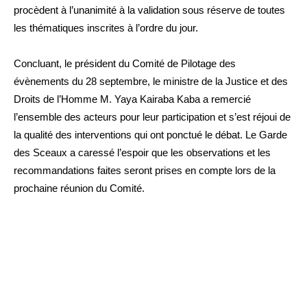
procèdent à l’unanimité à la validation sous réserve de toutes
les thématiques inscrites à l’ordre du jour.
Concluant, le président du Comité de Pilotage des
évènements du 28 septembre, le ministre de la Justice et des
Droits de l’Homme M. Yaya Kairaba Kaba a remercié
l’ensemble des acteurs pour leur participation et s’est réjoui de
la qualité des interventions qui ont ponctué le débat. Le Garde
des Sceaux a caressé l’espoir que les observations et les
recommandations faites seront prises en compte lors de la
prochaine réunion du Comité.