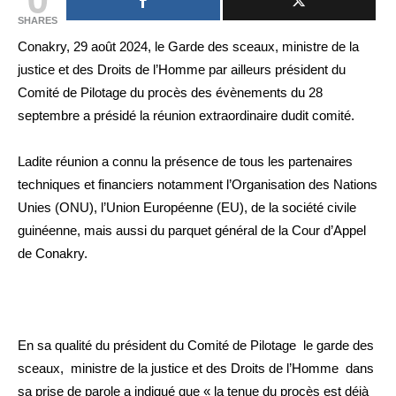
SHARES
Conakry, 29 août 2024, le Garde des sceaux, ministre de la
justice et des Droits de l’Homme par ailleurs président du
Comité de Pilotage du procès des évènements du 28
septembre a présidé la réunion extraordinaire dudit comité.
Ladite réunion a connu la présence de tous les partenaires
techniques et financiers notamment l’Organisation des Nations
Unies (ONU), l’Union Européenne (EU), de la société civile
guinéenne, mais aussi du parquet général de la Cour d’Appel
de Conakry.
En sa qualité du président du Comité de Pilotage le garde des
sceaux, ministre de la justice et des Droits de l’Homme dans
sa prise de parole a indiqué que « la tenue du procès est déjà