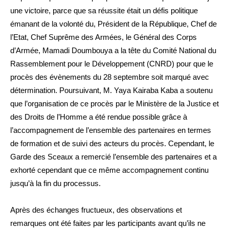
une victoire, parce que sa réussite était un défis politique
émanant de la volonté du, Président de la République, Chef de
l’Etat, Chef Suprême des Armées, le Général des Corps
d’Armée, Mamadi Doumbouya a la tête du Comité National du
Rassemblement pour le Développement (CNRD) pour que le
procès des évènements du 28 septembre soit marqué avec
détermination. Poursuivant, M. Yaya Kairaba Kaba a soutenu
que l’organisation de ce procès par le Ministère de la Justice et
des Droits de l’Homme a été rendue possible grâce à
l’accompagnement de l’ensemble des partenaires en termes
de formation et de suivi des acteurs du procès. Cependant, le
Garde des Sceaux a remercié l’ensemble des partenaires et a
exhorté cependant que ce même accompagnement continu
jusqu’à la fin du processus.
Après des échanges fructueux, des observations et
remarques ont été faites par les participants avant qu’ils ne