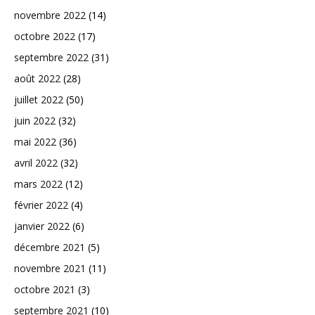
novembre 2022
(14)
octobre 2022
(17)
septembre 2022
(31)
août 2022
(28)
juillet 2022
(50)
juin 2022
(32)
mai 2022
(36)
avril 2022
(32)
mars 2022
(12)
février 2022
(4)
janvier 2022
(6)
décembre 2021
(5)
novembre 2021
(11)
octobre 2021
(3)
septembre 2021
(10)