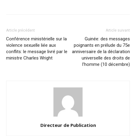
Article précédent
Article suivant
Conférence ministérielle sur la
Guinée: des messages
violence sexuelle liée aux
poignants en prélude du 75e
conflits: le message livré par le
anniversaire de la déclaration
ministre Charles Wright
universelle des droits de
l’homme (10 décembre)
Directeur de Publication