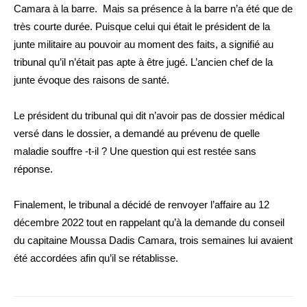
Camara à la barre. Mais sa présence à la barre n’a été que de
très courte durée. Puisque celui qui était le président de la
junte militaire au pouvoir au moment des faits, a signifié au
tribunal qu’il n’était pas apte à être jugé. L’ancien chef de la
junte évoque des raisons de santé.
Le président du tribunal qui dit n’avoir pas de dossier médical
versé dans le dossier, a demandé au prévenu de quelle
maladie souffre -t-il ? Une question qui est restée sans
réponse.
Finalement, le tribunal a décidé de renvoyer l’affaire au 12
décembre 2022 tout en rappelant qu’à la demande du conseil
du capitaine Moussa Dadis Camara, trois semaines lui avaient
été accordées afin qu’il se rétablisse.