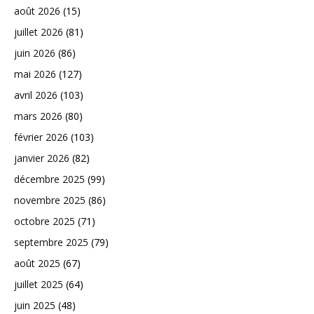
août 2026
(15)
juillet 2026
(81)
juin 2026
(86)
mai 2026
(127)
avril 2026
(103)
mars 2026
(80)
février 2026
(103)
janvier 2026
(82)
décembre 2025
(99)
novembre 2025
(86)
octobre 2025
(71)
septembre 2025
(79)
août 2025
(67)
juillet 2025
(64)
juin 2025
(48)