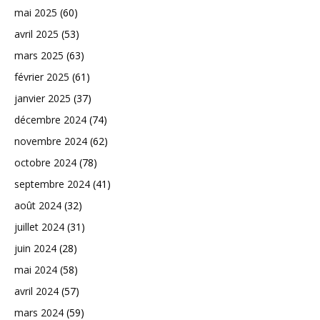
mai 2025
(60)
avril 2025
(53)
mars 2025
(63)
février 2025
(61)
janvier 2025
(37)
décembre 2024
(74)
novembre 2024
(62)
octobre 2024
(78)
septembre 2024
(41)
août 2024
(32)
juillet 2024
(31)
juin 2024
(28)
mai 2024
(58)
avril 2024
(57)
mars 2024
(59)