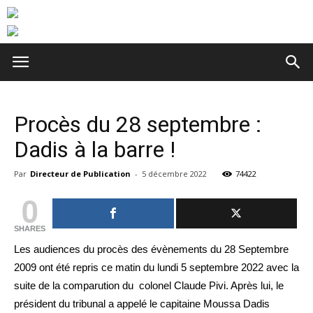
Procès du 28 septembre :
Dadis à la barre !
Par
Directeur de Publication
-
5 décembre 2022
74422
0
SHARES
Les audiences du procès des évènements du 28 Septembre
2009 ont été repris ce matin du lundi 5 septembre 2022 avec la
suite de la comparution du colonel Claude Pivi. Après lui, le
président du tribunal a appelé le capitaine Moussa Dadis