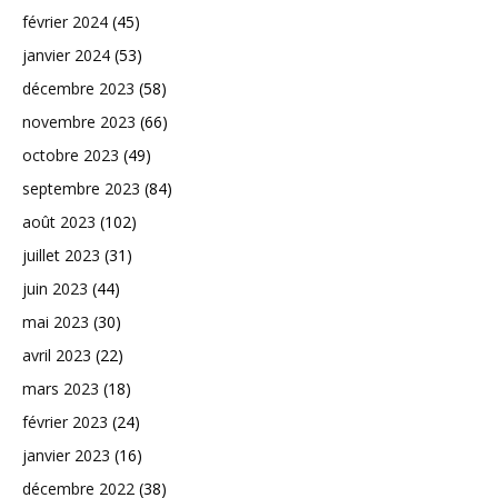
février 2024
(45)
janvier 2024
(53)
décembre 2023
(58)
novembre 2023
(66)
octobre 2023
(49)
septembre 2023
(84)
août 2023
(102)
juillet 2023
(31)
juin 2023
(44)
mai 2023
(30)
avril 2023
(22)
mars 2023
(18)
février 2023
(24)
janvier 2023
(16)
décembre 2022
(38)