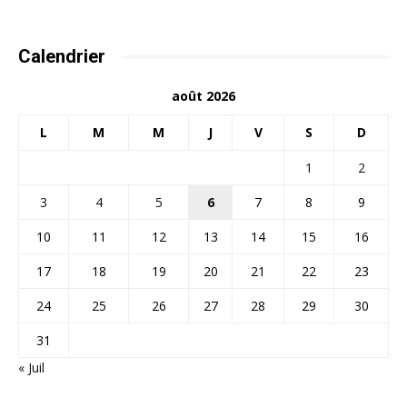
Calendrier
août 2026
L
M
M
J
V
S
D
1
2
3
4
5
6
7
8
9
10
11
12
13
14
15
16
17
18
19
20
21
22
23
24
25
26
27
28
29
30
31
« Juil