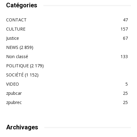
Catégories
CONTACT
47
CULTURE
157
Justice
67
NEWS
(2 859)
Non classé
133
POLITIQUE
(2 179)
SOCIÉTÉ
(1 152)
VIDEO
5
zpubcar
25
zpubrec
25
Archivages