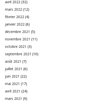
avril 2022
(32)
mars 2022
(12)
février 2022
(4)
janvier 2022
(6)
décembre 2021
(5)
novembre 2021
(11)
octobre 2021
(3)
septembre 2021
(10)
août 2021
(7)
juillet 2021
(6)
juin 2021
(22)
mai 2021
(17)
avril 2021
(24)
mars 2021
(9)