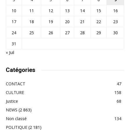
10
11
12
13
14
15
16
17
18
19
20
21
22
23
24
25
26
27
28
29
30
31
« Juil
Catégories
CONTACT
47
CULTURE
158
Justice
68
NEWS
(2 863)
Non classé
134
POLITIQUE
(2 181)