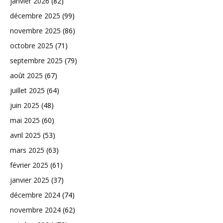
janvier 2026
(82)
décembre 2025
(99)
novembre 2025
(86)
octobre 2025
(71)
septembre 2025
(79)
août 2025
(67)
juillet 2025
(64)
juin 2025
(48)
mai 2025
(60)
avril 2025
(53)
mars 2025
(63)
février 2025
(61)
janvier 2025
(37)
décembre 2024
(74)
novembre 2024
(62)