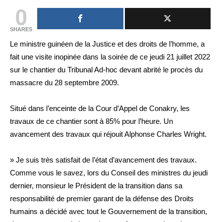
0
SHARES
Le ministre guinéen de la Justice et des droits de l’homme, a
fait une visite inopinée dans la soirée de ce jeudi 21 juillet 2022
sur le chantier du Tribunal Ad-hoc devant abrité le procès du
massacre du 28 septembre 2009.
Situé dans l’enceinte de la Cour d’Appel de Conakry, les
travaux de ce chantier sont à 85% pour l’heure. Un
avancement des travaux qui réjouit Alphonse Charles Wright.
» Je suis très satisfait de l’état d’avancement des travaux.
Comme vous le savez, lors du Conseil des ministres du jeudi
dernier, monsieur le Président de la transition dans sa
responsabilité de premier garant de la défense des Droits
humains a décidé avec tout le Gouvernement de la transition,