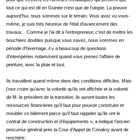
tout ce qui est dit en Guinée n’est que de l’utopie. La preuve
aujourd’hui, nous sommes sur le terrain. Vous avez vu vous-
même, je suis très heureux de l’état d’avancement des
travaux. Comme je l’ai dit à l’entrepreneur, c’est de mettre les
bouchées doubles puisque vous savez, nous sommes en
période d’hivernage, il y a beaucoup de questions
d’intempéries notamment quand vous prenez l’affaire de
peinture, avec la pluie et tout.
Ils travaillent quand même dans des conditions difficiles. Mais
j’ose croire qu’avec la volonté qu’ils ont affichée et la volonté
de M. le président de la transition, ils auront toutes les
ressources financières qu’il faut pour pouvoir construire et
meubler ce bâtiment parce qu’il faut rappeler qu’ils ont le
contrat de construction et d’équipements », a indiqué l’ancien
procureur général près la Cour d’Appel de Conakry avant de
renchérir: