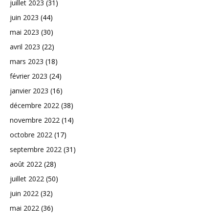
juillet 2023
(31)
juin 2023
(44)
mai 2023
(30)
avril 2023
(22)
mars 2023
(18)
février 2023
(24)
janvier 2023
(16)
décembre 2022
(38)
novembre 2022
(14)
octobre 2022
(17)
septembre 2022
(31)
août 2022
(28)
juillet 2022
(50)
juin 2022
(32)
mai 2022
(36)