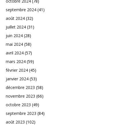
octobre 2024
(78)
septembre 2024
(41)
août 2024
(32)
juillet 2024
(31)
juin 2024
(28)
mai 2024
(58)
avril 2024
(57)
mars 2024
(59)
février 2024
(45)
janvier 2024
(53)
décembre 2023
(58)
novembre 2023
(66)
octobre 2023
(49)
septembre 2023
(84)
août 2023
(102)