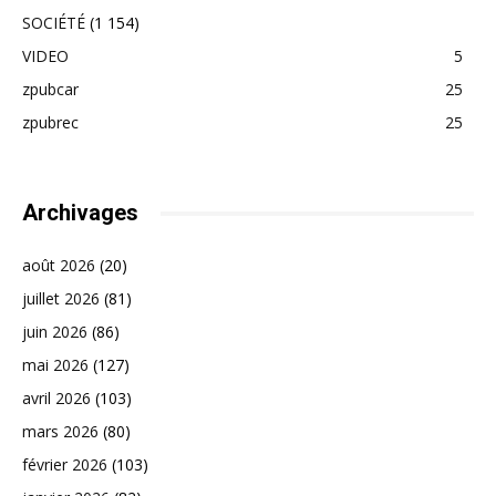
SOCIÉTÉ
(1 154)
VIDEO
5
zpubcar
25
zpubrec
25
Archivages
août 2026
(20)
juillet 2026
(81)
juin 2026
(86)
mai 2026
(127)
avril 2026
(103)
mars 2026
(80)
février 2026
(103)