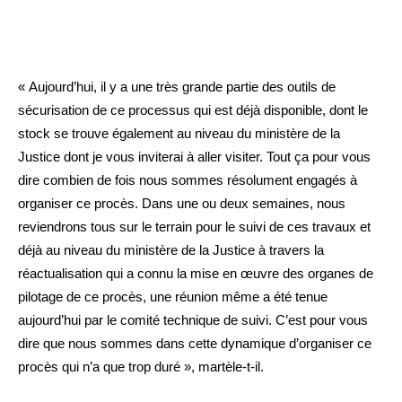
« Aujourd’hui, il y a une très grande partie des outils de
sécurisation de ce processus qui est déjà disponible, dont le
stock se trouve également au niveau du ministère de la
Justice dont je vous inviterai à aller visiter. Tout ça pour vous
dire combien de fois nous sommes résolument engagés à
organiser ce procès. Dans une ou deux semaines, nous
reviendrons tous sur le terrain pour le suivi de ces travaux et
déjà au niveau du ministère de la Justice à travers la
réactualisation qui a connu la mise en œuvre des organes de
pilotage de ce procès, une réunion même a été tenue
aujourd’hui par le comité technique de suivi. C’est pour vous
dire que nous sommes dans cette dynamique d’organiser ce
procès qui n’a que trop duré », martèle-t-il.