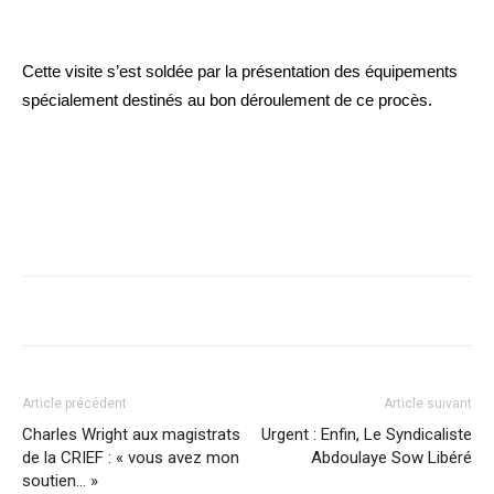
Cette visite s’est soldée par la présentation des équipements
spécialement destinés au bon déroulement de ce procès.
Article précédent
Article suivant
Charles Wright aux magistrats
Urgent : Enfin, Le Syndicaliste
de la CRIEF : « vous avez mon
Abdoulaye Sow Libéré
soutien… »