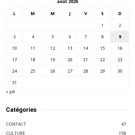
août 2026
L
M
M
J
V
S
D
1
2
3
4
5
6
7
8
9
10
11
12
13
14
15
16
17
18
19
20
21
22
23
24
25
26
27
28
29
30
31
« Juil
Catégories
CONTACT
47
CULTURE
158