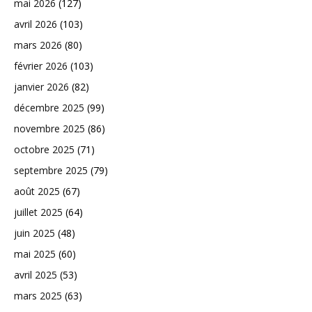
mai 2026
(127)
avril 2026
(103)
mars 2026
(80)
février 2026
(103)
janvier 2026
(82)
décembre 2025
(99)
novembre 2025
(86)
octobre 2025
(71)
septembre 2025
(79)
août 2025
(67)
juillet 2025
(64)
juin 2025
(48)
mai 2025
(60)
avril 2025
(53)
mars 2025
(63)