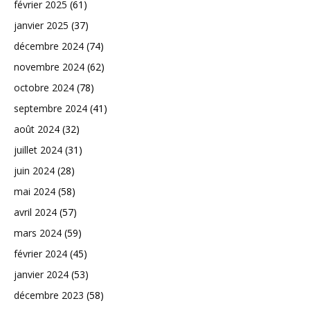
février 2025
(61)
janvier 2025
(37)
décembre 2024
(74)
novembre 2024
(62)
octobre 2024
(78)
septembre 2024
(41)
août 2024
(32)
juillet 2024
(31)
juin 2024
(28)
mai 2024
(58)
avril 2024
(57)
mars 2024
(59)
février 2024
(45)
janvier 2024
(53)
décembre 2023
(58)