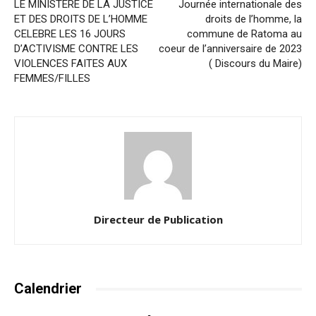
LE MINISTERE DE LA JUSTICE
Journée internationale des
ET DES DROITS DE L’HOMME
droits de l’homme, la
CELEBRE LES 16 JOURS
commune de Ratoma au
D’ACTIVISME CONTRE LES
coeur de l’anniversaire de 2023
VIOLENCES FAITES AUX
( Discours du Maire)
FEMMES/FILLES
Directeur de Publication
Calendrier