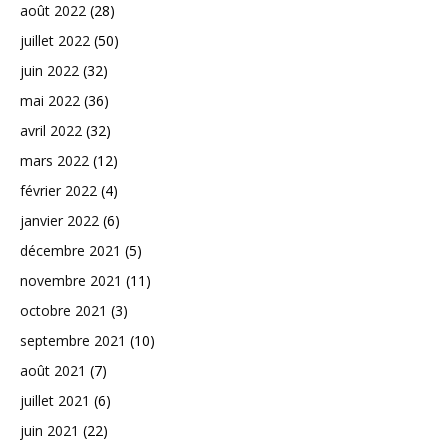
août 2022
(28)
juillet 2022
(50)
juin 2022
(32)
mai 2022
(36)
avril 2022
(32)
mars 2022
(12)
février 2022
(4)
janvier 2022
(6)
décembre 2021
(5)
novembre 2021
(11)
octobre 2021
(3)
septembre 2021
(10)
août 2021
(7)
juillet 2021
(6)
juin 2021
(22)