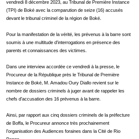
vendredi 8 décembre 2023, au Tribunal de Première Instance
(TPI) de Boké avec la comparution de seize (16) accusés
devant le tribunal criminel de la région de Boké.
Pour la manifestation de la vérité, les prévenus à la barre sont
soumis à une multitude d’interrogations en présence des
parents et connaissances des victimes.
Dans une interview accordée ce vendredi à la presse, le
Procureur de la République près le Tribunal de Première
Instance de Boké, M. Amadou Oury Diallo revient sur le
nombre de dossiers criminels à juger avant de rappeler les
chefs d’accusation des 16 prévenus à la barre.
Ainsi, par rapport aux cinq dossiers criminels de la préfecture
de Boffa, le Procureur annonce très prochainement
l’organisation des Audiences foraines dans la Cité de Rio