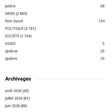
Justice
68
NEWS
(2 863)
Non classé
134
POLITIQUE
(2 181)
SOCIÉTÉ
(1 154)
VIDEO
5
zpubcar
25
zpubrec
25
Archivages
août 2026
(20)
juillet 2026
(81)
juin 2026
(86)