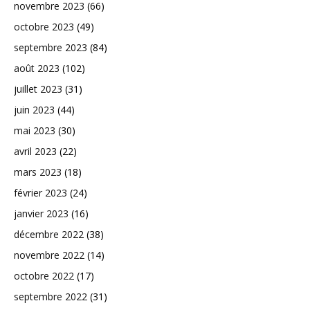
novembre 2023
(66)
octobre 2023
(49)
septembre 2023
(84)
août 2023
(102)
juillet 2023
(31)
juin 2023
(44)
mai 2023
(30)
avril 2023
(22)
mars 2023
(18)
février 2023
(24)
janvier 2023
(16)
décembre 2022
(38)
novembre 2022
(14)
octobre 2022
(17)
septembre 2022
(31)