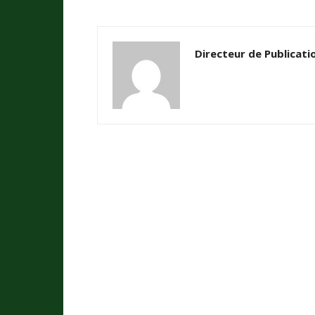
Directeur de Publicati