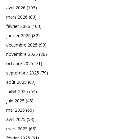
avril 2026
(103)
mars 2026
(80)
février 2026
(103)
janvier 2026
(82)
décembre 2025
(99)
novembre 2025
(86)
octobre 2025
(71)
septembre 2025
(79)
août 2025
(67)
juillet 2025
(64)
juin 2025
(48)
mai 2025
(60)
avril 2025
(53)
mars 2025
(63)
février 2025
(61)