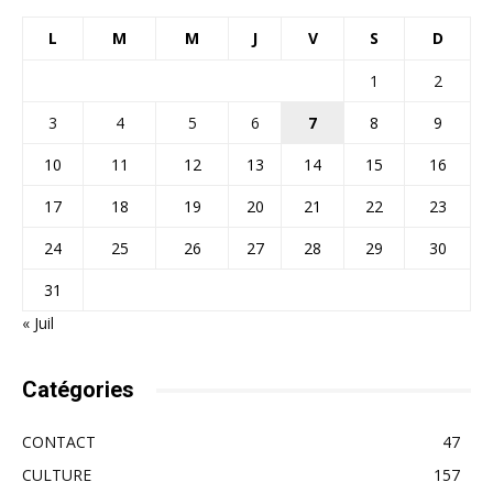
L
M
M
J
V
S
D
1
2
3
4
5
6
7
8
9
10
11
12
13
14
15
16
17
18
19
20
21
22
23
24
25
26
27
28
29
30
31
« Juil
Catégories
CONTACT
47
CULTURE
157