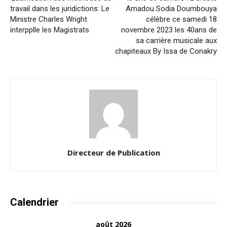
travail dans les juridictions: Le
Amadou Sodia Doumbouya
Ministre Charles Wright
célèbre ce samedi 18
interpplle les Magistrats
novembre 2023 les 40ans de
sa carrière musicale aux
chapiteaux By Issa de Conakry
Directeur de Publication
Calendrier
août 2026