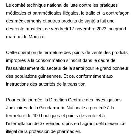
Le comité technique national de lutte contre les pratiques
médicales et paramédicales illégales, le trafic et la contrefaçon
des médicaments et autres produits de santé a fait une
descente musclée, ce vendredi 17 novembre 2023, au grand
marché de Madina.
Cette opération de fermeture des points de vente des produits
impropres à la consommation s’inscrit dans le cadre de
l’assainissement du secteur de la santé pour le grand bonheur
des populations guinéennes. Et ce, conformément aux
instructions des autorités de la transition.
Pour cette journée, la Direction Centrale des Investigations
Judiciaires de la Gendarmerie Nationale a procédé à la
fermeture de 400 boutiques et points de vente et à
l’interpellation de 37 vendeurs pris en flagrant délit d’exercice
illégal de la profession de pharmacien.