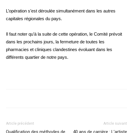
L’opération s’est déroulée simultanément dans les autres
capitales régionales du pays.
Il faut noter qu’à la suite de cette opération, le Comité prévoit
dans les prochains jours, la fermeture de toutes les
pharmacies et cliniques clandestines évoluant dans les
différents quartier de notre pays.
Article précédent
Article suivant
Qualification des méthodes de
40 ans de carrière : L’artiste