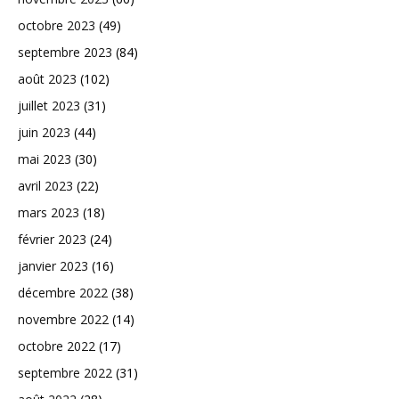
octobre 2023
(49)
septembre 2023
(84)
août 2023
(102)
juillet 2023
(31)
juin 2023
(44)
mai 2023
(30)
avril 2023
(22)
mars 2023
(18)
février 2023
(24)
janvier 2023
(16)
décembre 2022
(38)
novembre 2022
(14)
octobre 2022
(17)
septembre 2022
(31)