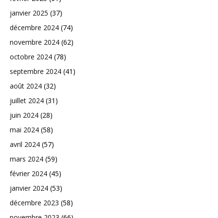
janvier 2025
(37)
décembre 2024
(74)
novembre 2024
(62)
octobre 2024
(78)
septembre 2024
(41)
août 2024
(32)
juillet 2024
(31)
juin 2024
(28)
mai 2024
(58)
avril 2024
(57)
mars 2024
(59)
février 2024
(45)
janvier 2024
(53)
décembre 2023
(58)
novembre 2023
(66)