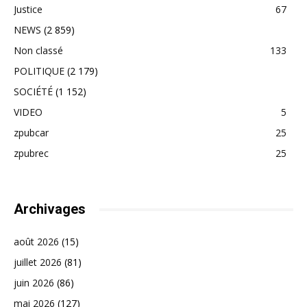
Justice
67
NEWS
(2 859)
Non classé
133
POLITIQUE
(2 179)
SOCIÉTÉ
(1 152)
VIDEO
5
zpubcar
25
zpubrec
25
Archivages
août 2026
(15)
juillet 2026
(81)
juin 2026
(86)
mai 2026
(127)