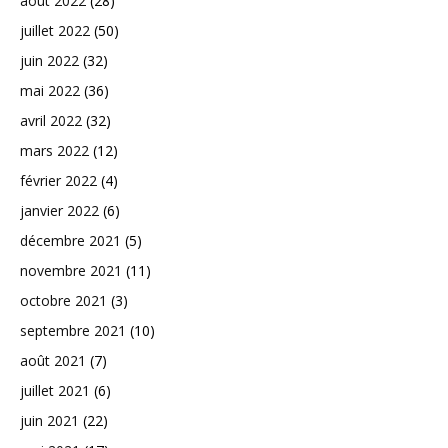
août 2022
(28)
juillet 2022
(50)
juin 2022
(32)
mai 2022
(36)
avril 2022
(32)
mars 2022
(12)
février 2022
(4)
janvier 2022
(6)
décembre 2021
(5)
novembre 2021
(11)
octobre 2021
(3)
septembre 2021
(10)
août 2021
(7)
juillet 2021
(6)
juin 2021
(22)