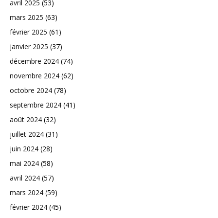
avril 2025
(53)
mars 2025
(63)
février 2025
(61)
janvier 2025
(37)
décembre 2024
(74)
novembre 2024
(62)
octobre 2024
(78)
septembre 2024
(41)
août 2024
(32)
juillet 2024
(31)
juin 2024
(28)
mai 2024
(58)
avril 2024
(57)
mars 2024
(59)
février 2024
(45)