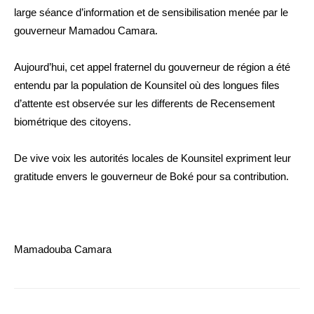
large séance d’information et de sensibilisation menée par le
gouverneur Mamadou Camara.
Aujourd’hui, cet appel fraternel du gouverneur de région a été
entendu par la population de Kounsitel où des longues files
d’attente est observée sur les differents de Recensement
biométrique des citoyens.
De vive voix les autorités locales de Kounsitel expriment leur
gratitude envers le gouverneur de Boké pour sa contribution.
Mamadouba Camara