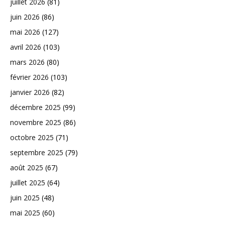
juillet 2026
(81)
juin 2026
(86)
mai 2026
(127)
avril 2026
(103)
mars 2026
(80)
février 2026
(103)
janvier 2026
(82)
décembre 2025
(99)
novembre 2025
(86)
octobre 2025
(71)
septembre 2025
(79)
août 2025
(67)
juillet 2025
(64)
juin 2025
(48)
mai 2025
(60)