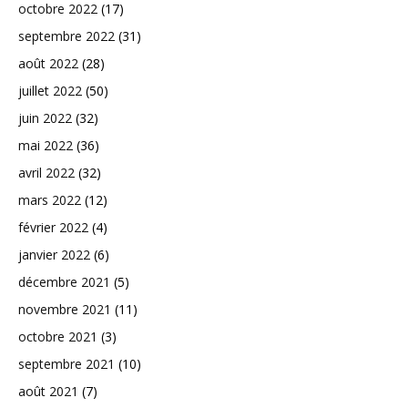
octobre 2022
(17)
septembre 2022
(31)
août 2022
(28)
juillet 2022
(50)
juin 2022
(32)
mai 2022
(36)
avril 2022
(32)
mars 2022
(12)
février 2022
(4)
janvier 2022
(6)
décembre 2021
(5)
novembre 2021
(11)
octobre 2021
(3)
septembre 2021
(10)
août 2021
(7)