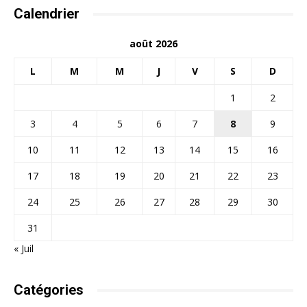
Calendrier
août 2026
L
M
M
J
V
S
D
1
2
3
4
5
6
7
8
9
10
11
12
13
14
15
16
17
18
19
20
21
22
23
24
25
26
27
28
29
30
31
« Juil
Catégories