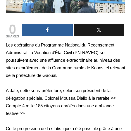
0
SHARES
Les opérations du Programme National du Recensement
Administratif à Vocation d’État Civil (PN-RAVEC) se
poursuivent avec une affluence extraordinaire au niveau des
sites d’enrôlement de la Commune rurale de Kounsitel relevant
de la préfecture de Gaoual.
A date, cette sous-préfecture, selon son président de la
délégation spéciale, Colonel Moussa Diallo à la retraite <<
Compte 4 mille 185 citoyens enrôlés dans une ambiance
festive.>>
Cette progression de la statistique a été possible grâce à une