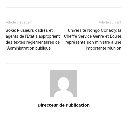
Article précédent
Article suivant
Boké: Plusieurs cadres et
Université Nongo Conakry: la
agents de l’Etat s’approprient
Cheffe Service Genre et Équité
des textes réglementaires de
représente son ministre à une
l’Administration publique
importante réunion
Directeur de Publication