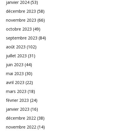
janvier 2024
(53)
décembre 2023
(58)
novembre 2023
(66)
octobre 2023
(49)
septembre 2023
(84)
août 2023
(102)
juillet 2023
(31)
juin 2023
(44)
mai 2023
(30)
avril 2023
(22)
mars 2023
(18)
février 2023
(24)
janvier 2023
(16)
décembre 2022
(38)
novembre 2022
(14)