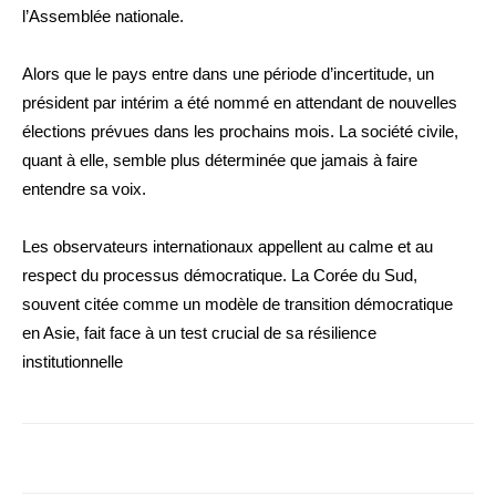
l’Assemblée nationale.
Alors que le pays entre dans une période d’incertitude, un
président par intérim a été nommé en attendant de nouvelles
élections prévues dans les prochains mois. La société civile,
quant à elle, semble plus déterminée que jamais à faire
entendre sa voix.
Les observateurs internationaux appellent au calme et au
respect du processus démocratique. La Corée du Sud,
souvent citée comme un modèle de transition démocratique
en Asie, fait face à un test crucial de sa résilience
institutionnelle