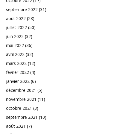
octobre 2022
(17)
septembre 2022
(31)
août 2022
(28)
juillet 2022
(50)
juin 2022
(32)
mai 2022
(36)
avril 2022
(32)
mars 2022
(12)
février 2022
(4)
janvier 2022
(6)
décembre 2021
(5)
novembre 2021
(11)
octobre 2021
(3)
septembre 2021
(10)
août 2021
(7)