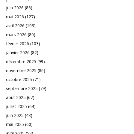
juin 2026
(86)
mai 2026
(127)
avril 2026
(103)
mars 2026
(80)
février 2026
(103)
janvier 2026
(82)
décembre 2025
(99)
novembre 2025
(86)
octobre 2025
(71)
septembre 2025
(79)
août 2025
(67)
juillet 2025
(64)
juin 2025
(48)
mai 2025
(60)
avril 2025
(53)