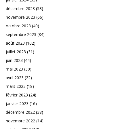
décembre 2023
(58)
novembre 2023
(66)
octobre 2023
(49)
septembre 2023
(84)
août 2023
(102)
juillet 2023
(31)
juin 2023
(44)
mai 2023
(30)
avril 2023
(22)
mars 2023
(18)
février 2023
(24)
janvier 2023
(16)
décembre 2022
(38)
novembre 2022
(14)