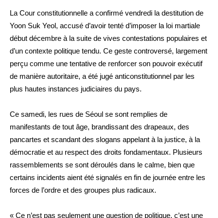
La Cour constitutionnelle a confirmé vendredi la destitution de
Yoon Suk Yeol, accusé d’avoir tenté d’imposer la loi martiale
début décembre à la suite de vives contestations populaires et
d’un contexte politique tendu. Ce geste controversé, largement
perçu comme une tentative de renforcer son pouvoir exécutif
de manière autoritaire, a été jugé anticonstitutionnel par les
plus hautes instances judiciaires du pays.
Ce samedi, les rues de Séoul se sont remplies de
manifestants de tout âge, brandissant des drapeaux, des
pancartes et scandant des slogans appelant à la justice, à la
démocratie et au respect des droits fondamentaux. Plusieurs
rassemblements se sont déroulés dans le calme, bien que
certains incidents aient été signalés en fin de journée entre les
forces de l’ordre et des groupes plus radicaux.
« Ce n’est pas seulement une question de politique, c’est une