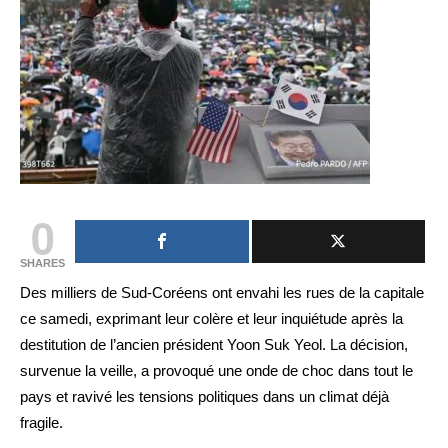
0
SHARES
Des milliers de Sud-Coréens ont envahi les rues de la capitale
ce samedi, exprimant leur colère et leur inquiétude après la
destitution de l’ancien président Yoon Suk Yeol. La décision,
survenue la veille, a provoqué une onde de choc dans tout le
pays et ravivé les tensions politiques dans un climat déjà
fragile.