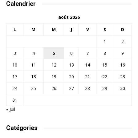
Calendrier
août 2026
L
M
M
J
V
S
D
1
2
3
4
5
6
7
8
9
10
11
12
13
14
15
16
17
18
19
20
21
22
23
24
25
26
27
28
29
30
31
« Juil
Catégories