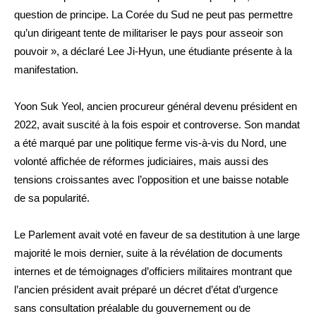
question de principe. La Corée du Sud ne peut pas permettre
qu’un dirigeant tente de militariser le pays pour asseoir son
pouvoir », a déclaré Lee Ji-Hyun, une étudiante présente à la
manifestation.
Yoon Suk Yeol, ancien procureur général devenu président en
2022, avait suscité à la fois espoir et controverse. Son mandat
a été marqué par une politique ferme vis-à-vis du Nord, une
volonté affichée de réformes judiciaires, mais aussi des
tensions croissantes avec l’opposition et une baisse notable
de sa popularité.
Le Parlement avait voté en faveur de sa destitution à une large
majorité le mois dernier, suite à la révélation de documents
internes et de témoignages d’officiers militaires montrant que
l’ancien président avait préparé un décret d’état d’urgence
sans consultation préalable du gouvernement ou de