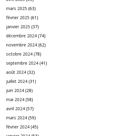
mars 2025
(63)
février 2025
(61)
janvier 2025
(37)
décembre 2024
(74)
novembre 2024
(62)
octobre 2024
(78)
septembre 2024
(41)
août 2024
(32)
juillet 2024
(31)
juin 2024
(28)
mai 2024
(58)
avril 2024
(57)
mars 2024
(59)
février 2024
(45)
janvier 2024
(53)