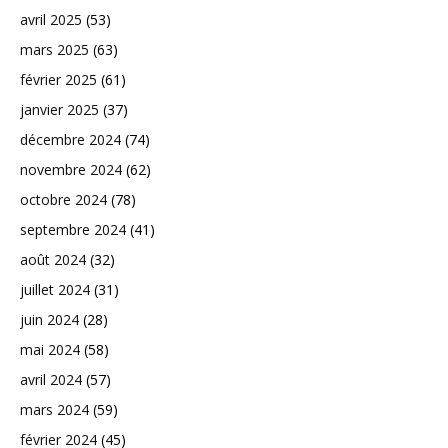
avril 2025
(53)
mars 2025
(63)
février 2025
(61)
janvier 2025
(37)
décembre 2024
(74)
novembre 2024
(62)
octobre 2024
(78)
septembre 2024
(41)
août 2024
(32)
juillet 2024
(31)
juin 2024
(28)
mai 2024
(58)
avril 2024
(57)
mars 2024
(59)
février 2024
(45)