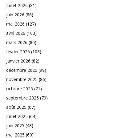
juillet 2026
(81)
juin 2026
(86)
mai 2026
(127)
avril 2026
(103)
mars 2026
(80)
février 2026
(103)
janvier 2026
(82)
décembre 2025
(99)
novembre 2025
(86)
octobre 2025
(71)
septembre 2025
(79)
août 2025
(67)
juillet 2025
(64)
juin 2025
(48)
mai 2025
(60)