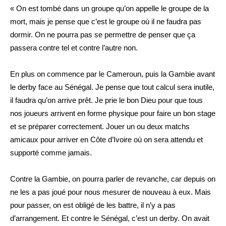
« On est tombé dans un groupe qu’on appelle le groupe de la
mort, mais je pense que c’est le groupe où il ne faudra pas
dormir. On ne pourra pas se permettre de penser que ça
passera contre tel et contre l’autre non.
En plus on commence par le Cameroun, puis la Gambie avant
le derby face au Sénégal. Je pense que tout calcul sera inutile,
il faudra qu’on arrive prêt. Je prie le bon Dieu pour que tous
nos joueurs arrivent en forme physique pour faire un bon stage
et se préparer correctement. Jouer un ou deux matchs
amicaux pour arriver en Côte d’Ivoire où on sera attendu et
supporté comme jamais.
Contre la Gambie, on pourra parler de revanche, car depuis on
ne les a pas joué pour nous mesurer de nouveau à eux. Mais
pour passer, on est obligé de les battre, il n’y a pas
d’arrangement. Et contre le Sénégal, c’est un derby. On avait