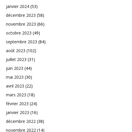
janvier 2024
(53)
décembre 2023
(58)
novembre 2023
(66)
octobre 2023
(49)
septembre 2023
(84)
août 2023
(102)
juillet 2023
(31)
juin 2023
(44)
mai 2023
(30)
avril 2023
(22)
mars 2023
(18)
février 2023
(24)
janvier 2023
(16)
décembre 2022
(38)
novembre 2022
(14)