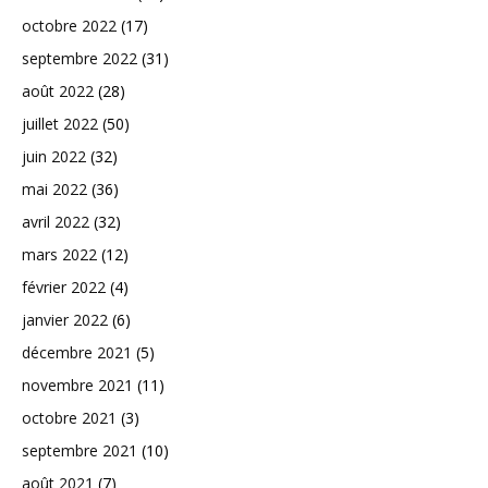
octobre 2022
(17)
septembre 2022
(31)
août 2022
(28)
juillet 2022
(50)
juin 2022
(32)
mai 2022
(36)
avril 2022
(32)
mars 2022
(12)
février 2022
(4)
janvier 2022
(6)
décembre 2021
(5)
novembre 2021
(11)
octobre 2021
(3)
septembre 2021
(10)
août 2021
(7)