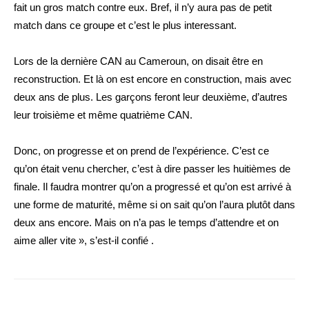
fait un gros match contre eux. Bref, il n’y aura pas de petit
match dans ce groupe et c’est le plus interessant.
Lors de la dernière CAN au Cameroun, on disait être en
reconstruction. Et là on est encore en construction, mais avec
deux ans de plus. Les garçons feront leur deuxième, d’autres
leur troisième et même quatrième CAN.
Donc, on progresse et on prend de l’expérience. C’est ce
qu’on était venu chercher, c’est à dire passer les huitièmes de
finale. Il faudra montrer qu’on a progressé et qu’on est arrivé à
une forme de maturité, même si on sait qu’on l’aura plutôt dans
deux ans encore. Mais on n’a pas le temps d’attendre et on
aime aller vite », s’est-il confié .