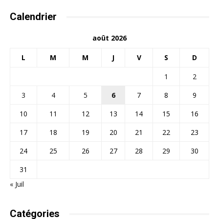
Calendrier
août 2026
L
M
M
J
V
S
D
1
2
3
4
5
6
7
8
9
10
11
12
13
14
15
16
17
18
19
20
21
22
23
24
25
26
27
28
29
30
31
« Juil
Catégories