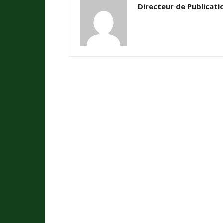
Directeur de Publicati