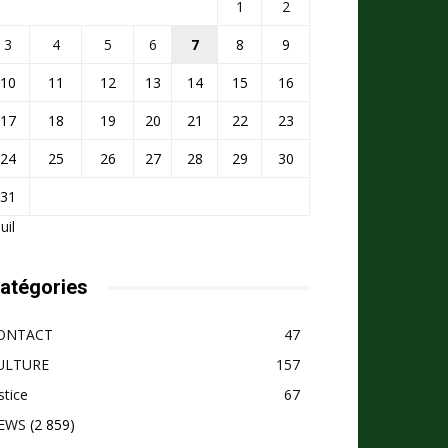
1
2
3
4
5
6
7
8
9
10
11
12
13
14
15
16
17
18
19
20
21
22
23
24
25
26
27
28
29
30
31
Juil
atégories
ONTACT
47
ULTURE
157
stice
67
EWS
(2 859)