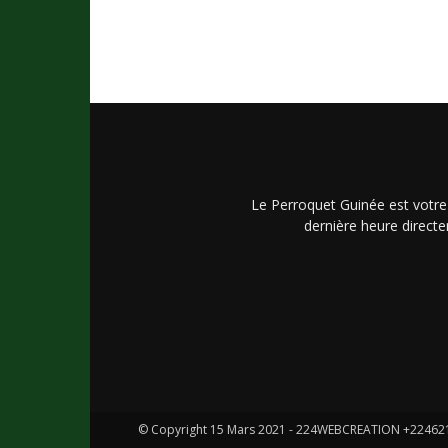
Le Perroquet Guinée est votre
dernière heure directe
© Copyright 15 Mars 2021 - 224WEBCREATION +2246