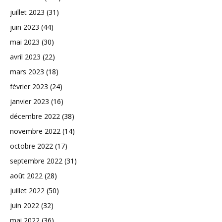
juillet 2023
(31)
juin 2023
(44)
mai 2023
(30)
avril 2023
(22)
mars 2023
(18)
février 2023
(24)
janvier 2023
(16)
décembre 2022
(38)
novembre 2022
(14)
octobre 2022
(17)
septembre 2022
(31)
août 2022
(28)
juillet 2022
(50)
juin 2022
(32)
mai 2022
(36)