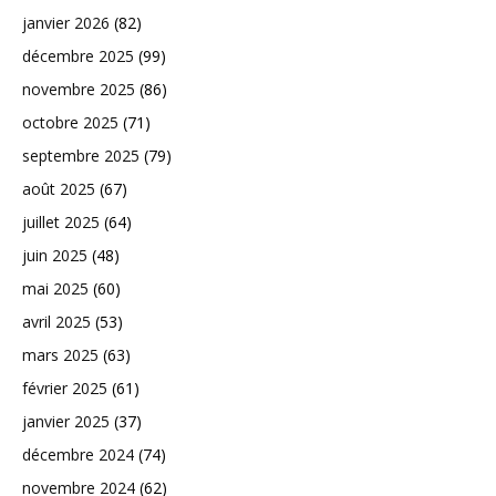
janvier 2026
(82)
décembre 2025
(99)
novembre 2025
(86)
octobre 2025
(71)
septembre 2025
(79)
août 2025
(67)
juillet 2025
(64)
juin 2025
(48)
mai 2025
(60)
avril 2025
(53)
mars 2025
(63)
février 2025
(61)
janvier 2025
(37)
décembre 2024
(74)
novembre 2024
(62)