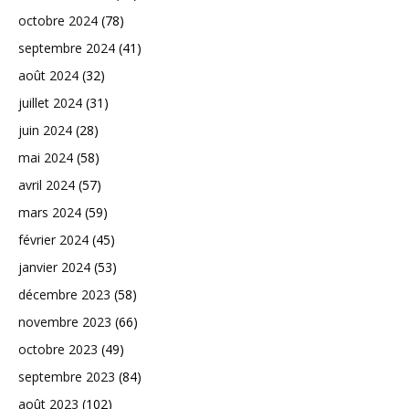
octobre 2024
(78)
septembre 2024
(41)
août 2024
(32)
juillet 2024
(31)
juin 2024
(28)
mai 2024
(58)
avril 2024
(57)
mars 2024
(59)
février 2024
(45)
janvier 2024
(53)
décembre 2023
(58)
novembre 2023
(66)
octobre 2023
(49)
septembre 2023
(84)
août 2023
(102)