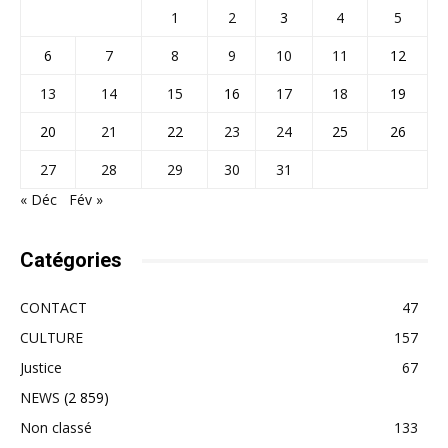
1
2
3
4
5
6
7
8
9
10
11
12
13
14
15
16
17
18
19
20
21
22
23
24
25
26
27
28
29
30
31
« Déc
Fév »
Catégories
CONTACT
47
CULTURE
157
Justice
67
NEWS
(2 859)
Non classé
133