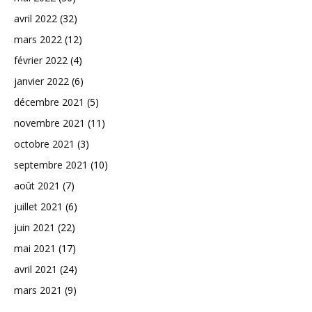
avril 2022
(32)
mars 2022
(12)
février 2022
(4)
janvier 2022
(6)
décembre 2021
(5)
novembre 2021
(11)
octobre 2021
(3)
septembre 2021
(10)
août 2021
(7)
juillet 2021
(6)
juin 2021
(22)
mai 2021
(17)
avril 2021
(24)
mars 2021
(9)