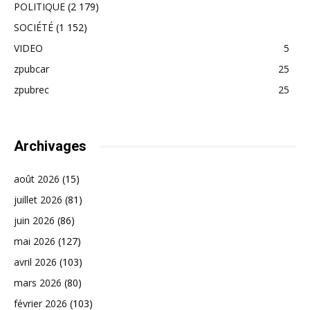
POLITIQUE
(2 179)
SOCIÉTÉ
(1 152)
VIDEO
5
zpubcar
25
zpubrec
25
Archivages
août 2026
(15)
juillet 2026
(81)
juin 2026
(86)
mai 2026
(127)
avril 2026
(103)
mars 2026
(80)
février 2026
(103)