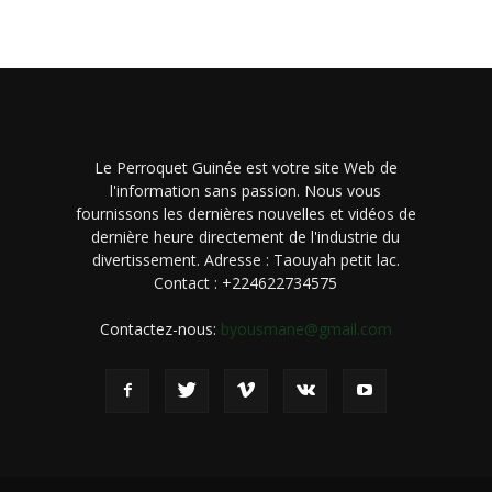
Le Perroquet Guinée est votre site Web de
l'information sans passion. Nous vous
fournissons les dernières nouvelles et vidéos de
dernière heure directement de l'industrie du
divertissement. Adresse : Taouyah petit lac.
Contact : +224622734575
Contactez-nous:
byousmane@gmail.com