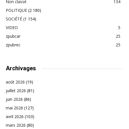
Non classé
134
POLITIQUE
(2 180)
SOCIÉTÉ
(1 154)
VIDEO
5
zpubcar
25
zpubrec
25
Archivages
août 2026
(19)
juillet 2026
(81)
juin 2026
(86)
mai 2026
(127)
avril 2026
(103)
mars 2026
(80)