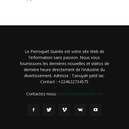
Le Perroquet Guinée est votre site Web de
l'information sans passion. Nous vous
fournissons les dernières nouvelles et vidéos de
dernière heure directement de l'industrie du
divertissement. Adresse : Taouyah petit lac.
Contact : +224622734575
Contactez-nous:
byousmane@gmail.com