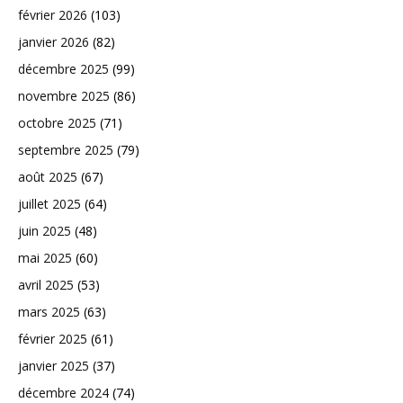
février 2026
(103)
janvier 2026
(82)
décembre 2025
(99)
novembre 2025
(86)
octobre 2025
(71)
septembre 2025
(79)
août 2025
(67)
juillet 2025
(64)
juin 2025
(48)
mai 2025
(60)
avril 2025
(53)
mars 2025
(63)
février 2025
(61)
janvier 2025
(37)
décembre 2024
(74)