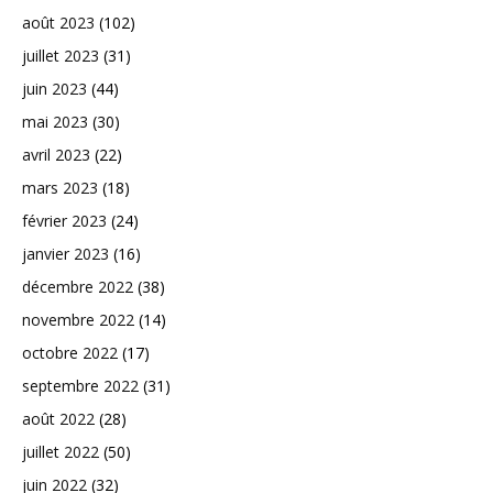
août 2023
(102)
juillet 2023
(31)
juin 2023
(44)
mai 2023
(30)
avril 2023
(22)
mars 2023
(18)
février 2023
(24)
janvier 2023
(16)
décembre 2022
(38)
novembre 2022
(14)
octobre 2022
(17)
septembre 2022
(31)
août 2022
(28)
juillet 2022
(50)
juin 2022
(32)