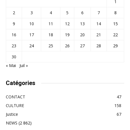
1
2
3
4
5
6
7
8
9
10
11
12
13
14
15
16
17
18
19
20
21
22
23
24
25
26
27
28
29
30
« Mai
Juil »
Catégories
CONTACT
47
CULTURE
158
Justice
67
NEWS
(2 862)