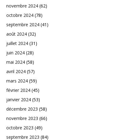
novembre 2024
(62)
octobre 2024
(78)
septembre 2024
(41)
août 2024
(32)
juillet 2024
(31)
juin 2024
(28)
mai 2024
(58)
avril 2024
(57)
mars 2024
(59)
février 2024
(45)
janvier 2024
(53)
décembre 2023
(58)
novembre 2023
(66)
octobre 2023
(49)
septembre 2023
(84)