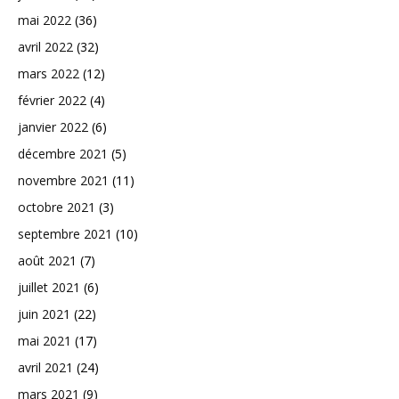
mai 2022
(36)
avril 2022
(32)
mars 2022
(12)
février 2022
(4)
janvier 2022
(6)
décembre 2021
(5)
novembre 2021
(11)
octobre 2021
(3)
septembre 2021
(10)
août 2021
(7)
juillet 2021
(6)
juin 2021
(22)
mai 2021
(17)
avril 2021
(24)
mars 2021
(9)