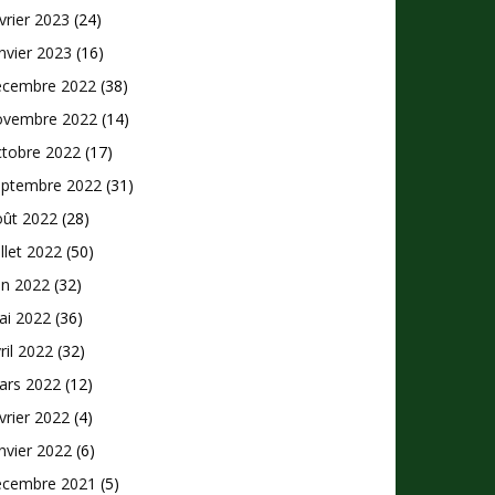
vrier 2023
(24)
nvier 2023
(16)
écembre 2022
(38)
ovembre 2022
(14)
ctobre 2022
(17)
eptembre 2022
(31)
oût 2022
(28)
illet 2022
(50)
in 2022
(32)
ai 2022
(36)
ril 2022
(32)
ars 2022
(12)
vrier 2022
(4)
nvier 2022
(6)
écembre 2021
(5)