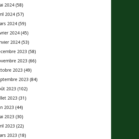
ai 2024
(58)
ril 2024
(57)
ars 2024
(59)
vrier 2024
(45)
nvier 2024
(53)
écembre 2023
(58)
ovembre 2023
(66)
ctobre 2023
(49)
eptembre 2023
(84)
oût 2023
(102)
illet 2023
(31)
in 2023
(44)
ai 2023
(30)
ril 2023
(22)
ars 2023
(18)