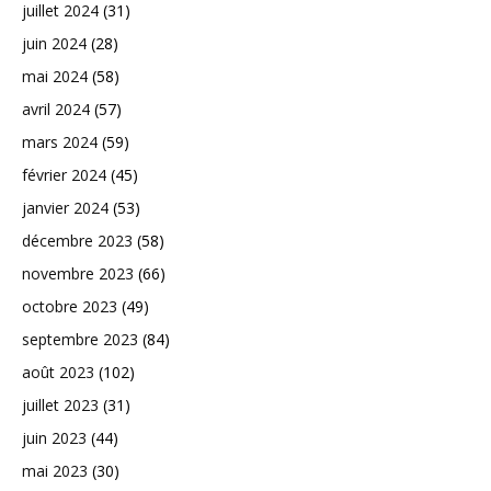
juillet 2024
(31)
juin 2024
(28)
mai 2024
(58)
avril 2024
(57)
mars 2024
(59)
février 2024
(45)
janvier 2024
(53)
décembre 2023
(58)
novembre 2023
(66)
octobre 2023
(49)
septembre 2023
(84)
août 2023
(102)
juillet 2023
(31)
juin 2023
(44)
mai 2023
(30)