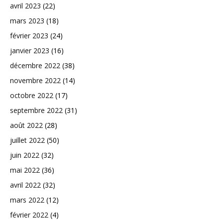
avril 2023
(22)
mars 2023
(18)
février 2023
(24)
janvier 2023
(16)
décembre 2022
(38)
novembre 2022
(14)
octobre 2022
(17)
septembre 2022
(31)
août 2022
(28)
juillet 2022
(50)
juin 2022
(32)
mai 2022
(36)
avril 2022
(32)
mars 2022
(12)
février 2022
(4)