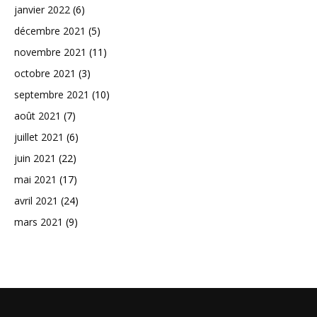
janvier 2022
(6)
décembre 2021
(5)
novembre 2021
(11)
octobre 2021
(3)
septembre 2021
(10)
août 2021
(7)
juillet 2021
(6)
juin 2021
(22)
mai 2021
(17)
avril 2021
(24)
mars 2021
(9)