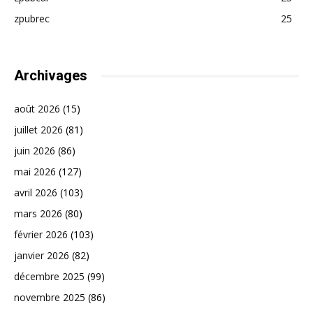
zpubrec
25
Archivages
août 2026
(15)
juillet 2026
(81)
juin 2026
(86)
mai 2026
(127)
avril 2026
(103)
mars 2026
(80)
février 2026
(103)
janvier 2026
(82)
décembre 2025
(99)
novembre 2025
(86)