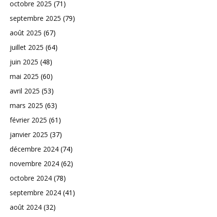
octobre 2025
(71)
septembre 2025
(79)
août 2025
(67)
juillet 2025
(64)
juin 2025
(48)
mai 2025
(60)
avril 2025
(53)
mars 2025
(63)
février 2025
(61)
janvier 2025
(37)
décembre 2024
(74)
novembre 2024
(62)
octobre 2024
(78)
septembre 2024
(41)
août 2024
(32)