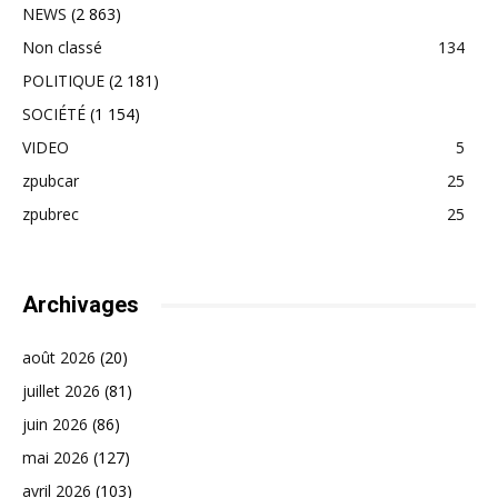
NEWS
(2 863)
Non classé
134
POLITIQUE
(2 181)
SOCIÉTÉ
(1 154)
VIDEO
5
zpubcar
25
zpubrec
25
Archivages
août 2026
(20)
juillet 2026
(81)
juin 2026
(86)
mai 2026
(127)
avril 2026
(103)