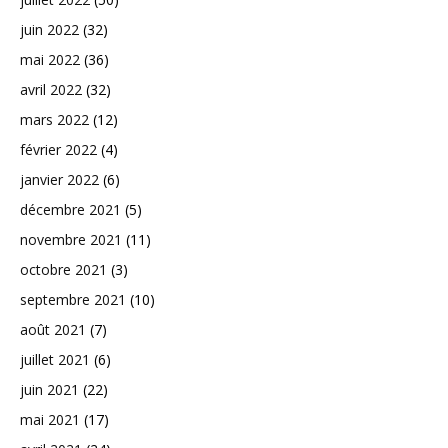
juin 2022
(32)
mai 2022
(36)
avril 2022
(32)
mars 2022
(12)
février 2022
(4)
janvier 2022
(6)
décembre 2021
(5)
novembre 2021
(11)
octobre 2021
(3)
septembre 2021
(10)
août 2021
(7)
juillet 2021
(6)
juin 2021
(22)
mai 2021
(17)