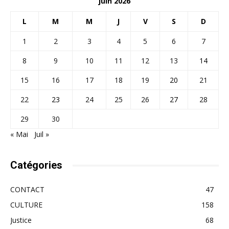
juin 2026
L
M
M
J
V
S
D
1
2
3
4
5
6
7
8
9
10
11
12
13
14
15
16
17
18
19
20
21
22
23
24
25
26
27
28
29
30
« Mai
Juil »
Catégories
CONTACT
47
CULTURE
158
Justice
68