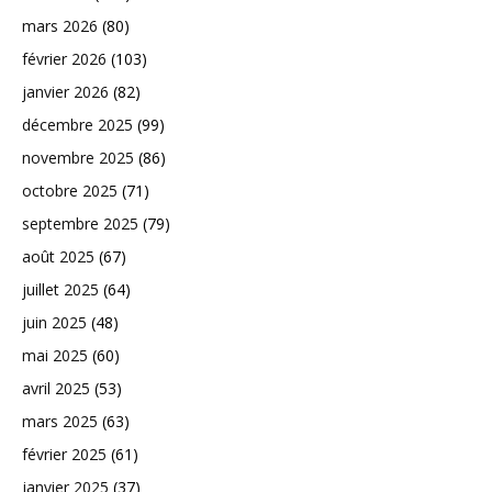
mars 2026
(80)
février 2026
(103)
janvier 2026
(82)
décembre 2025
(99)
novembre 2025
(86)
octobre 2025
(71)
septembre 2025
(79)
août 2025
(67)
juillet 2025
(64)
juin 2025
(48)
mai 2025
(60)
avril 2025
(53)
mars 2025
(63)
février 2025
(61)
janvier 2025
(37)