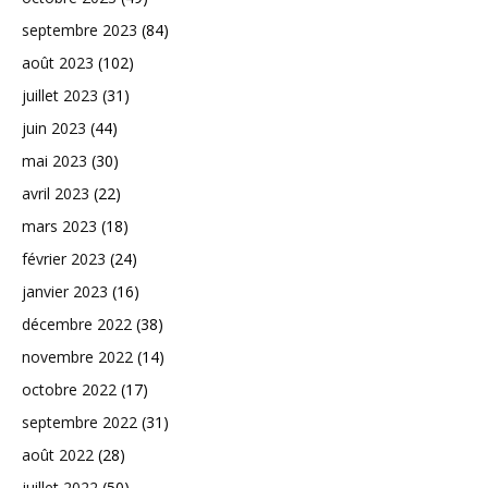
septembre 2023
(84)
août 2023
(102)
juillet 2023
(31)
juin 2023
(44)
mai 2023
(30)
avril 2023
(22)
mars 2023
(18)
février 2023
(24)
janvier 2023
(16)
décembre 2022
(38)
novembre 2022
(14)
octobre 2022
(17)
septembre 2022
(31)
août 2022
(28)
juillet 2022
(50)