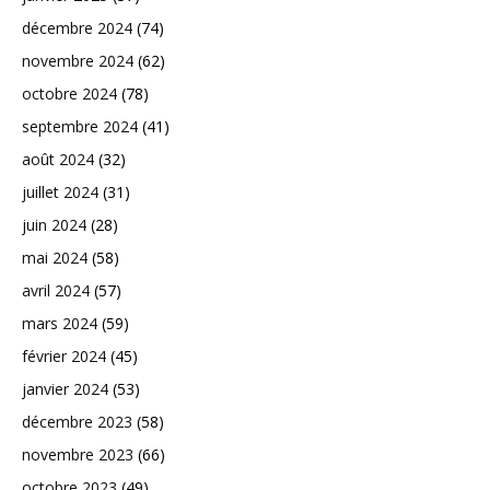
décembre 2024
(74)
novembre 2024
(62)
octobre 2024
(78)
septembre 2024
(41)
août 2024
(32)
juillet 2024
(31)
juin 2024
(28)
mai 2024
(58)
avril 2024
(57)
mars 2024
(59)
février 2024
(45)
janvier 2024
(53)
décembre 2023
(58)
novembre 2023
(66)
octobre 2023
(49)