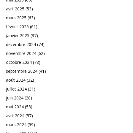
avril 2025
(53)
mars 2025
(63)
février 2025
(61)
janvier 2025
(37)
décembre 2024
(74)
novembre 2024
(62)
octobre 2024
(78)
septembre 2024
(41)
août 2024
(32)
juillet 2024
(31)
juin 2024
(28)
mai 2024
(58)
avril 2024
(57)
mars 2024
(59)