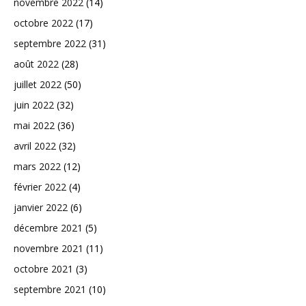
novembre 2022
(14)
octobre 2022
(17)
septembre 2022
(31)
août 2022
(28)
juillet 2022
(50)
juin 2022
(32)
mai 2022
(36)
avril 2022
(32)
mars 2022
(12)
février 2022
(4)
janvier 2022
(6)
décembre 2021
(5)
novembre 2021
(11)
octobre 2021
(3)
septembre 2021
(10)