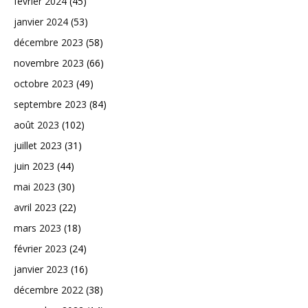
février 2024
(45)
janvier 2024
(53)
décembre 2023
(58)
novembre 2023
(66)
octobre 2023
(49)
septembre 2023
(84)
août 2023
(102)
juillet 2023
(31)
juin 2023
(44)
mai 2023
(30)
avril 2023
(22)
mars 2023
(18)
février 2023
(24)
janvier 2023
(16)
décembre 2022
(38)