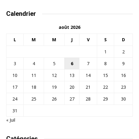
Calendrier
août 2026
L
M
M
J
V
S
D
1
2
3
4
5
6
7
8
9
10
11
12
13
14
15
16
17
18
19
20
21
22
23
24
25
26
27
28
29
30
31
« Juil
Catégories