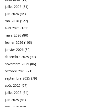
juillet 2026
(81)
juin 2026
(86)
mai 2026
(127)
avril 2026
(103)
mars 2026
(80)
février 2026
(103)
janvier 2026
(82)
décembre 2025
(99)
novembre 2025
(86)
octobre 2025
(71)
septembre 2025
(79)
août 2025
(67)
juillet 2025
(64)
juin 2025
(48)
mai 2025
(60)