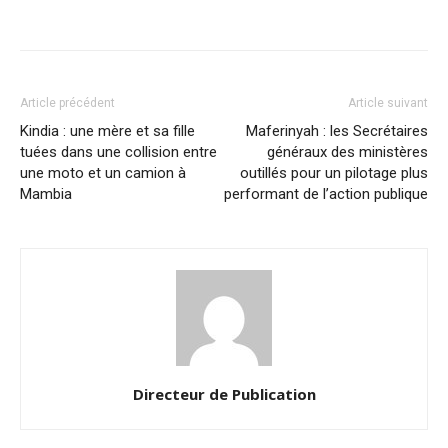
Article précédent
Article suivant
Kindia : une mère et sa fille
Maferinyah : les Secrétaires
tuées dans une collision entre
généraux des ministères
une moto et un camion à
outillés pour un pilotage plus
Mambia
performant de l’action publique
Directeur de Publication