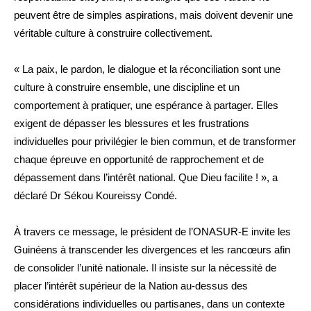
peuvent être de simples aspirations, mais doivent devenir une
véritable culture à construire collectivement.
« La paix, le pardon, le dialogue et la réconciliation sont une
culture à construire ensemble, une discipline et un
comportement à pratiquer, une espérance à partager. Elles
exigent de dépasser les blessures et les frustrations
individuelles pour privilégier le bien commun, et de transformer
chaque épreuve en opportunité de rapprochement et de
dépassement dans l’intérêt national. Que Dieu facilite ! », a
déclaré Dr Sékou Koureissy Condé.
À travers ce message, le président de l’ONASUR-E invite les
Guinéens à transcender les divergences et les rancœurs afin
de consolider l’unité nationale. Il insiste sur la nécessité de
placer l’intérêt supérieur de la Nation au-dessus des
considérations individuelles ou partisanes, dans un contexte