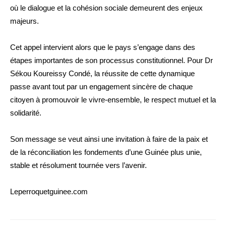
où le dialogue et la cohésion sociale demeurent des enjeux
majeurs.
Cet appel intervient alors que le pays s’engage dans des
étapes importantes de son processus constitutionnel. Pour Dr
Sékou Koureissy Condé, la réussite de cette dynamique
passe avant tout par un engagement sincère de chaque
citoyen à promouvoir le vivre-ensemble, le respect mutuel et la
solidarité.
Son message se veut ainsi une invitation à faire de la paix et
de la réconciliation les fondements d’une Guinée plus unie,
stable et résolument tournée vers l’avenir.
Leperroquetguinee.com