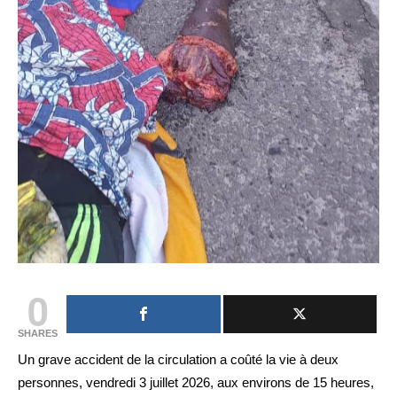
0
SHARES
Un grave accident de la circulation a coûté la vie à deux
personnes, vendredi 3 juillet 2026, aux environs de 15 heures,