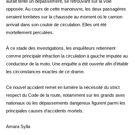
aurait tenté un dépassement, se retrouvant sur la voie
opposée. Au cours de cette manœuvre, les deux passagères
seraient tombées sur la chaussée au moment où le camion
arrivait dans son couloir de circulation. Elles ont été
mortellement percutées.
À ce stade des investigations, les enquêteurs retiennent
comme principale infraction la circulation à gauche imputée au
conducteur de la moto. Une enquête a été ouverte afin d’établir
les circonstances exactes de ce drame.
Ce nouvel accident remet en lumière la nécessité du strict
respect du Code de la route, notamment sur les grands axes
nationaux où les dépassements dangereux figurent parmi les
principales causes d’accidents mortels.
Amara Sylla