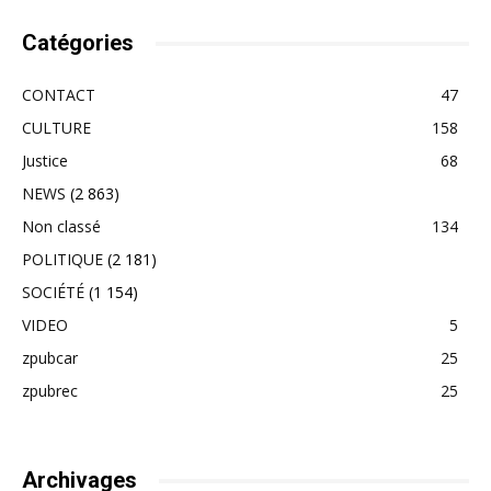
Catégories
CONTACT
47
CULTURE
158
Justice
68
NEWS
(2 863)
Non classé
134
POLITIQUE
(2 181)
SOCIÉTÉ
(1 154)
VIDEO
5
zpubcar
25
zpubrec
25
Archivages