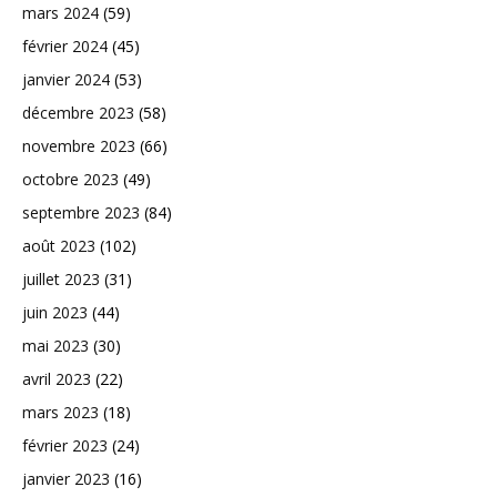
mars 2024
(59)
février 2024
(45)
janvier 2024
(53)
décembre 2023
(58)
novembre 2023
(66)
octobre 2023
(49)
septembre 2023
(84)
août 2023
(102)
juillet 2023
(31)
juin 2023
(44)
mai 2023
(30)
avril 2023
(22)
mars 2023
(18)
février 2023
(24)
janvier 2023
(16)