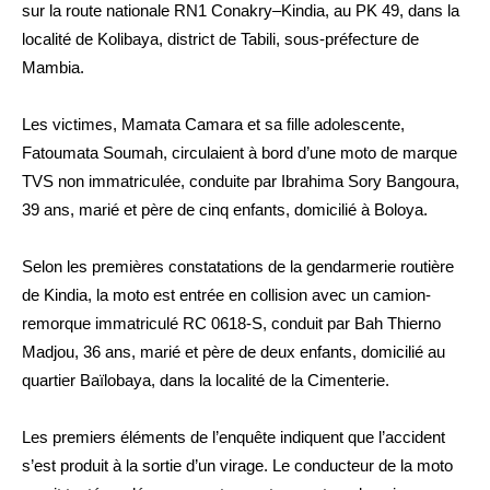
sur la route nationale RN1 Conakry–Kindia, au PK 49, dans la
localité de Kolibaya, district de Tabili, sous-préfecture de
Mambia.
Les victimes, Mamata Camara et sa fille adolescente,
Fatoumata Soumah, circulaient à bord d’une moto de marque
TVS non immatriculée, conduite par Ibrahima Sory Bangoura,
39 ans, marié et père de cinq enfants, domicilié à Boloya.
Selon les premières constatations de la gendarmerie routière
de Kindia, la moto est entrée en collision avec un camion-
remorque immatriculé RC 0618-S, conduit par Bah Thierno
Madjou, 36 ans, marié et père de deux enfants, domicilié au
quartier Baïlobaya, dans la localité de la Cimenterie.
Les premiers éléments de l’enquête indiquent que l’accident
s’est produit à la sortie d’un virage. Le conducteur de la moto