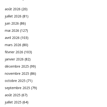
août 2026
(20)
juillet 2026
(81)
juin 2026
(86)
mai 2026
(127)
avril 2026
(103)
mars 2026
(80)
février 2026
(103)
janvier 2026
(82)
décembre 2025
(99)
novembre 2025
(86)
octobre 2025
(71)
septembre 2025
(79)
août 2025
(67)
juillet 2025
(64)