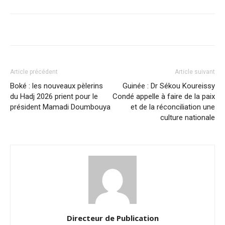
Article précédent
Article suivant
Boké : les nouveaux pèlerins
Guinée : Dr Sékou Koureissy
du Hadj 2026 prient pour le
Condé appelle à faire de la paix
président Mamadi Doumbouya
et de la réconciliation une
culture nationale
Directeur de Publication