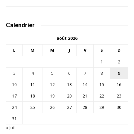
Calendrier
août 2026
L
M
M
J
V
S
D
1
2
3
4
5
6
7
8
9
10
11
12
13
14
15
16
17
18
19
20
21
22
23
24
25
26
27
28
29
30
31
« Juil