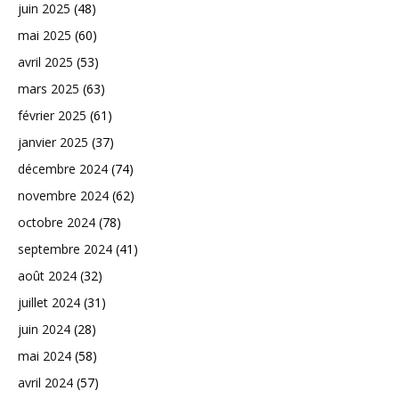
juin 2025
(48)
mai 2025
(60)
avril 2025
(53)
mars 2025
(63)
février 2025
(61)
janvier 2025
(37)
décembre 2024
(74)
novembre 2024
(62)
octobre 2024
(78)
septembre 2024
(41)
août 2024
(32)
juillet 2024
(31)
juin 2024
(28)
mai 2024
(58)
avril 2024
(57)