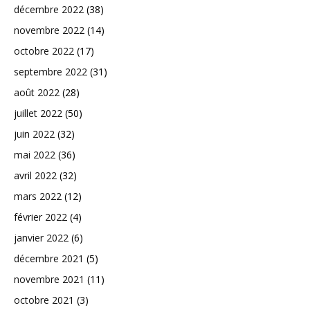
décembre 2022
(38)
novembre 2022
(14)
octobre 2022
(17)
septembre 2022
(31)
août 2022
(28)
juillet 2022
(50)
juin 2022
(32)
mai 2022
(36)
avril 2022
(32)
mars 2022
(12)
février 2022
(4)
janvier 2022
(6)
décembre 2021
(5)
novembre 2021
(11)
octobre 2021
(3)