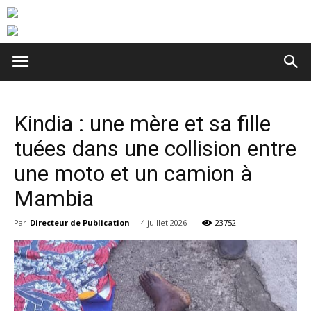
Kindia : une mère et sa fille
tuées dans une collision entre
une moto et un camion à
Mambia
Par
Directeur de Publication
-
4 juillet 2026
23752