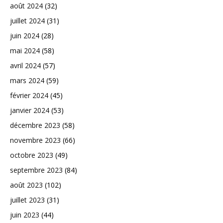
août 2024
(32)
juillet 2024
(31)
juin 2024
(28)
mai 2024
(58)
avril 2024
(57)
mars 2024
(59)
février 2024
(45)
janvier 2024
(53)
décembre 2023
(58)
novembre 2023
(66)
octobre 2023
(49)
septembre 2023
(84)
août 2023
(102)
juillet 2023
(31)
juin 2023
(44)