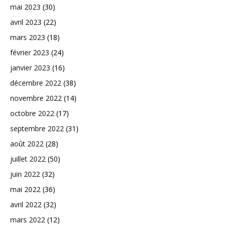
mai 2023
(30)
avril 2023
(22)
mars 2023
(18)
février 2023
(24)
janvier 2023
(16)
décembre 2022
(38)
novembre 2022
(14)
octobre 2022
(17)
septembre 2022
(31)
août 2022
(28)
juillet 2022
(50)
juin 2022
(32)
mai 2022
(36)
avril 2022
(32)
mars 2022
(12)