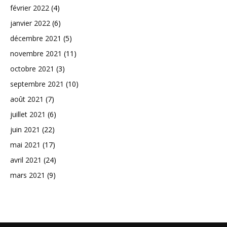
février 2022
(4)
janvier 2022
(6)
décembre 2021
(5)
novembre 2021
(11)
octobre 2021
(3)
septembre 2021
(10)
août 2021
(7)
juillet 2021
(6)
juin 2021
(22)
mai 2021
(17)
avril 2021
(24)
mars 2021
(9)