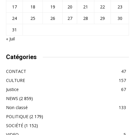
17
18
19
20
21
22
23
24
25
26
27
28
29
30
31
« Juil
Catégories
CONTACT
47
CULTURE
157
Justice
67
NEWS
(2 859)
Non classé
133
POLITIQUE
(2 179)
SOCIÉTÉ
(1 152)
VIDEO
5