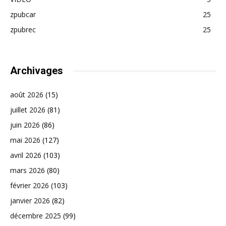
zpubcar
25
zpubrec
25
Archivages
août 2026
(15)
juillet 2026
(81)
juin 2026
(86)
mai 2026
(127)
avril 2026
(103)
mars 2026
(80)
février 2026
(103)
janvier 2026
(82)
décembre 2025
(99)