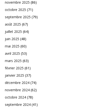
novembre 2025
(86)
octobre 2025
(71)
septembre 2025
(79)
août 2025
(67)
juillet 2025
(64)
juin 2025
(48)
mai 2025
(60)
avril 2025
(53)
mars 2025
(63)
février 2025
(61)
janvier 2025
(37)
décembre 2024
(74)
novembre 2024
(62)
octobre 2024
(78)
septembre 2024
(41)