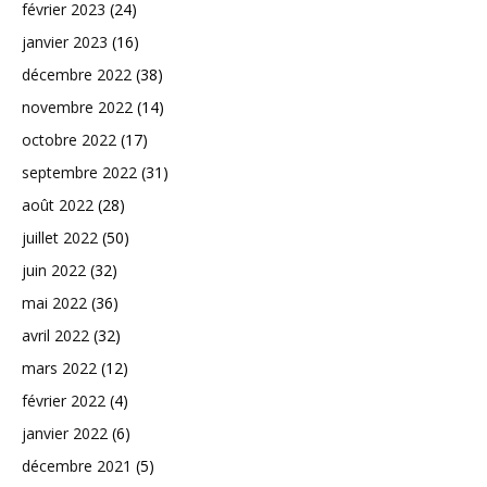
février 2023
(24)
janvier 2023
(16)
décembre 2022
(38)
novembre 2022
(14)
octobre 2022
(17)
septembre 2022
(31)
août 2022
(28)
juillet 2022
(50)
juin 2022
(32)
mai 2022
(36)
avril 2022
(32)
mars 2022
(12)
février 2022
(4)
janvier 2022
(6)
décembre 2021
(5)