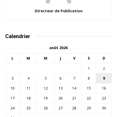
Directeur de Publication
Calendrier
août 2026
L
M
M
J
V
S
D
1
2
3
4
5
6
7
8
9
10
11
12
13
14
15
16
17
18
19
20
21
22
23
24
25
26
27
28
29
30