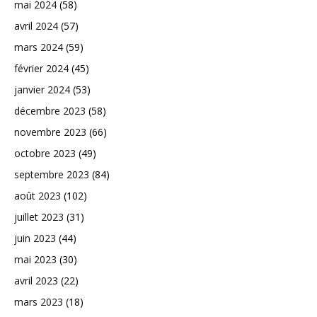
mai 2024
(58)
avril 2024
(57)
mars 2024
(59)
février 2024
(45)
janvier 2024
(53)
décembre 2023
(58)
novembre 2023
(66)
octobre 2023
(49)
septembre 2023
(84)
août 2023
(102)
juillet 2023
(31)
juin 2023
(44)
mai 2023
(30)
avril 2023
(22)
mars 2023
(18)