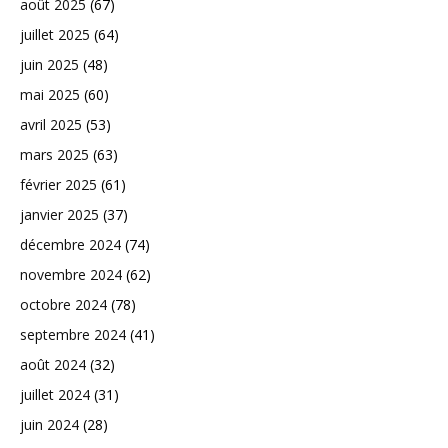
août 2025
(67)
juillet 2025
(64)
juin 2025
(48)
mai 2025
(60)
avril 2025
(53)
mars 2025
(63)
février 2025
(61)
janvier 2025
(37)
décembre 2024
(74)
novembre 2024
(62)
octobre 2024
(78)
septembre 2024
(41)
août 2024
(32)
juillet 2024
(31)
juin 2024
(28)