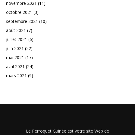
novembre 2021
(11)
octobre 2021
(3)
septembre 2021
(10)
août 2021
(7)
juillet 2021
(6)
juin 2021
(22)
mai 2021
(17)
avril 2021
(24)
mars 2021
(9)
Le Perroquet Guinée est votre site Web de