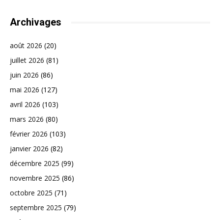
Archivages
août 2026
(20)
juillet 2026
(81)
juin 2026
(86)
mai 2026
(127)
avril 2026
(103)
mars 2026
(80)
février 2026
(103)
janvier 2026
(82)
décembre 2025
(99)
novembre 2025
(86)
octobre 2025
(71)
septembre 2025
(79)