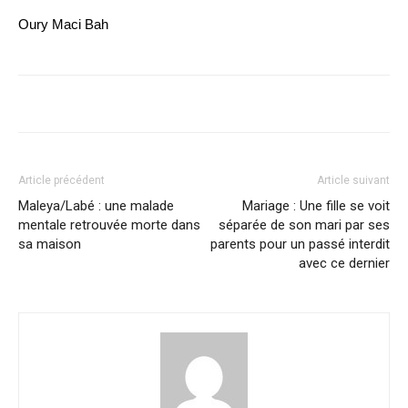
Oury Maci Bah
Article précédent
Article suivant
Maleya/Labé : une malade
Mariage : Une fille se voit
mentale retrouvée morte dans
séparée de son mari par ses
sa maison
parents pour un passé interdit
avec ce dernier