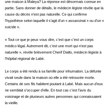
une maison à Maleya? La réponse est désormais connue en
partie. Sans donner de détails, le médecin légiste révèle que la
cause du décès n’est pas naturelle. Ce qui confirme
l’hypothèse selon laquelle il s’agit d’un « assassinat » ou d’un «
suicide ».
« Tout ce que je peux vous dire, c’est que c’est un corps
médico légal. Autrement dit, c’est une mort qui n’est pas
naturelle », révèle brièvement Cherif Diallo, médecin légiste à
l’hôpital régional de Labé.
Le corps a été rendu à sa famille pour inhumation. La défunte
vivait seule dans la maison où elle a été retrouvée morte.
Certains de ses fils habitent poutant à Labé. Mais aucun d’eux
ne semblait s’occuper d’elle. En tout cas c’est l’avis du
voisinage et de plusieurs autres personnes qui connaissaient
la vieille.