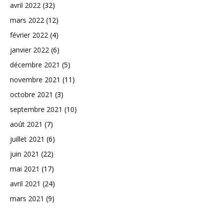
avril 2022
(32)
mars 2022
(12)
février 2022
(4)
janvier 2022
(6)
décembre 2021
(5)
novembre 2021
(11)
octobre 2021
(3)
septembre 2021
(10)
août 2021
(7)
juillet 2021
(6)
juin 2021
(22)
mai 2021
(17)
avril 2021
(24)
mars 2021
(9)