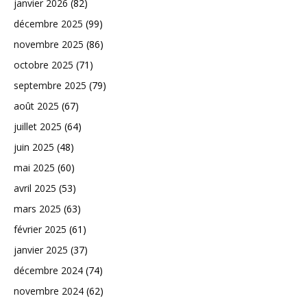
janvier 2026
(82)
décembre 2025
(99)
novembre 2025
(86)
octobre 2025
(71)
septembre 2025
(79)
août 2025
(67)
juillet 2025
(64)
juin 2025
(48)
mai 2025
(60)
avril 2025
(53)
mars 2025
(63)
février 2025
(61)
janvier 2025
(37)
décembre 2024
(74)
novembre 2024
(62)