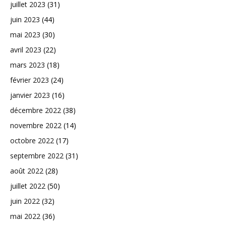
juillet 2023
(31)
juin 2023
(44)
mai 2023
(30)
avril 2023
(22)
mars 2023
(18)
février 2023
(24)
janvier 2023
(16)
décembre 2022
(38)
novembre 2022
(14)
octobre 2022
(17)
septembre 2022
(31)
août 2022
(28)
juillet 2022
(50)
juin 2022
(32)
mai 2022
(36)