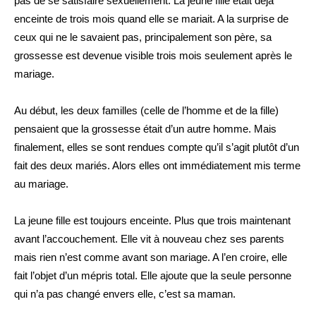
pas de se satisfaire sexuellement. La jeune fille était déjà
enceinte de trois mois quand elle se mariait. A la surprise de
ceux qui ne le savaient pas, principalement son père, sa
grossesse est devenue visible trois mois seulement après le
mariage.
Au début, les deux familles (celle de l’homme et de la fille)
pensaient que la grossesse était d’un autre homme. Mais
finalement, elles se sont rendues compte qu’il s’agit plutôt d’un
fait des deux mariés. Alors elles ont immédiatement mis terme
au mariage.
La jeune fille est toujours enceinte. Plus que trois maintenant
avant l’accouchement. Elle vit à nouveau chez ses parents
mais rien n’est comme avant son mariage. A l’en croire, elle
fait l’objet d’un mépris total. Elle ajoute que la seule personne
qui n’a pas changé envers elle, c’est sa maman.