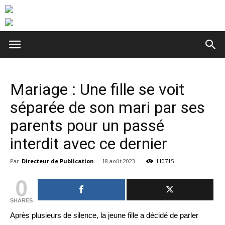
Mariage : Une fille se voit
séparée de son mari par ses
parents pour un passé
interdit avec ce dernier
Par
Directeur de Publication
-
18 août 2023
110715
0
SHARES
Après plusieurs de silence, la jeune fille a décidé de parler