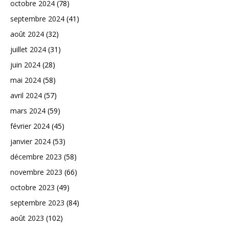
octobre 2024
(78)
septembre 2024
(41)
août 2024
(32)
juillet 2024
(31)
juin 2024
(28)
mai 2024
(58)
avril 2024
(57)
mars 2024
(59)
février 2024
(45)
janvier 2024
(53)
décembre 2023
(58)
novembre 2023
(66)
octobre 2023
(49)
septembre 2023
(84)
août 2023
(102)