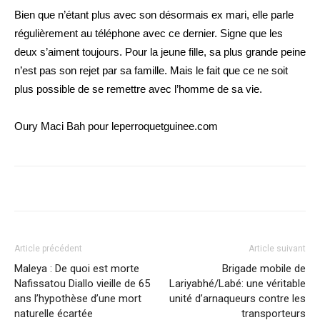
Bien que n’étant plus avec son désormais ex mari, elle parle
régulièrement au téléphone avec ce dernier. Signe que les
deux s’aiment toujours. Pour la jeune fille, sa plus grande peine
n’est pas son rejet par sa famille. Mais le fait que ce ne soit
plus possible de se remettre avec l’homme de sa vie.
Oury Maci Bah pour leperroquetguinee.com
Article précédent
Article suivant
Maleya : De quoi est morte
Brigade mobile de
Nafissatou Diallo vieille de 65
Lariyabhé/Labé: une véritable
ans l’hypothèse d’une mort
unité d’arnaqueurs contre les
naturelle écartée
transporteurs