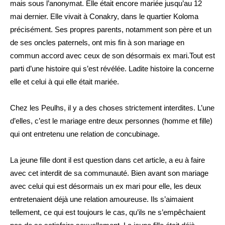
mais sous l’anonymat. Elle était encore mariée jusqu’au 12
mai dernier. Elle vivait à Conakry, dans le quartier Koloma
précisément. Ses propres parents, notamment son père et un
de ses oncles paternels, ont mis fin à son mariage en
commun accord avec ceux de son désormais ex mari.Tout est
parti d’une histoire qui s’est révélée. Ladite histoire la concerne
elle et celui à qui elle était mariée.
Chez les Peulhs, il y a des choses strictement interdites. L’une
d’elles, c’est le mariage entre deux personnes (homme et fille)
qui ont entretenu une relation de concubinage.
La jeune fille dont il est question dans cet article, a eu à faire
avec cet interdit de sa communauté. Bien avant son mariage
avec celui qui est désormais un ex mari pour elle, les deux
entretenaient déjà une relation amoureuse. Ils s’aimaient
tellement, ce qui est toujours le cas, qu’ils ne s’empêchaient