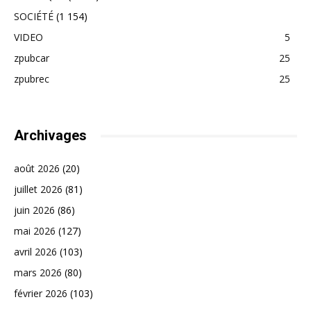
SOCIÉTÉ
(1 154)
VIDEO
5
zpubcar
25
zpubrec
25
Archivages
août 2026
(20)
juillet 2026
(81)
juin 2026
(86)
mai 2026
(127)
avril 2026
(103)
mars 2026
(80)
février 2026
(103)