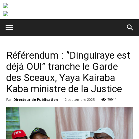
Référendum : ‘’Dinguiraye est
déjà OUI’’ tranche le Garde
des Sceaux, Yaya Kairaba
Kaba ministre de la Justice
Par
Directeur de Publication
-
12 septembre 2025
79911