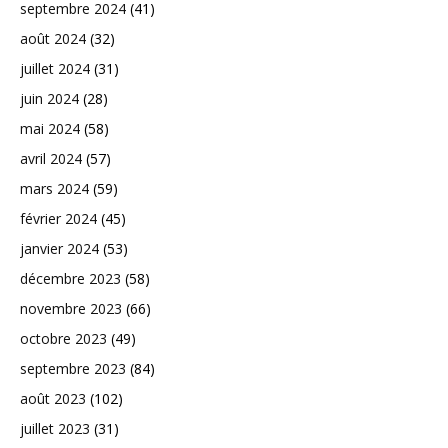
septembre 2024
(41)
août 2024
(32)
juillet 2024
(31)
juin 2024
(28)
mai 2024
(58)
avril 2024
(57)
mars 2024
(59)
février 2024
(45)
janvier 2024
(53)
décembre 2023
(58)
novembre 2023
(66)
octobre 2023
(49)
septembre 2023
(84)
août 2023
(102)
juillet 2023
(31)