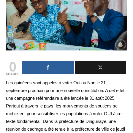
0
SHARES
Les guinéens sont appelés à voter Oui ou Non le 21
septembre prochain pour une nouvelle constitution. A cet effet,
une campagne référendaire a été lancée le 31 août 2025.
Partout à travers le pays, les mouvements de soutiens se
mobilisent pour sensibiliser les populations à voter OUI à ce
texte fondamental. Dans la préfecture de Dinguiraye, une
réunion de cadrage a été tenue à la préfecture de ville ce jeudi