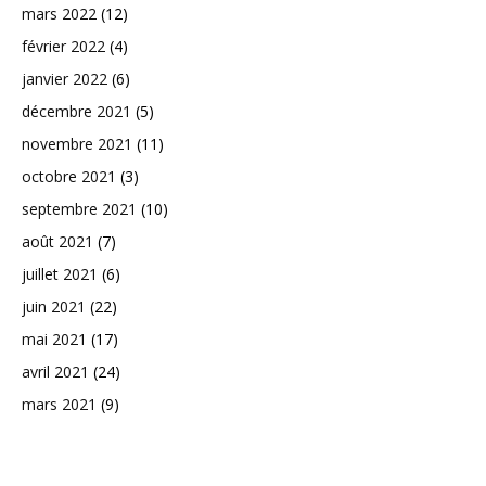
mars 2022
(12)
février 2022
(4)
janvier 2022
(6)
décembre 2021
(5)
novembre 2021
(11)
octobre 2021
(3)
septembre 2021
(10)
août 2021
(7)
juillet 2021
(6)
juin 2021
(22)
mai 2021
(17)
avril 2021
(24)
mars 2021
(9)