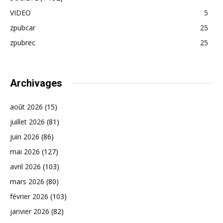
VIDEO
5
zpubcar
25
zpubrec
25
Archivages
août 2026
(15)
juillet 2026
(81)
juin 2026
(86)
mai 2026
(127)
avril 2026
(103)
mars 2026
(80)
février 2026
(103)
janvier 2026
(82)