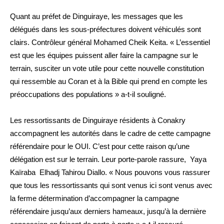
Quant au préfet de Dinguiraye, les messages que les
délégués dans les sous-préfectures doivent véhiculés sont
clairs. Contrôleur général Mohamed Cheik Keita. « L’essentiel
est que les équipes puissent aller faire la campagne sur le
terrain, susciter un vote utile pour cette nouvelle constitution
qui ressemble au Coran et à la Bible qui prend en compte les
préoccupations des populations » a-t-il souligné.
Les ressortissants de Dinguiraye résidents à Conakry
accompagnent les autorités dans le cadre de cette campagne
référendaire pour le OUI. C’est pour cette raison qu’une
délégation est sur le terrain. Leur porte-parole rassure, Yaya
Kaïraba Elhadj Tahirou Diallo. « Nous pouvons vous rassurer
que tous les ressortissants qui sont venus ici sont venus avec
la ferme détermination d’accompagner la campagne
référendaire jusqu’aux derniers hameaux, jusqu’à la dernière