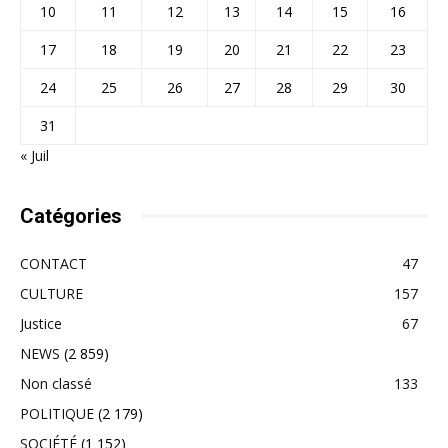
10
11
12
13
14
15
16
17
18
19
20
21
22
23
24
25
26
27
28
29
30
31
« Juil
Catégories
CONTACT
47
CULTURE
157
Justice
67
NEWS
(2 859)
Non classé
133
POLITIQUE
(2 179)
SOCIÉTÉ
(1 152)