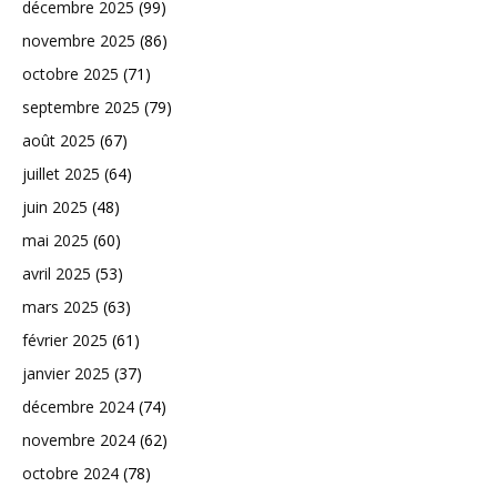
décembre 2025
(99)
novembre 2025
(86)
octobre 2025
(71)
septembre 2025
(79)
août 2025
(67)
juillet 2025
(64)
juin 2025
(48)
mai 2025
(60)
avril 2025
(53)
mars 2025
(63)
février 2025
(61)
janvier 2025
(37)
décembre 2024
(74)
novembre 2024
(62)
octobre 2024
(78)