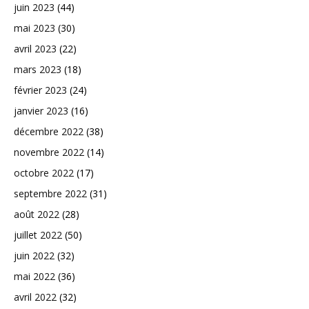
juin 2023
(44)
mai 2023
(30)
avril 2023
(22)
mars 2023
(18)
février 2023
(24)
janvier 2023
(16)
décembre 2022
(38)
novembre 2022
(14)
octobre 2022
(17)
septembre 2022
(31)
août 2022
(28)
juillet 2022
(50)
juin 2022
(32)
mai 2022
(36)
avril 2022
(32)