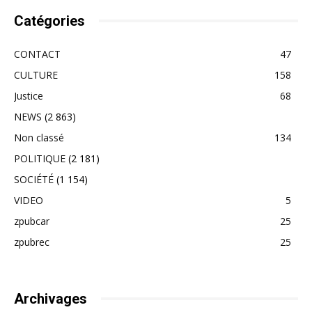
Catégories
CONTACT
47
CULTURE
158
Justice
68
NEWS
(2 863)
Non classé
134
POLITIQUE
(2 181)
SOCIÉTÉ
(1 154)
VIDEO
5
zpubcar
25
zpubrec
25
Archivages