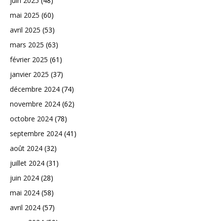
juin 2025
(48)
mai 2025
(60)
avril 2025
(53)
mars 2025
(63)
février 2025
(61)
janvier 2025
(37)
décembre 2024
(74)
novembre 2024
(62)
octobre 2024
(78)
septembre 2024
(41)
août 2024
(32)
juillet 2024
(31)
juin 2024
(28)
mai 2024
(58)
avril 2024
(57)