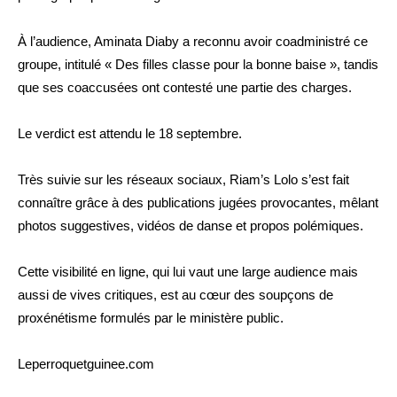
À l’audience, Aminata Diaby a reconnu avoir coadministré ce
groupe, intitulé « Des filles classe pour la bonne baise », tandis
que ses coaccusées ont contesté une partie des charges.
Le verdict est attendu le 18 septembre.
Très suivie sur les réseaux sociaux, Riam’s Lolo s’est fait
connaître grâce à des publications jugées provocantes, mêlant
photos suggestives, vidéos de danse et propos polémiques.
Cette visibilité en ligne, qui lui vaut une large audience mais
aussi de vives critiques, est au cœur des soupçons de
proxénétisme formulés par le ministère public.
Leperroquetguinee.com