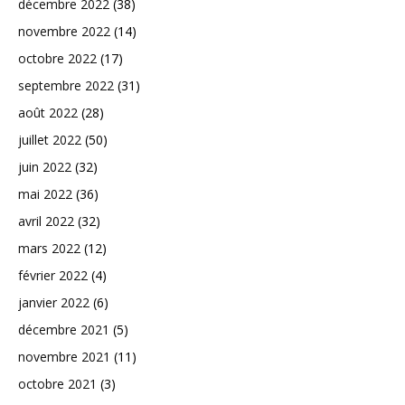
décembre 2022
(38)
novembre 2022
(14)
octobre 2022
(17)
septembre 2022
(31)
août 2022
(28)
juillet 2022
(50)
juin 2022
(32)
mai 2022
(36)
avril 2022
(32)
mars 2022
(12)
février 2022
(4)
janvier 2022
(6)
décembre 2021
(5)
novembre 2021
(11)
octobre 2021
(3)