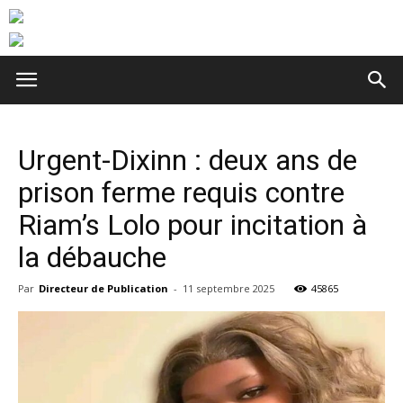
Urgent-Dixinn : deux ans de
prison ferme requis contre
Riam’s Lolo pour incitation à
la débauche
Par
Directeur de Publication
-
11 septembre 2025
45865