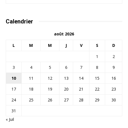
Calendrier
août 2026
L
M
M
J
V
S
D
1
2
3
4
5
6
7
8
9
10
11
12
13
14
15
16
17
18
19
20
21
22
23
24
25
26
27
28
29
30
31
« Juil