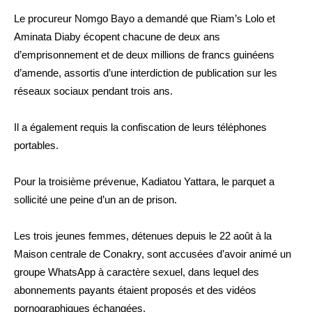
Le procureur Nomgo Bayo a demandé que Riam’s Lolo et
Aminata Diaby écopent chacune de deux ans
d’emprisonnement et de deux millions de francs guinéens
d’amende, assortis d’une interdiction de publication sur les
réseaux sociaux pendant trois ans.
Il a également requis la confiscation de leurs téléphones
portables.
Pour la troisième prévenue, Kadiatou Yattara, le parquet a
sollicité une peine d’un an de prison.
Les trois jeunes femmes, détenues depuis le 22 août à la
Maison centrale de Conakry, sont accusées d’avoir animé un
groupe WhatsApp à caractère sexuel, dans lequel des
abonnements payants étaient proposés et des vidéos
pornographiques échangées.