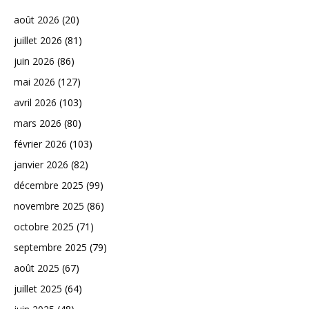
août 2026
(20)
juillet 2026
(81)
juin 2026
(86)
mai 2026
(127)
avril 2026
(103)
mars 2026
(80)
février 2026
(103)
janvier 2026
(82)
décembre 2025
(99)
novembre 2025
(86)
octobre 2025
(71)
septembre 2025
(79)
août 2025
(67)
juillet 2025
(64)