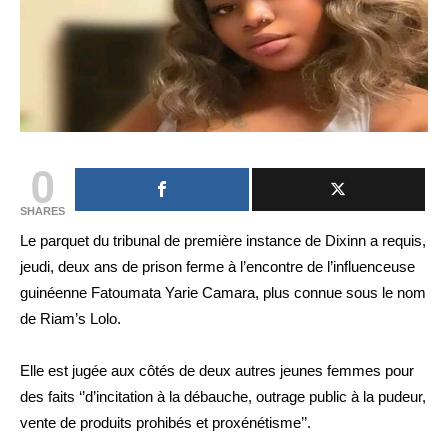
0
SHARES
Le parquet du tribunal de première instance de Dixinn a requis,
jeudi, deux ans de prison ferme à l’encontre de l’influenceuse
guinéenne Fatoumata Yarie Camara, plus connue sous le nom
de Riam’s Lolo.
Elle est jugée aux côtés de deux autres jeunes femmes pour
des faits ‘’d’incitation à la débauche, outrage public à la pudeur,
vente de produits prohibés et proxénétisme’’.