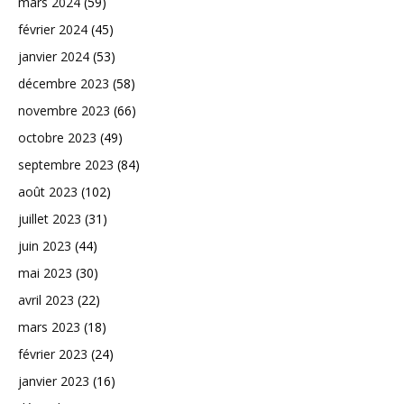
mars 2024
(59)
février 2024
(45)
janvier 2024
(53)
décembre 2023
(58)
novembre 2023
(66)
octobre 2023
(49)
septembre 2023
(84)
août 2023
(102)
juillet 2023
(31)
juin 2023
(44)
mai 2023
(30)
avril 2023
(22)
mars 2023
(18)
février 2023
(24)
janvier 2023
(16)