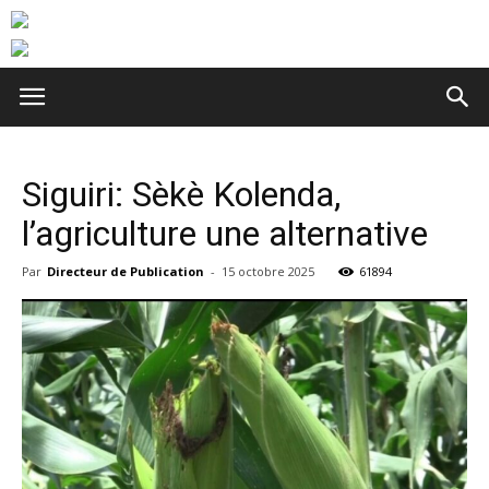
Siguiri: Sèkè Kolenda,
l’agriculture une alternative
Par
Directeur de Publication
-
15 octobre 2025
61894