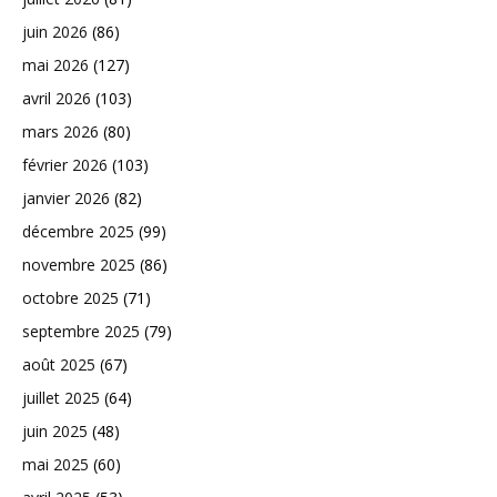
juin 2026
(86)
mai 2026
(127)
avril 2026
(103)
mars 2026
(80)
février 2026
(103)
janvier 2026
(82)
décembre 2025
(99)
novembre 2025
(86)
octobre 2025
(71)
septembre 2025
(79)
août 2025
(67)
juillet 2025
(64)
juin 2025
(48)
mai 2025
(60)