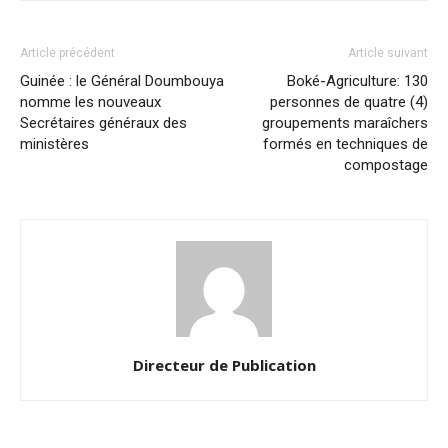
Article précédent
Article suivant
Guinée : le Général Doumbouya
Boké-Agriculture: 130
nomme les nouveaux
personnes de quatre (4)
Secrétaires généraux des
groupements maraîchers
ministères
formés en techniques de
compostage
Directeur de Publication