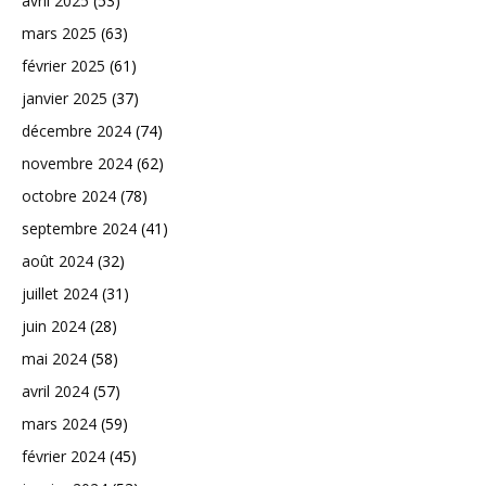
avril 2025
(53)
mars 2025
(63)
février 2025
(61)
janvier 2025
(37)
décembre 2024
(74)
novembre 2024
(62)
octobre 2024
(78)
septembre 2024
(41)
août 2024
(32)
juillet 2024
(31)
juin 2024
(28)
mai 2024
(58)
avril 2024
(57)
mars 2024
(59)
février 2024
(45)