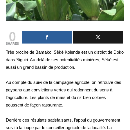
0
SHARES
Très proche de Bamako, Sèkè Kolenda est un district de Doko
dans Siguiri. Au-delà de ses potentialités minières, Sèkè est
aussi un grand bassin de production.
Au compte du suivi de la campagne agricole, on retrouve des
paysans aux convictions vertes qui redonnent du sens à
l’agriculture. Les plants de maïs et du riz bien colorés
poussent de façon rassurante.
Derrière ces résultats satisfaisants, l’appui du gouvernement
suivi à la loupe par le conseiller agricole de la localité. La