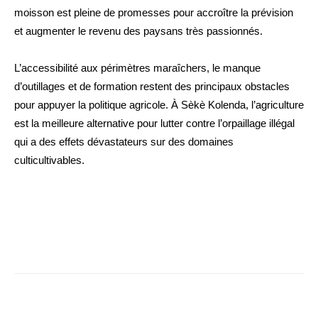
moisson est pleine de promesses pour accroître la prévision
et augmenter le revenu des paysans très passionnés.
L’accessibilité aux périmètres maraîchers, le manque
d’outillages et de formation restent des principaux obstacles
pour appuyer la politique agricole. À Sèkè Kolenda, l’agriculture
est la meilleure alternative pour lutter contre l’orpaillage illégal
qui a des effets dévastateurs sur des domaines
culticultivables.