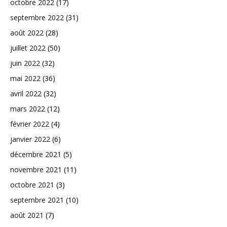
octobre 2022
(17)
septembre 2022
(31)
août 2022
(28)
juillet 2022
(50)
juin 2022
(32)
mai 2022
(36)
avril 2022
(32)
mars 2022
(12)
février 2022
(4)
janvier 2022
(6)
décembre 2021
(5)
novembre 2021
(11)
octobre 2021
(3)
septembre 2021
(10)
août 2021
(7)