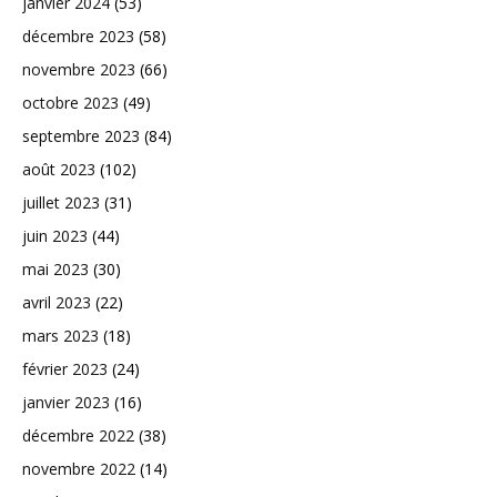
janvier 2024
(53)
décembre 2023
(58)
novembre 2023
(66)
octobre 2023
(49)
septembre 2023
(84)
août 2023
(102)
juillet 2023
(31)
juin 2023
(44)
mai 2023
(30)
avril 2023
(22)
mars 2023
(18)
février 2023
(24)
janvier 2023
(16)
décembre 2022
(38)
novembre 2022
(14)