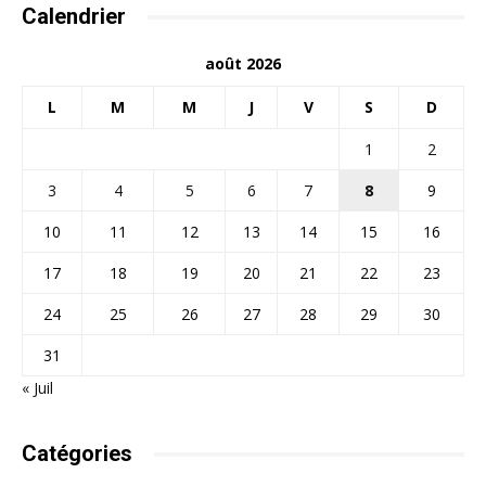
Calendrier
août 2026
L
M
M
J
V
S
D
1
2
3
4
5
6
7
8
9
10
11
12
13
14
15
16
17
18
19
20
21
22
23
24
25
26
27
28
29
30
31
« Juil
Catégories