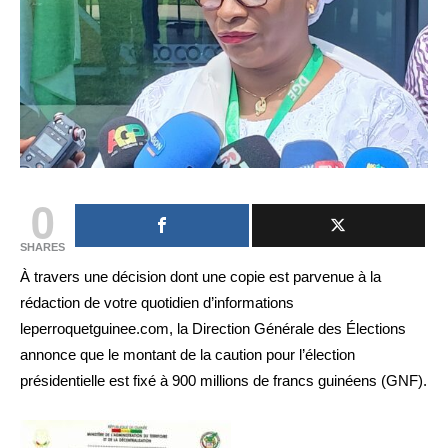
0
SHARES
À travers une décision dont une copie est parvenue à la
rédaction de votre quotidien d’informations
leperroquetguinee.com, la Direction Générale des Élections
annonce que le montant de la caution pour l’élection
présidentielle est fixé à 900 millions de francs guinéens (GNF).