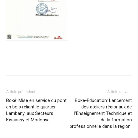
Article précédent
Article suivant
Boké: Mise en service du pont
Boké-Education: Lancement
en bois reliant le quartier
des ateliers régionaux de
Lambanyi aux Secteurs
l’Enseignement Technique et
Kissassy et Modoriya
de la formation
professionnelle dans la région