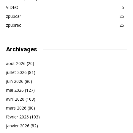
VIDEO
5
zpubcar
25
zpubrec
25
Archivages
août 2026
(20)
juillet 2026
(81)
juin 2026
(86)
mai 2026
(127)
avril 2026
(103)
mars 2026
(80)
février 2026
(103)
janvier 2026
(82)