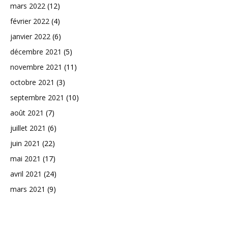
mars 2022
(12)
février 2022
(4)
janvier 2022
(6)
décembre 2021
(5)
novembre 2021
(11)
octobre 2021
(3)
septembre 2021
(10)
août 2021
(7)
juillet 2021
(6)
juin 2021
(22)
mai 2021
(17)
avril 2021
(24)
mars 2021
(9)