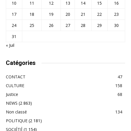
10
11
12
13
14
15
16
17
18
19
20
21
22
23
24
25
26
27
28
29
30
31
« Juil
Catégories
CONTACT
47
CULTURE
158
Justice
68
NEWS
(2 863)
Non classé
134
POLITIQUE
(2 181)
SOCIÉTÉ
(1 154)