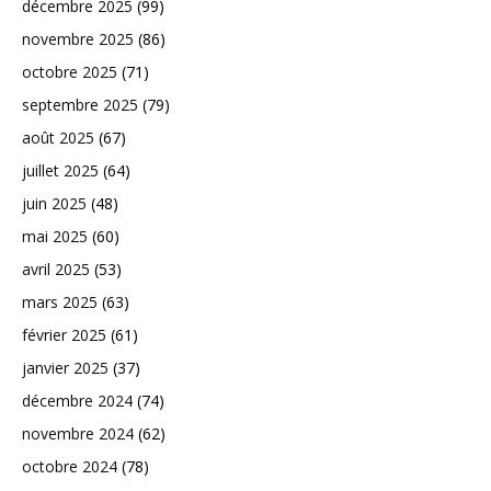
décembre 2025
(99)
novembre 2025
(86)
octobre 2025
(71)
septembre 2025
(79)
août 2025
(67)
juillet 2025
(64)
juin 2025
(48)
mai 2025
(60)
avril 2025
(53)
mars 2025
(63)
février 2025
(61)
janvier 2025
(37)
décembre 2024
(74)
novembre 2024
(62)
octobre 2024
(78)