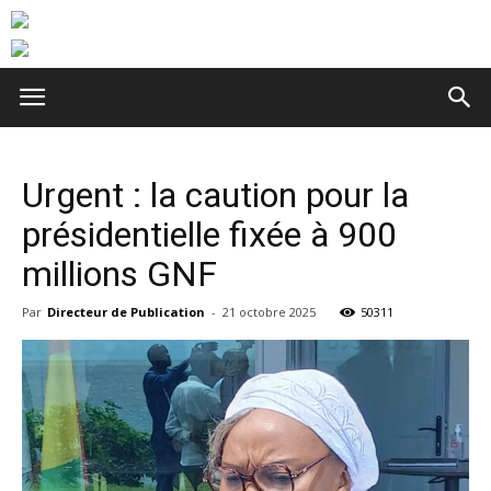
Urgent : la caution pour la
présidentielle fixée à 900
millions GNF
Par
Directeur de Publication
-
21 octobre 2025
50311