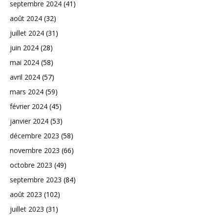
septembre 2024
(41)
août 2024
(32)
juillet 2024
(31)
juin 2024
(28)
mai 2024
(58)
avril 2024
(57)
mars 2024
(59)
février 2024
(45)
janvier 2024
(53)
décembre 2023
(58)
novembre 2023
(66)
octobre 2023
(49)
septembre 2023
(84)
août 2023
(102)
juillet 2023
(31)