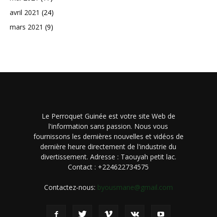
avril 2021
(24)
mars 2021
(9)
Le Perroquet Guinée est votre site Web de
l'information sans passion. Nous vous
fournissons les dernières nouvelles et vidéos de
dernière heure directement de l'industrie du
divertissement. Adresse : Taouyah petit lac.
Contact : +224622734575
Contactez-nous:
byousmane@gmail.com