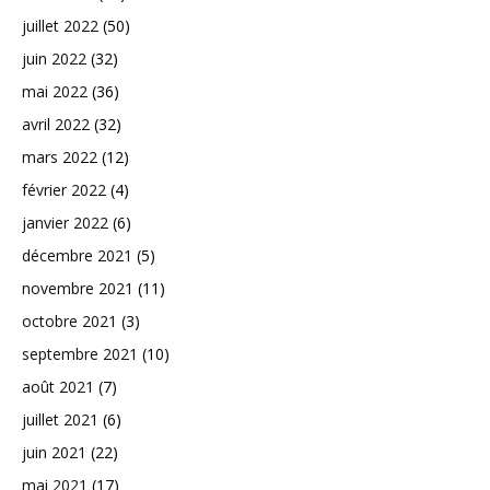
juillet 2022
(50)
juin 2022
(32)
mai 2022
(36)
avril 2022
(32)
mars 2022
(12)
février 2022
(4)
janvier 2022
(6)
décembre 2021
(5)
novembre 2021
(11)
octobre 2021
(3)
septembre 2021
(10)
août 2021
(7)
juillet 2021
(6)
juin 2021
(22)
mai 2021
(17)