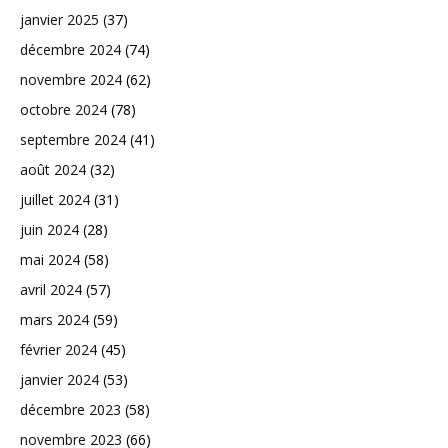
janvier 2025
(37)
décembre 2024
(74)
novembre 2024
(62)
octobre 2024
(78)
septembre 2024
(41)
août 2024
(32)
juillet 2024
(31)
juin 2024
(28)
mai 2024
(58)
avril 2024
(57)
mars 2024
(59)
février 2024
(45)
janvier 2024
(53)
décembre 2023
(58)
novembre 2023
(66)