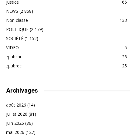
Justice
66
NEWS
(2 858)
Non classé
133
POLITIQUE
(2 179)
SOCIÉTÉ
(1 152)
VIDEO
5
zpubcar
25
zpubrec
25
Archivages
août 2026
(14)
juillet 2026
(81)
juin 2026
(86)
mai 2026
(127)