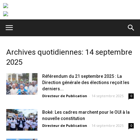
Archives quotidiennes: 14 septembre
2025
Référendum du 21 septembre 2025 : La
Direction générale des élections reçoit les
derniers...
Directeur de Publication
-
14 septembre 2025
0
Boké: Les cadres marchent pour le OUI à la
nouvelle constitution
Directeur de Publication
-
14 septembre 2025
0