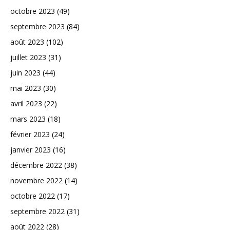
octobre 2023
(49)
septembre 2023
(84)
août 2023
(102)
juillet 2023
(31)
juin 2023
(44)
mai 2023
(30)
avril 2023
(22)
mars 2023
(18)
février 2023
(24)
janvier 2023
(16)
décembre 2022
(38)
novembre 2022
(14)
octobre 2022
(17)
septembre 2022
(31)
août 2022
(28)