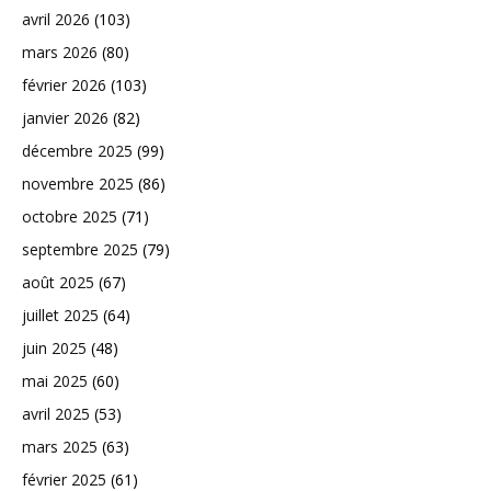
avril 2026
(103)
mars 2026
(80)
février 2026
(103)
janvier 2026
(82)
décembre 2025
(99)
novembre 2025
(86)
octobre 2025
(71)
septembre 2025
(79)
août 2025
(67)
juillet 2025
(64)
juin 2025
(48)
mai 2025
(60)
avril 2025
(53)
mars 2025
(63)
février 2025
(61)